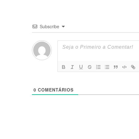
Subscribe
0
COMENTÁRIOS