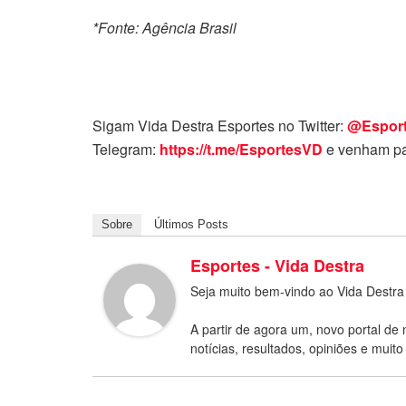
*Fonte: Agência Brasil
Sigam Vida Destra Esportes no Twitter:
@Espor
Telegram:
https://t.me/EsportesVD
e venham pa
Sobre
Últimos Posts
Esportes - Vida Destra
Seja muito bem-vindo ao Vida Destra
A partir de agora um, novo portal de 
notícias, resultados, opiniões e muito