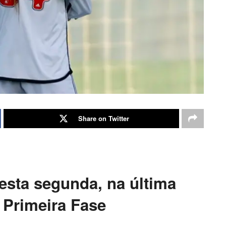
Share on Twitter
sta segunda, na última
 Primeira Fase