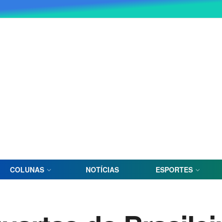
COLUNAS
NOTÍCIAS
ESPORTES