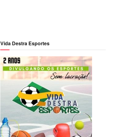
Vida Destra Esportes