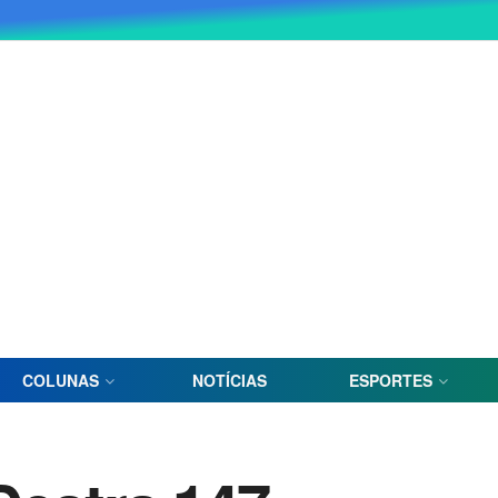
COLUNAS
NOTÍCIAS
ESPORTES