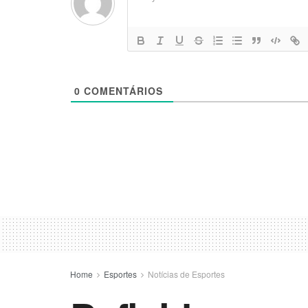
0
COMENTÁRIOS
Home
Esportes
Notícias de Esportes