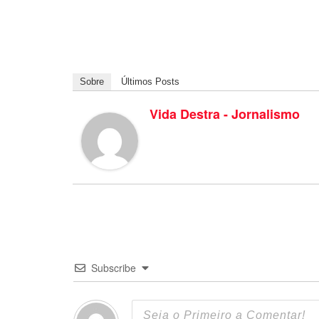
Sobre
Últimos Posts
Vida Destra - Jornalismo
Subscribe