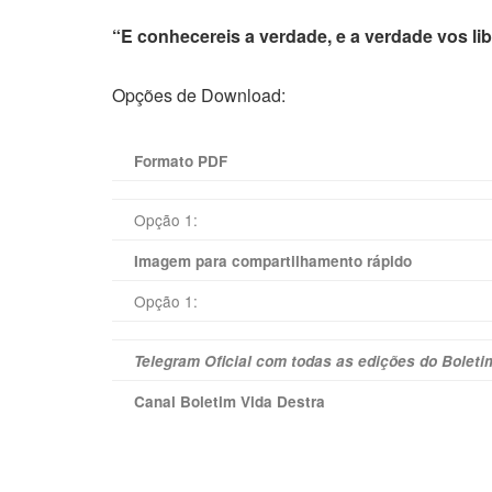
“E conhecereis a verdade, e a verdade vos li
Opções de Download:
Formato PDF
Opção 1:
Imagem para compartilhamento rápido
Opção 1:
Telegram Oficial com todas as edições do Boleti
Canal Boletim Vida Destra