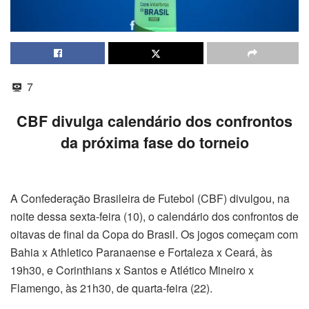
7
CBF divulga calendário dos confrontos
da próxima fase do torneio
A Confederação Brasileira de Futebol (CBF) divulgou, na
noite dessa sexta-feira (10), o calendário dos confrontos de
oitavas de final da Copa do Brasil. Os jogos começam com
Bahia x Athletico Paranaense e Fortaleza x Ceará, às
19h30, e Corinthians x Santos e Atlético Mineiro x
Flamengo, às 21h30, de quarta-feira (22).