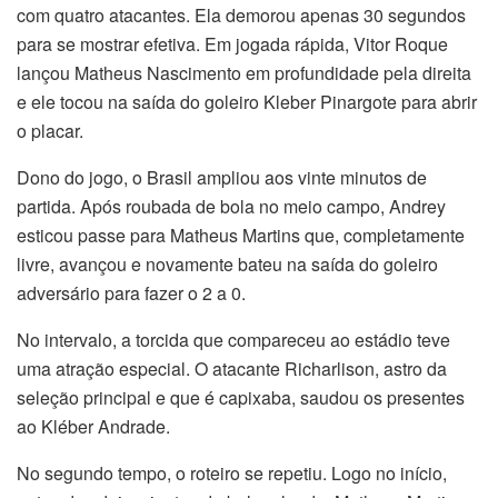
com quatro atacantes. Ela demorou apenas 30 segundos
para se mostrar efetiva. Em jogada rápida, Vitor Roque
lançou Matheus Nascimento em profundidade pela direita
e ele tocou na saída do goleiro Kleber Pinargote para abrir
o placar.
Dono do jogo, o Brasil ampliou aos vinte minutos de
partida. Após roubada de bola no meio campo, Andrey
esticou passe para Matheus Martins que, completamente
livre, avançou e novamente bateu na saída do goleiro
adversário para fazer o 2 a 0.
No intervalo, a torcida que compareceu ao estádio teve
uma atração especial. O atacante Richarlison, astro da
seleção principal e que é capixaba, saudou os presentes
ao Kléber Andrade.
No segundo tempo, o roteiro se repetiu. Logo no início,