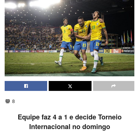
8
Equipe faz 4 a 1 e decide Torneio
Internacional no domingo