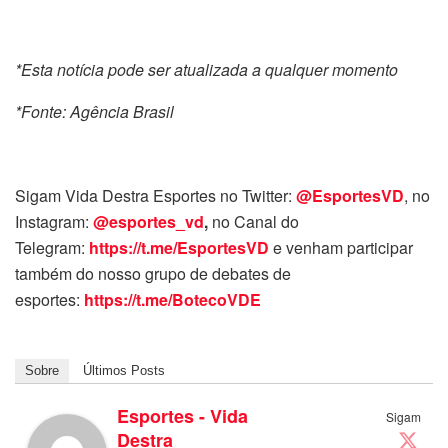
*Esta notícia pode ser atualizada a qualquer momento
*Fonte: Agência Brasil
Sigam Vida Destra Esportes no Twitter:
@EsportesVD
, no
Instagram:
@esportes_vd
,
no Canal do
Telegram:
https://t.me/EsportesVD
e venham participar
também do nosso grupo de debates de
esportes:
https://t.me/BotecoVDE
Sobre
Últimos Posts
Esportes - Vida
Sigam
Destra