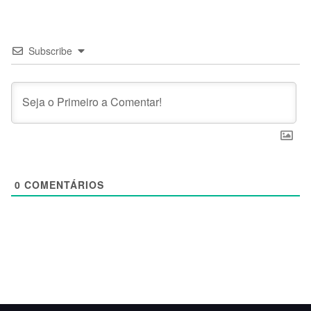
Subscribe
0
COMENTÁRIOS