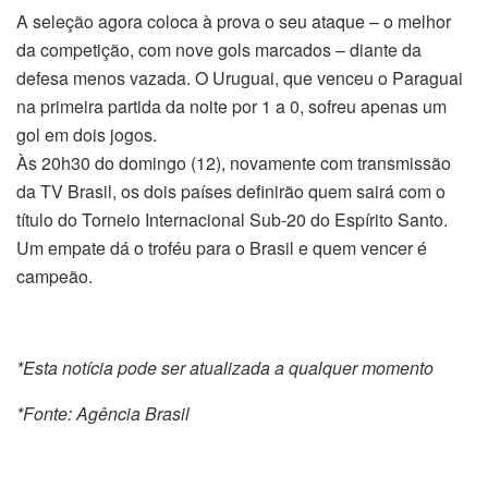
A seleção agora coloca à prova o seu ataque – o melhor
da competição, com nove gols marcados – diante da
defesa menos vazada. O Uruguai, que venceu o Paraguai
na primeira partida da noite por 1 a 0, sofreu apenas um
gol em dois jogos.
Às 20h30 do domingo (12), novamente com transmissão
da TV Brasil, os dois países definirão quem sairá com o
título do Torneio Internacional Sub-20 do Espírito Santo.
Um empate dá o troféu para o Brasil e quem vencer é
campeão.
*Esta notícia pode ser atualizada a qualquer momento
*Fonte: Agência Brasil