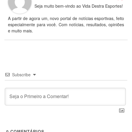
Seja muito bem-vindo ao Vida Destra Esportes!
A partir de agora um, novo portal de notícias esportivas, feito
especialmente para você. Com notícias, resultados, opiniões
e muito mais.
Subscribe
0
COMENTÁRIOS