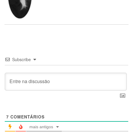
Subscribe
7
COMENTÁRIOS
mais antigos