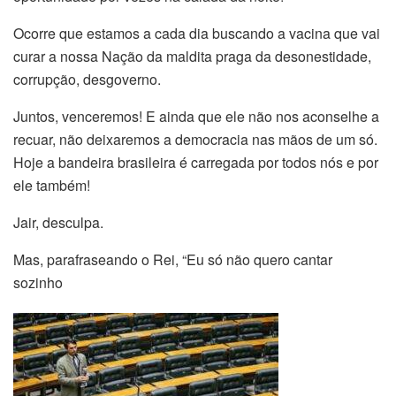
Ocorre que estamos a cada dia buscando a vacina que vai
curar a nossa Nação da maldita praga da desonestidade,
corrupção, desgoverno.
Juntos, venceremos! E ainda que ele não nos aconselhe a
recuar, não deixaremos a democracia nas mãos de um só.
Hoje a bandeira brasileira é carregada por todos nós e por
ele também!
Jair, desculpa.
Mas, parafraseando o Rei, “Eu só não quero cantar
sozinho