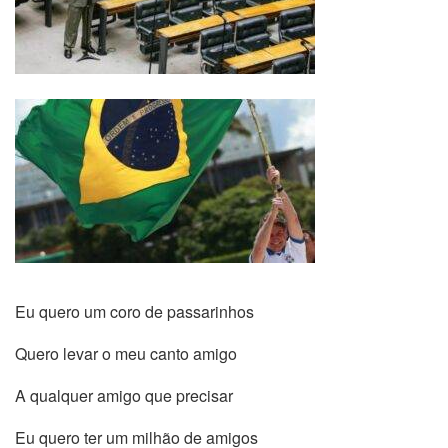
Eu quero um coro de passarinhos
Quero levar o meu canto amigo
A qualquer amigo que precisar
Eu quero ter um milhão de amigos