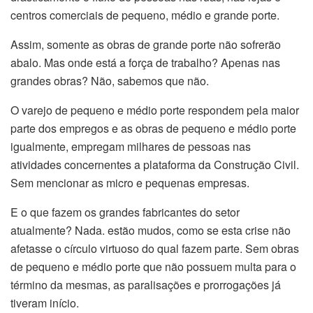
centros comerciais de pequeno, médio e grande porte.
Assim, somente as obras de grande porte não sofrerão
abalo. Mas onde está a força de trabalho? Apenas nas
grandes obras? Não, sabemos que não.
O varejo de pequeno e médio porte respondem pela maior
parte dos empregos e as obras de pequeno e médio porte
igualmente, empregam milhares de pessoas nas
atividades concernentes a plataforma da Construção Civil.
Sem mencionar as micro e pequenas empresas.
E o que fazem os grandes fabricantes do setor
atualmente? Nada. estão mudos, como se esta crise não
afetasse o círculo virtuoso do qual fazem parte. Sem obras
de pequeno e médio porte que não possuem multa para o
término da mesmas, as paralisações e prorrogações já
tiveram início.