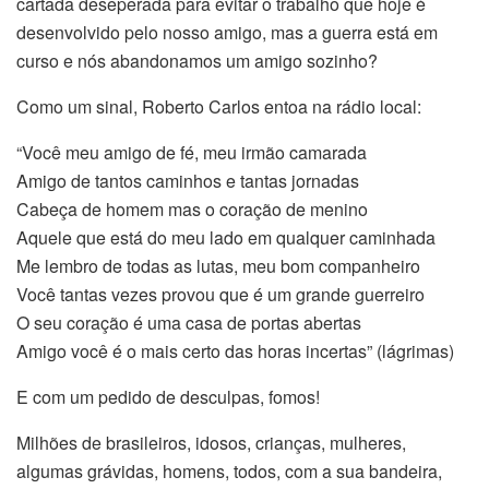
cartada deseperada para evitar o trabalho que hoje é
desenvolvido pelo nosso amigo, mas a guerra está em
curso e nós abandonamos um amigo sozinho?
Como um sinal, Roberto Carlos entoa na rádio local:
“Você meu amigo de fé, meu irmão camarada
Amigo de tantos caminhos e tantas jornadas
Cabeça de homem mas o coração de menino
Aquele que está do meu lado em qualquer caminhada
Me lembro de todas as lutas, meu bom companheiro
Você tantas vezes provou que é um grande guerreiro
O seu coração é uma casa de portas abertas
Amigo você é o mais certo das horas incertas” (lágrimas)
E com um pedido de desculpas, fomos!
Milhões de brasileiros, idosos, crianças, mulheres,
algumas grávidas, homens, todos, com a sua bandeira,