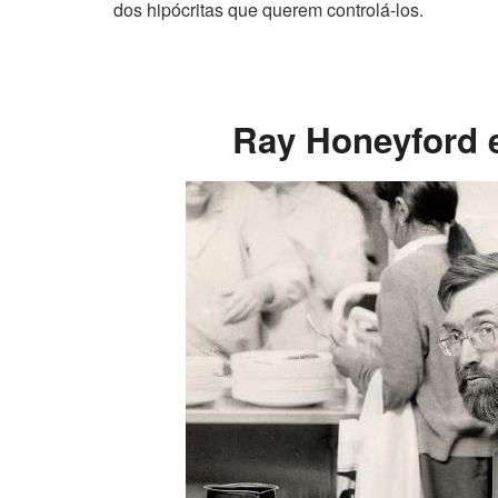
dos hipócritas que querem controlá-los.
Ray Honeyford 