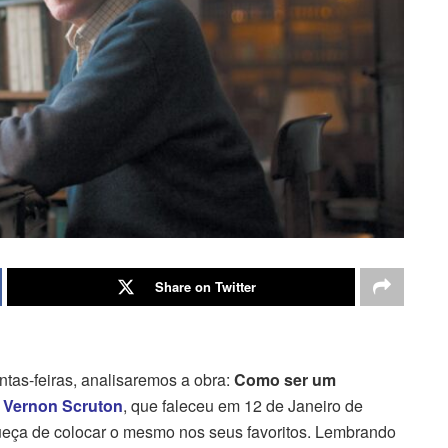
Share on Twitter
ntas-feiras, analisaremos a obra:
Como ser um
 Vernon Scruton
, que faleceu em 12 de Janeiro de
ueça de colocar o mesmo nos seus favoritos. Lembrando