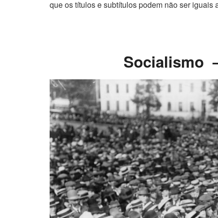
que os títulos e subtítulos podem não ser iguais 
Socialismo –