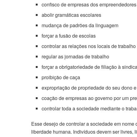
confisco de empresas dos empreendedores
abolir gramáticas escolares
mudança de padrões da linguagem
forçar a fusão de escolas
controlar as relações nos locais de trabalho
regular as jornadas de trabalho
forçar a obrigatoriedade de filiação à sindic
proibição de caça
expropriação de propriedade do seu dono e 
coação de empresas ao governo por um pre
controlar toda a sociedade mediante o traba
Esse desejo de controlar a sociedade em nome 
liberdade humana. Indivíduos devem ser livres, l