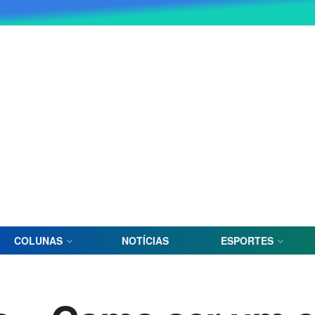
COLUNAS
NOTÍCIAS
ESPORTES