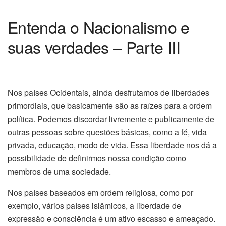
Entenda o Nacionalismo e
suas verdades – Parte III
Nos países Ocidentais, ainda desfrutamos de liberdades
primordiais, que basicamente são as raízes para a ordem
política. Podemos discordar livremente e publicamente de
outras pessoas sobre questões básicas, como a fé, vida
privada, educação, modo de vida. Essa liberdade nos dá a
possibilidade de definirmos nossa condição como
membros de uma sociedade.
Nos países baseados em ordem religiosa, como por
exemplo, vários países islâmicos, a liberdade de
expressão e consciência é um ativo escasso e ameaçado.