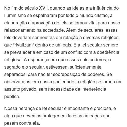
No fim do século XVII, quando as ideias e a influência do
iluminismo se espalharam por todo o mundo cristão, a
elaboração e aprovação de leis se tornou vital para nosso
relacionamento na sociedade. Além de seculares, essas
leis deveriam ser neutras em relação à diversas religiões
que “rivalizam” dentro de um país. E a lei secular sempre
se prevaleceria em caso de um conflito com a obediência
religiosa. A esperança era que esses dois poderes, o
sagrado e o secular, estivessem suficientemente
separados, para não ter sobreposição de poderes. Se
observarmos, em nossa sociedade, a religião se tornou um
assunto privado, sem necessidade de interferência
pública.
Nossa herança de lei secular é importante e preciosa, é
algo que devemos proteger em face as ameaças que
pesam contra ela.