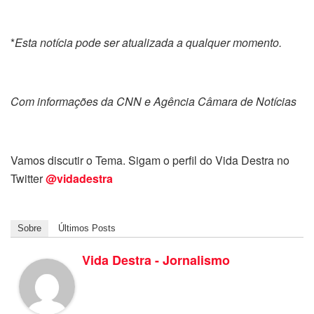
*
Esta notícia pode ser atualizada a qualquer momento.
Com informações da CNN e Agência Câmara de Notícias
Vamos discutir o Tema. Sigam o perfil do Vida Destra no
Twitter
@vidadestra
Sobre
Últimos Posts
Vida Destra - Jornalismo