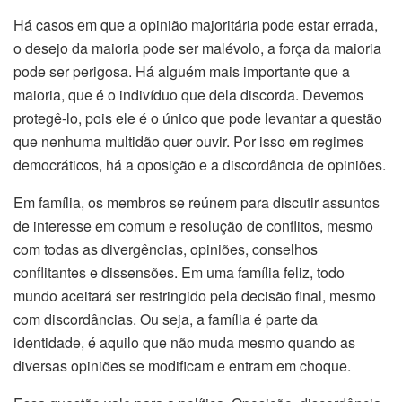
Há casos em que a opinião majoritária pode estar errada,
o desejo da maioria pode ser malévolo, a força da maioria
pode ser perigosa. Há alguém mais importante que a
maioria, que é o indivíduo que dela discorda. Devemos
protegê-lo, pois ele é o único que pode levantar a questão
que nenhuma multidão quer ouvir. Por isso em regimes
democráticos, há a oposição e a discordância de opiniões.
Em família, os membros se reúnem para discutir assuntos
de interesse em comum e resolução de conflitos, mesmo
com todas as divergências, opiniões, conselhos
conflitantes e dissensões. Em uma família feliz, todo
mundo aceitará ser restringido pela decisão final, mesmo
com discordâncias. Ou seja, a família é parte da
identidade, é aquilo que não muda mesmo quando as
diversas opiniões se modificam e entram em choque.