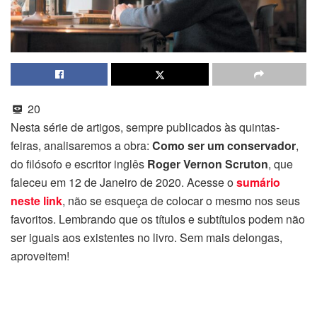
20
Nesta série de artigos, sempre publicados às quintas-
feiras, analisaremos a obra:
Como ser um conservador
,
do filósofo e escritor inglês
Roger Vernon Scruton
, que
faleceu em 12 de Janeiro de 2020. Acesse o
sumário
neste link
, não se esqueça de colocar o mesmo nos seus
favoritos. Lembrando que os títulos e subtítulos podem não
ser iguais aos existentes no livro. Sem mais delongas,
aproveitem!