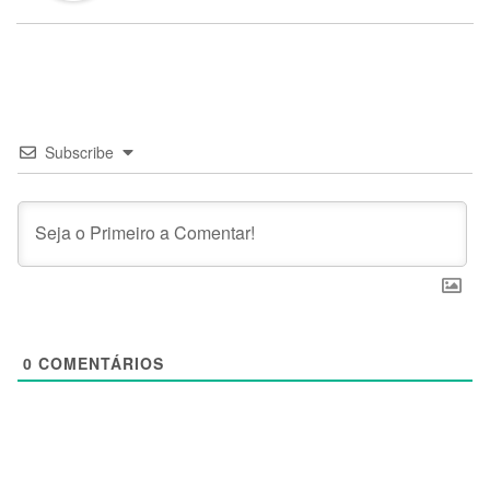
Subscribe
0
COMENTÁRIOS