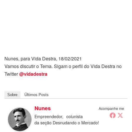
Nunes, para Vida Destra, 18/02/2021
Vamos discutir o Tema. Sigam o perfil do Vida Destra no
Twitter
@vidadestra
Sobre
Últimos Posts
Nunes
Acompanhe me
Empreendedor, colunista
da seção Desnudando o Mercado!