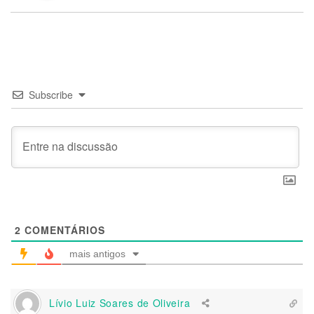
Subscribe
2
COMENTÁRIOS
mais antigos
Lívio Luiz Soares de Oliveira