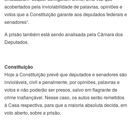
acobertados pela inviolabilidade de palavras, opiniões e
votos que a Constituição garante aos deputados federais e
senadores”.
A prisão também está sendo analisada pela Câmara dos
Deputados.
Constituição
Hoje a Constituição prevê que deputados e senadores são
invioláveis, civil e penalmente, por opiniões, palavras e
votos e não poderão ser presos, salvo em flagrante de
crime inafiançável. Nesse caso, os autos serão remetidos
à Casa respectiva, para que a maioria absoluta decida, em
voto aberto, sobre a prisão.