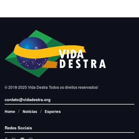
© 2018-2025
Vida Destra
Todos os direitos reservados!
contato@vidadestra.org
Home
Notícias
Esportes
Redes Sociais