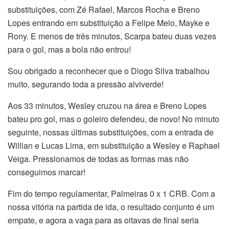
substituições, com Zé Rafael, Marcos Rocha e Breno
Lopes entrando em substituição a Felipe Melo, Mayke e
Rony. E menos de três minutos, Scarpa bateu duas vezes
para o gol, mas a bola não entrou!
Sou obrigado a reconhecer que o Diogo Silva trabalhou
muito, segurando toda a pressão alviverde!
Aos 33 minutos, Wesley cruzou na área e Breno Lopes
bateu pro gol, mas o goleiro defendeu, de novo! No minuto
seguinte, nossas últimas substituições, com a entrada de
Willian e Lucas Lima, em substituição a Wesley e Raphael
Veiga. Pressionamos de todas as formas mas não
conseguimos marcar!
Fim do tempo regulamentar, Palmeiras 0 x 1 CRB. Com a
nossa vitória na partida de ida, o resultado conjunto é um
empate, e agora a vaga para as oitavas de final seria