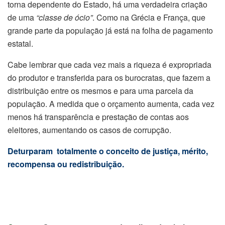
torna dependente do Estado, há uma verdadeira criação
de uma
“classe de ócio”
. Como na Grécia e França, que
grande parte da população já está na folha de pagamento
estatal.
Cabe lembrar que cada vez mais a riqueza é expropriada
do produtor e transferida para os burocratas, que fazem a
distribuição entre os mesmos e para uma parcela da
população. A medida que o orçamento aumenta, cada vez
menos há transparência e prestação de contas aos
eleitores, aumentando os casos de corrupção.
Deturparam totalmente o conceito de justiça, mérito,
recompensa ou redistribuição.