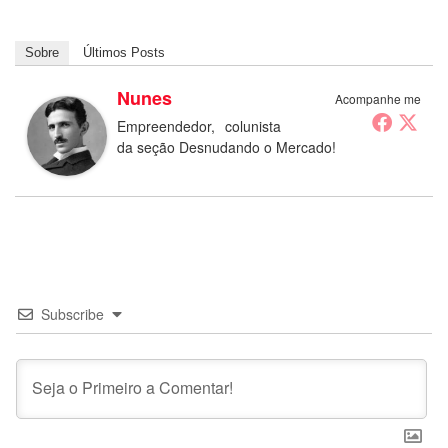
Sobre
Últimos Posts
Nunes
Acompanhe me
Empreendedor, colunista
da seção Desnudando o Mercado!
Subscribe