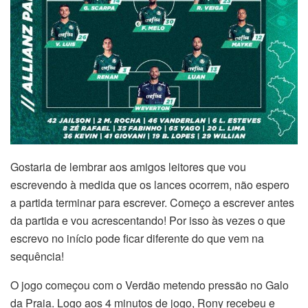
Gostaria de lembrar aos amigos leitores que vou
escrevendo à medida que os lances ocorrem, não espero
a partida terminar para escrever. Começo a escrever antes
da partida e vou acrescentando! Por isso às vezes o que
escrevo no início pode ficar diferente do que vem na
sequência!
O jogo começou com o Verdão metendo pressão no Galo
da Praia. Logo aos 4 minutos de jogo, Rony recebeu e