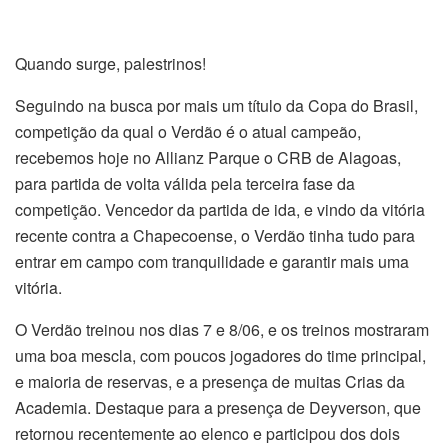
Quando surge, palestrinos!
Seguindo na busca por mais um título da Copa do Brasil,
competição da qual o Verdão é o atual campeão,
recebemos hoje no Allianz Parque o CRB de Alagoas,
para partida de volta válida pela terceira fase da
competição. Vencedor da partida de ida, e vindo da vitória
recente contra a Chapecoense, o Verdão tinha tudo para
entrar em campo com tranquilidade e garantir mais uma
vitória.
O Verdão treinou nos dias 7 e 8/06, e os treinos mostraram
uma boa mescla, com poucos jogadores do time principal,
e maioria de reservas, e a presença de muitas Crias da
Academia. Destaque para a presença de Deyverson, que
retornou recentemente ao elenco e participou dos dois