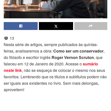
13
Nesta série de artigos, sempre publicados às quintas-
feiras, analisaremos a obra:
Como ser um conservador
,
do filósofo e escritor inglês
Roger Vernon Scruton
, que
faleceu em 12 de Janeiro de 2020. Acesse o
sumário
neste link
, não se esqueça de colocar o mesmo nos seus
favoritos. Lembrando que os títulos e subtítulos podem não
ser iguais aos existentes no livro. Sem mais delongas,
aproveitem!