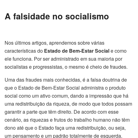
A falsidade no socialismo
Nos últimos artigos, aprendemos sobre várias
características do
Estado de Bem-Estar Social
e como
ele funciona. Por ser administrado em sua maioria por
socialistas e progressistas, o mesmo é cheio de fraudes.
Uma das fraudes mais conhecidas, é a falsa doutrina de
que o Estado de Bem-Estar Social administra o produto
social como um ativo comum, dando a impressão que há
uma redistribuição da riqueza, de modo que todos possam
garantir a parte que têm direito. De acordo com esse
cenário, as riquezas e frutos do trabalho humano não têm
dono até que o Estado faça uma redistribuição, ou seja,
um pensamento e um padrão totalmente de esquerda.