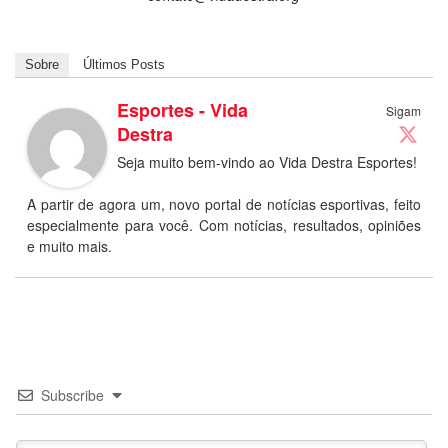
Sobre
Últimos Posts
Esportes - Vida
Sigam
Destra
Seja muito bem-vindo ao Vida Destra Esportes!
A partir de agora um, novo portal de notícias esportivas, feito
especialmente para você. Com notícias, resultados, opiniões
e muito mais.
Subscribe