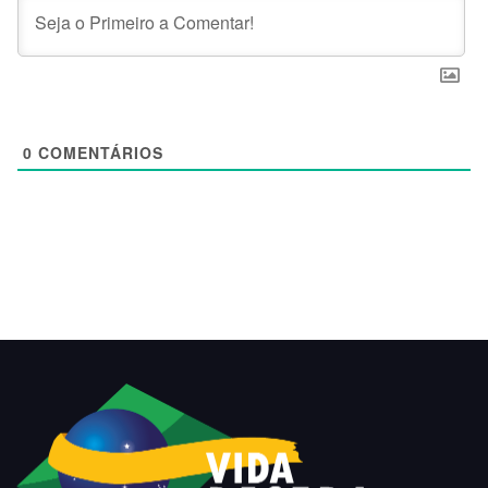
0
COMENTÁRIOS