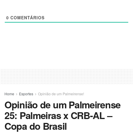
0
COMENTÁRIOS
Home
Esportes
Opinião de um Palmeirense!
Opinião de um Palmeirense
25: Palmeiras x CRB-AL –
Copa do Brasil