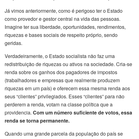
Já vimos anteriormente, como é perigoso ter o Estado
como provedor e gestor central na vida das pessoas.
Imagine ter sua liberdade, oportunidades, rendimentos,
riquezas e bases sociais de respeito próprio, sendo
geridas.
Verdadeiramente, o Estado socialista não faz uma
redistribuição de riquezas ou ativos na sociedade. Cria-se
renda sobre os ganhos dos pagadores de impostos
(trabalhadores e empresas que realmente produzem
riquezas em um país) e oferecem essa mesma renda aos
seus “clientes” privilegiados. Esses “clientes” para não
perderem a renda, votam na classe política que a
providencia.
Com um número suficiente de votos, essa
renda se torna permanente.
Quando uma grande parcela da população do país se