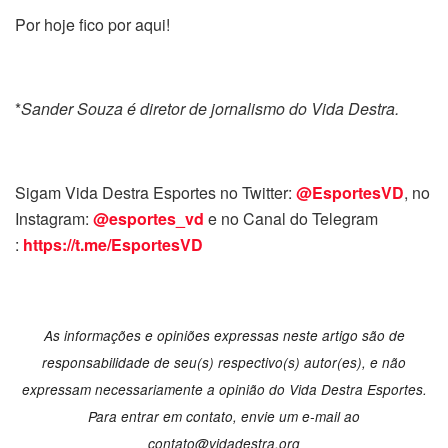
Por hoje fico por aqui!
*
Sander Souza é diretor de jornalismo do Vida Destra.
Sigam Vida Destra Esportes no Twitter:
@EsportesVD
, no
Instagram:
@esportes_vd
e no Canal do Telegram
:
https://t.me/EsportesVD
As informações e opiniões expressas neste artigo são de
responsabilidade de seu(s) respectivo(s) autor(es), e não
expressam necessariamente a opinião do Vida Destra Esportes.
Para entrar em contato, envie um e-mail ao
contato@vidadestra.org