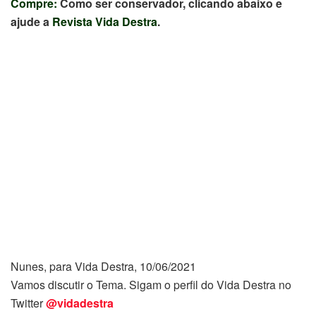
Compre:
Como ser conservador, clicando abaixo e
ajude a
Revista Vida Destra
.
Nunes, para Vida Destra, 10/06/2021
Vamos discutir o Tema. Sigam o perfil do Vida Destra no
Twitter
@vidadestra