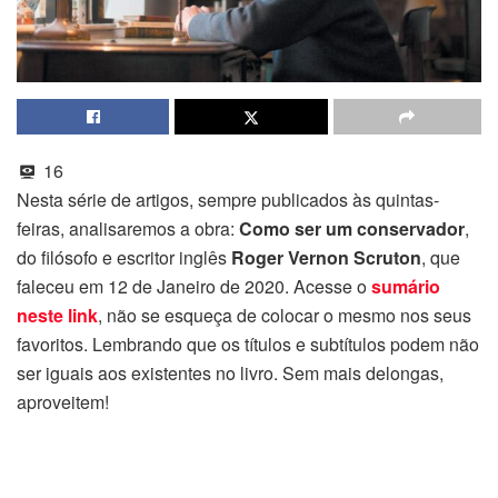
16
Nesta série de artigos, sempre publicados às quintas-
feiras, analisaremos a obra:
Como ser um conservador
,
do filósofo e escritor inglês
Roger Vernon Scruton
, que
faleceu em 12 de Janeiro de 2020. Acesse o
sumário
neste link
, não se esqueça de colocar o mesmo nos seus
favoritos. Lembrando que os títulos e subtítulos podem não
ser iguais aos existentes no livro. Sem mais delongas,
aproveitem!