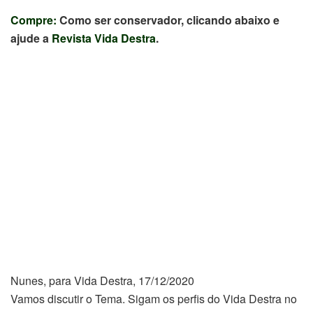
Compre:
Como ser conservador, clicando abaixo e
ajude a
Revista Vida Destra
.
Nunes, para Vida Destra, 17/12/2020
Vamos discutir o Tema. Sigam os perfis do Vida Destra no