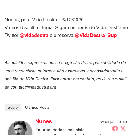
Nunes, para Vida Destra, 16/12/2020
Vamos discutir o Tema. Sigam os perfis do Vida Destra no
Twitter
@vidadestra
e o reserva
@VidaDestra_Sup
As opiniões expressas nesse artigo são de responsabilidade de
seus respectivos autores e não expressam necessariamente a
opinião do Vida Destra. Para entrar em contato, envie um e-mail
ao contato@vidadestra.org
Sobre
Últimos Posts
Nunes
Acompanhe me
Empreendedor, colunista