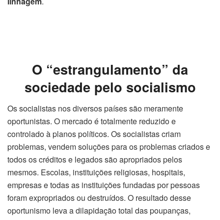
linhagem
.
O “estrangulamento” da
sociedade pelo socialismo
Os socialistas nos diversos países são meramente
oportunistas. O mercado é totalmente reduzido e
controlado à planos políticos. Os socialistas criam
problemas, vendem soluções para os problemas criados e
todos os créditos e legados são apropriados pelos
mesmos. Escolas, instituições religiosas, hospitais,
empresas e todas as instituições fundadas por pessoas
foram expropriados ou destruídos. O resultado desse
oportunismo leva a dilapidação total das poupanças,