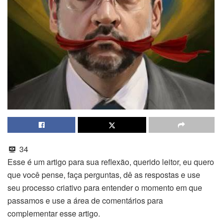
34
Esse é um artigo para sua reflexão, querido leitor, eu quero
que você pense, faça perguntas, dê as respostas e use
seu processo criativo para entender o momento em que
passamos e use a área de comentários para
complementar esse artigo.