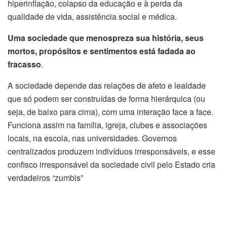
hiperinflação, colapso da educação e à perda da
qualidade de vida, assistência social e médica.
Uma sociedade que menospreza sua história, seus
mortos, propósitos e sentimentos está fadada ao
fracasso
.
A sociedade depende das relações de afeto e lealdade
que só podem ser construídas de forma hierárquica (ou
seja, de baixo para cima), com uma interação face a face.
Funciona assim na família, igreja, clubes e associações
locais, na escola, nas universidades. Governos
centralizados produzem indivíduos irresponsáveis, e esse
confisco irresponsável da sociedade civil pelo Estado cria
verdadeiros “zumbis”