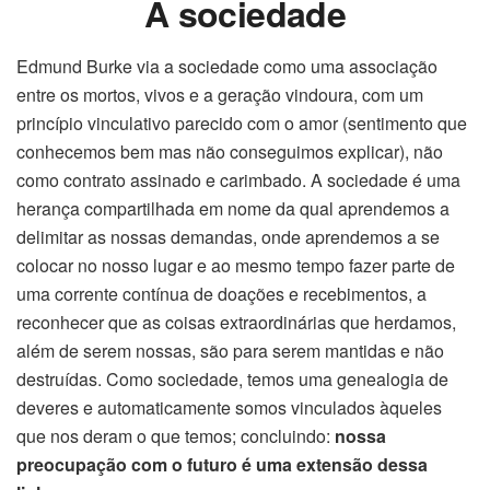
A sociedade
Edmund Burke via a sociedade como uma associação
entre os mortos, vivos e a geração vindoura, com um
princípio vinculativo parecido com o amor (sentimento que
conhecemos bem mas não conseguimos explicar), não
como contrato assinado e carimbado. A sociedade é uma
herança compartilhada em nome da qual aprendemos a
delimitar as nossas demandas, onde aprendemos a se
colocar no nosso lugar e ao mesmo tempo fazer parte de
uma corrente contínua de doações e recebimentos, a
reconhecer que as coisas extraordinárias que herdamos,
além de serem nossas, são para serem mantidas e não
destruídas. Como sociedade, temos uma genealogia de
deveres e automaticamente somos vinculados àqueles
que nos deram o que temos; concluindo:
nossa
preocupação com o futuro é uma extensão dessa