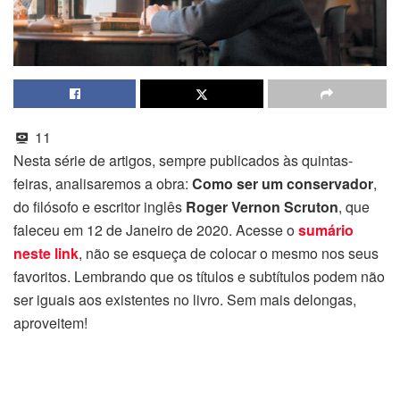
11
Nesta série de artigos, sempre publicados às quintas-
feiras, analisaremos a obra:
Como ser um conservador
,
do filósofo e escritor inglês
Roger Vernon Scruton
, que
faleceu em 12 de Janeiro de 2020. Acesse o
sumário
neste link
, não se esqueça de colocar o mesmo nos seus
favoritos. Lembrando que os títulos e subtítulos podem não
ser iguais aos existentes no livro. Sem mais delongas,
aproveitem!