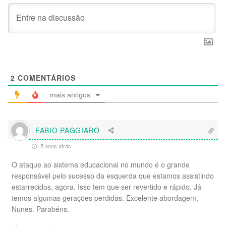
2
COMENTÁRIOS
mais antigos
FABIO PAGGIARO
5 anos atrás
O ataque ao sistema educacional no mundo é o grande
responsável pelo sucesso da esquerda que estamos assistindo
estarrecidos, agora. Isso tem que ser revertido e rápido. Já
temos algumas gerações perdidas. Excelente abordagem,
Nunes. Parabéns.