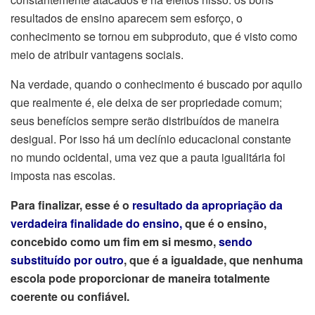
resultados de ensino aparecem sem esforço, o
conhecimento se tornou em subproduto, que é visto como
meio de atribuir vantagens sociais.
Na verdade, quando o conhecimento é buscado por aquilo
que realmente é, ele deixa de ser propriedade comum;
seus benefícios sempre serão distribuídos de maneira
desigual. Por isso há um declínio educacional constante
no mundo ocidental, uma vez que a pauta igualitária foi
imposta nas escolas.
Para finalizar, esse é o
resultado da apropriação da
verdadeira finalidade do ensino,
que é o ensino,
concebido como um fim em si mesmo,
sendo
substituído por outro
, que é a igualdade, que nenhuma
escola pode proporcionar de maneira totalmente
coerente ou confiável.