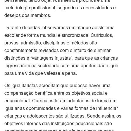
metodologia profissional, segundo as necessidades e
desejos dos membros.
Durante décadas, observamos um ataque ao sistema
escolar de forma mundial e sincronizada. Currículos,
provas, admissão, disciplinas e métodos são
constantemente revisados com o intuito de eliminar
distinções e “vantagens injustas”, para que as crianças
ingressarem na sociedade com uma oportunidade igual
para uma vida que valesse a pena.
Os igualitaristas acreditam que pudesse haver uma
compensação benéfica entre os objetivos social e
educacional. Currículos foram adaptados de forma em
igualar as oportunidades e várias formas de influenciar
crianças e adolescentes são utilizadas. Sendo assim, os
objetivos internos das instituições educacionais são
constantemente atacados e há efeitos nisso: os bons