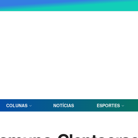
COLUNAS
NOTÍCIAS
ESPORTES