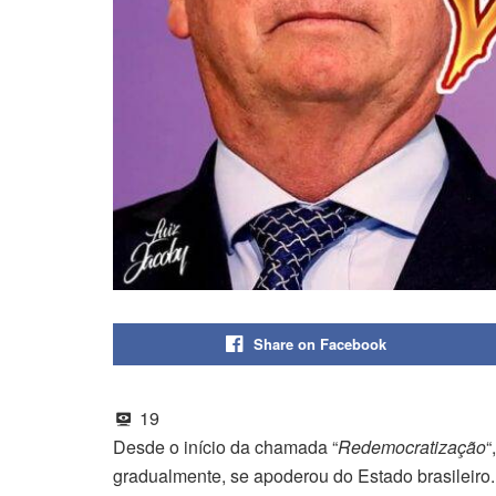
Share on Facebook
19
Desde o início da chamada “
Redemocratização
“
gradualmente, se apoderou do Estado brasileiro.