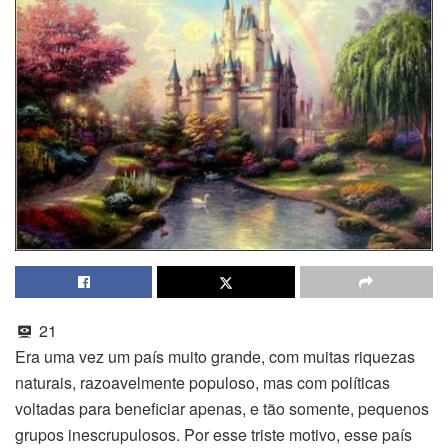
21
Era uma vez um país muito grande, com muitas riquezas
naturais, razoavelmente populoso, mas com políticas
voltadas para beneficiar apenas, e tão somente, pequenos
grupos inescrupulosos. Por esse triste motivo, esse país