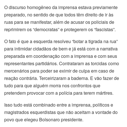
O discurso homogêneo da imprensa estava previamente
preparado, no sentido de que todos têm direito de ir às
ruas para se manifestar, além de acusar os policiais de
reprimirem os “democratas” e protegerem os “fascistas”.
O fato é que a esquerda resolveu “botar a tigrada na rua”
para intimidar cidadãos de bem e já está com a narrativa
preparada em coordenação com a imprensa e com seus
representantes partidários. Contrataram as torcidas como
mercenários para poder se eximir de culpa em caso de
reação contrária. Terceirizaram a baderna. E vão fazer de
tudo para que alguém morra nos confrontos que
pretendem provocar com a polícia para terem mártires.
Isso tudo está combinado entre a imprensa, políticos e
magistrados esquerdistas que não aceitam a vontade do
povo que elegeu Bolsonaro presidente.