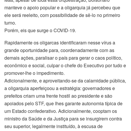
manteve o apoio popular e a oligarquia já percebeu que
ele será reeleito, com possibilidade de sê-lo no primeiro
turno.
Porém, eis que surge o COVID-19.
Rapidamente os oligarcas identificaram nesse vírus a
grande oportunidade para, coordenadamente com as
demais ações, paralisar o país para gerar o caos político,
econômico e social, culpar o chefe do Executivo por tudo e
promover-lhe o impedimento.
Adicionalmente, e aproveitando-se da calamidade pública,
a oligarquia aperfeiçoou a estratégia: governadores e
prefeitos criam uma frente hostil ao presidente e são
apoiados pelo STF, que lhes garante autonomia típica de
um Estado confederativo. Adicionalmente, cooptam os
ministro da Saúde e da Justiça para se insurgirem contra
seu superior, legalmente instituído, à escusa de