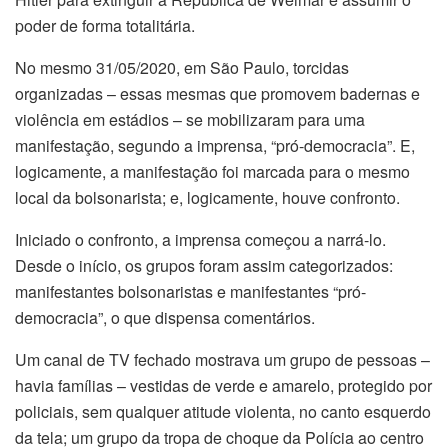
poder de forma totalitária.
No mesmo 31/05/2020, em São Paulo, torcidas
organizadas – essas mesmas que promovem badernas e
violência em estádios – se mobilizaram para uma
manifestação, segundo a imprensa, “pró-democracia”. E,
logicamente, a manifestação foi marcada para o mesmo
local da bolsonarista; e, logicamente, houve confronto.
Iniciado o confronto, a imprensa começou a narrá-lo.
Desde o início, os grupos foram assim categorizados:
manifestantes bolsonaristas e manifestantes “pró-
democracia”, o que dispensa comentários.
Um canal de TV fechado mostrava um grupo de pessoas –
havia famílias – vestidas de verde e amarelo, protegido por
policiais, sem qualquer atitude violenta, no canto esquerdo
da tela; um grupo da tropa de choque da Polícia ao centro