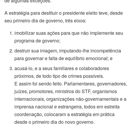
de algumas exceções.
A estratégia para destituir o presidente eleito teve, desde
seu primeiro dia de governo, três eixos:
imobilizar suas ações para que não implemente seu
programa de governo;
destruir sua imagem, imputando-lhe incompetência
para governar e falta de equilíbrio emocional; e
acusá-lo, e a seus familiares e colaboradores
próximos, de todo tipo de crimes possíveis.
E assim foi sendo feito. Parlamentares, governadores,
juízes, promotores, ministros do STF, organismos
internacionais, organizações não-governamentais e a
imprensa nacional e estrangeira, todos em estreita
coordenação, colocaram a estratégia em prática
desde o primeiro dia do novo governo.