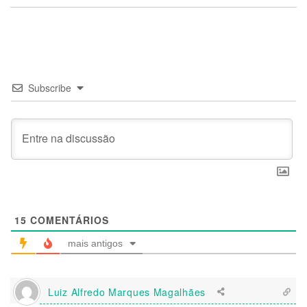
Subscribe
15
COMENTÁRIOS
mais antigos
Luiz Alfredo Marques Magalhães