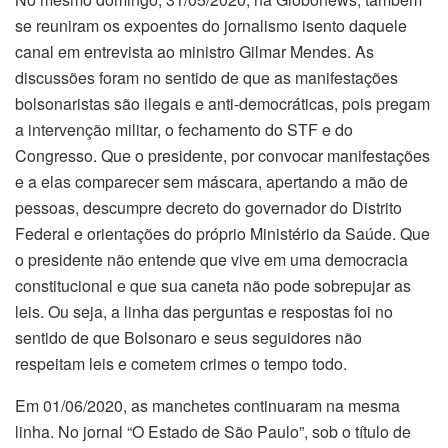
se reuniram os expoentes do jornalismo isento daquele
canal em entrevista ao ministro Gilmar Mendes. As
discussões foram no sentido de que as manifestações
bolsonaristas são ilegais e anti-democráticas, pois pregam
a intervenção militar, o fechamento do STF e do
Congresso. Que o presidente, por convocar manifestações
e a elas comparecer sem máscara, apertando a mão de
pessoas, descumpre decreto do governador do Distrito
Federal e orientações do próprio Ministério da Saúde. Que
o presidente não entende que vive em uma democracia
constitucional e que sua caneta não pode sobrepujar as
leis. Ou seja, a linha das perguntas e respostas foi no
sentido de que Bolsonaro e seus seguidores não
respeitam leis e cometem crimes o tempo todo.
Em 01/06/2020, as manchetes continuaram na mesma
linha. No jornal “O Estado de São Paulo”, sob o título de