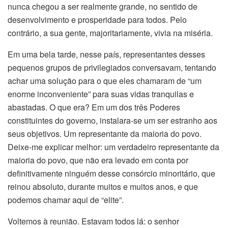
nunca chegou a ser realmente grande, no sentido de
desenvolvimento e prosperidade para todos. Pelo
contrário, a sua gente, majoritariamente, vivia na miséria.
Em uma bela tarde, nesse país, representantes desses
pequenos grupos de privilegiados conversavam, tentando
achar uma solução para o que eles chamaram de “um
enorme inconveniente” para suas vidas tranquilas e
abastadas. O que era? Em um dos três Poderes
constituintes do governo, instalara-se um ser estranho aos
seus objetivos. Um representante da maioria do povo.
Deixe-me explicar melhor: um verdadeiro representante da
maioria do povo, que não era levado em conta por
definitivamente ninguém desse consórcio minoritário, que
reinou absoluto, durante muitos e muitos anos, e que
podemos chamar aqui de “elite”.
Voltemos à reunião. Estavam todos lá: o senhor