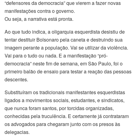
“defensores da democracia” que vierem a fazer novas
manifestações contra o governo.
Ou seja, a narrativa está pronta.
Ao que tudo indica, a oligarquia esquerdista desistiu de
tentar destituir Bolsonaro pela caneta e destruindo sua
imagem perante a população. Vai se utilizar da violência.
Vai para o tudo ou nada. E a manifestação “pró-
democracia” neste fim de semana, em São Paulo, foi o
primeiro balão de ensaio para testar a reação das pessoas
descentes.
Substituíram os tradicionais manifestantes esquerdistas
ligados a movimentos sociais, estudantes, e sindicatos,
que nunca foram santos, por torcidas organizadas,
conhecidas pela truculência. E certamente já contrataram
os advogados para chegaram junto com os presos às
delegacias.