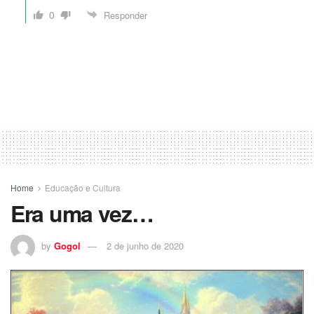
0
Responder
Home
Educação e Cultura
Era uma vez…
by
Gogol
2 de junho de 2020