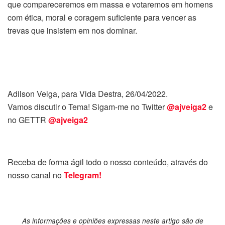
que compareceremos em massa e votaremos em homens
com ética, moral e coragem suficiente para vencer as
trevas que insistem em nos dominar.
Adilson Veiga, para Vida Destra, 26/04/2022.
Vamos discutir o Tema! Sigam-me no Twitter
@ajveiga2
e
no GETTR
@ajveiga2
Receba de forma ágil todo o nosso conteúdo, através do
nosso canal no
Telegram!
As informações e opiniões expressas neste artigo são de