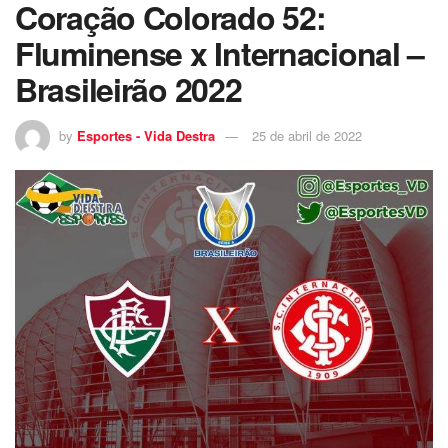
Coração Colorado 52:
Fluminense x Internacional –
Brasileirão 2022
by
Esportes - Vida Destra
25 de abril de 2022