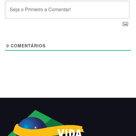
0
COMENTÁRIOS