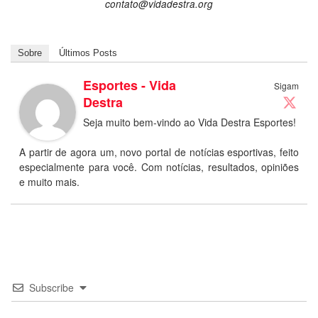
contato@vidadestra.org
Sobre
Últimos Posts
Esportes - Vida
Sigam
Destra
Seja muito bem-vindo ao Vida Destra Esportes!
A partir de agora um, novo portal de notícias esportivas, feito
especialmente para você. Com notícias, resultados, opiniões
e muito mais.
Subscribe