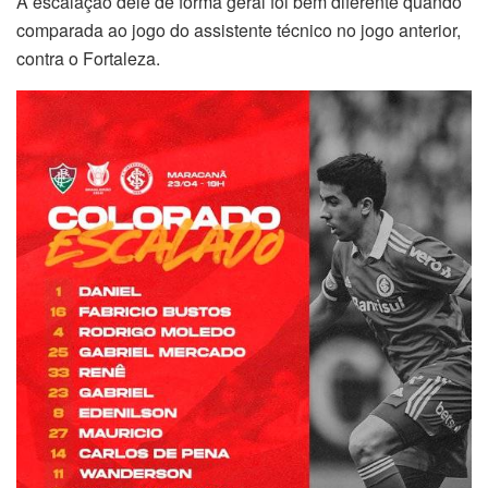
A escalação dele de forma geral foi bem diferente quando
comparada ao jogo do assistente técnico no jogo anterior,
contra o Fortaleza.