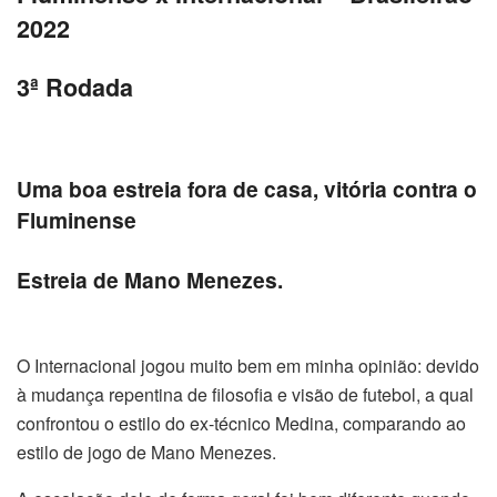
2022
3ª Rodada
Uma boa estreia fora de casa, vitória contra o
Fluminense
Estreia de Mano Menezes.
O Internacional jogou muito bem em minha opinião: devido
à mudança repentina de filosofia e visão de futebol, a qual
confrontou o estilo do ex-técnico Medina, comparando ao
estilo de jogo de Mano Menezes.