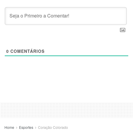
0
COMENTÁRIOS
Home
Esportes
Coração Colorado