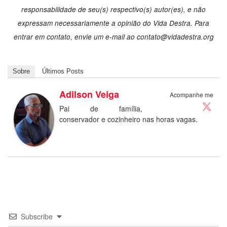
responsabilidade de seu(s) respectivo(s) autor(es), e não
expressam necessariamente a opinião do Vida Destra. Para
entrar em contato, envie um e-mail ao
contato@vidadestra.org
Sobre
Últimos Posts
Adilson Veiga
Acompanhe me
Pai de família,
conservador e cozinheiro nas horas vagas.
Subscribe