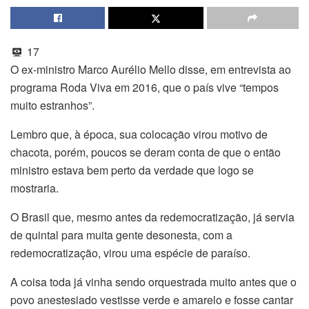
17
O ex-ministro Marco Aurélio Mello disse, em entrevista ao
programa Roda Viva em 2016, que o país vive “tempos
muito estranhos”.
Lembro que, à época, sua colocação virou motivo de
chacota, porém, poucos se deram conta de que o então
ministro estava bem perto da verdade que logo se
mostraria.
O Brasil que, mesmo antes da redemocratização, já servia
de quintal para muita gente desonesta, com a
redemocratização, virou uma espécie de paraíso.
A coisa toda já vinha sendo orquestrada muito antes que o
povo anestesiado vestisse verde e amarelo e fosse cantar