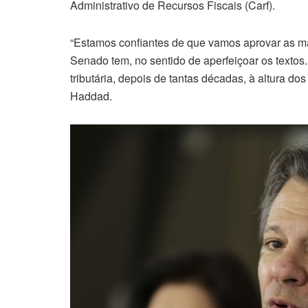
Administrativo de Recursos Fiscais (Carf).
“Estamos confiantes de que vamos aprovar as m
Senado tem, no sentido de aperfeiçoar os texto
tributária, depois de tantas décadas, à altura do
Haddad.