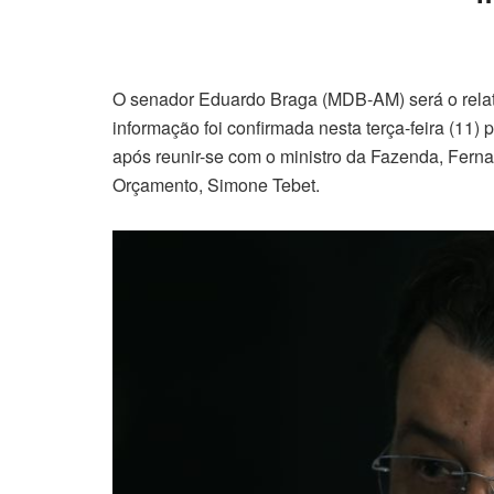
O senador Eduardo Braga (MDB-AM) será o relato
informação foi confirmada nesta terça-feira (11
após reunir-se com o ministro da Fazenda, Fern
Orçamento, Simone Tebet.