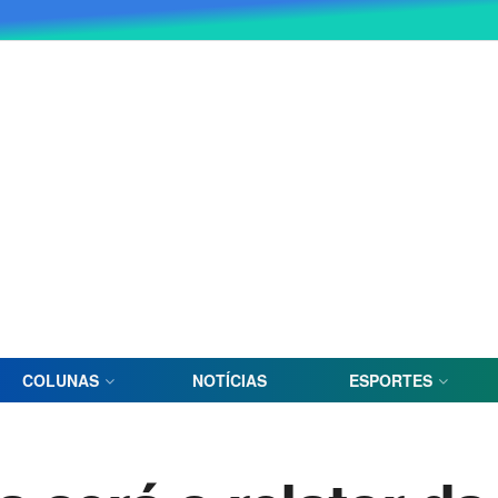
COLUNAS
NOTÍCIAS
ESPORTES