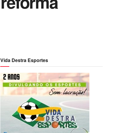
 reforma
Vida Destra Esportes