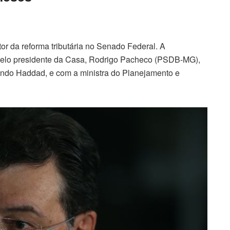
r da reforma tributária no Senado Federal. A
) pelo presidente da Casa, Rodrigo Pacheco (PSDB-MG),
ando Haddad, e com a ministra do Planejamento e