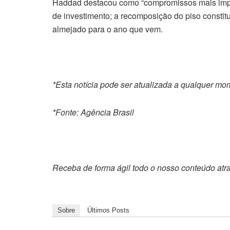
Haddad destacou como “compromissos mais imp
de investimento; a recomposição do piso constit
almejado para o ano que vem.
*Esta notícia pode ser atualizada a qualquer m
*Fonte: Agência Brasil
Receba de forma ágil todo o nosso conteúdo atr
Sobre
Últimos Posts