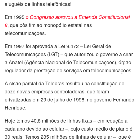
aluguéis de linhas telefônicas!
Em 1995
o Congresso aprovou a Emenda Constitucional
8
, que pôs fim ao monopólio estatal nas
telecomunicações.
Em 1997 foi aprovada a Lei 9.472 – Lei Geral de
Telecomunicações (LGT) – que autorizou o governo a criar
a Anatel (Agência Nacional de Telecomunicações), órgão
regulador da prestação de serviços em telecomunicações.
A cisão parcial da Telebras resultou na constituição de
doze novas empresas controladoras, que foram
privatizadas em 29 de julho de 1998, no governo Fernando
Henrique
.
Hoje temos 40,8 milhões de linhas fixas – em redução a
cada ano devido ao celular –, cujo custo médio de plano é
30 reais. Temos 235 milhões de linhas de celular – que é