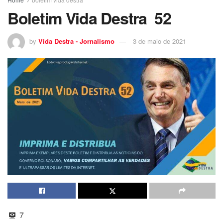
Boletim Vida Destra 52
by
Vida Destra - Jornalismo
3 de maio de 2021
7