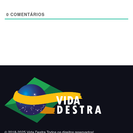
0
COMENTÁRIOS
© 2018-2025
Vida Destra
Todos os direitos reservados!