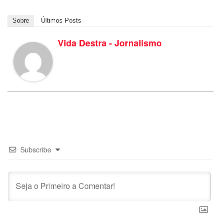
Sobre
Últimos Posts
Vida Destra - Jornalismo
Subscribe