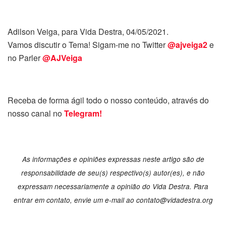
Adilson Veiga, para Vida Destra, 04/05/2021.
Vamos discutir o Tema! Sigam-me no Twitter
@ajveiga2
e
no Parler
@AJVeiga
Receba de forma ágil todo o nosso conteúdo, através do
nosso canal no
Telegram!
As informações e opiniões expressas neste artigo são de
responsabilidade de seu(s) respectivo(s) autor(es), e não
expressam necessariamente a opinião do Vida Destra. Para
entrar em contato, envie um e-mail ao
contato@vidadestra.org