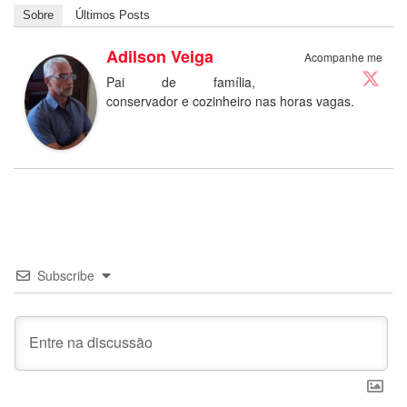
Sobre
Últimos Posts
Adilson Veiga
Acompanhe me
Pai de família,
conservador e cozinheiro nas horas vagas.
Subscribe