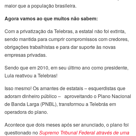
maior que a população brasileira.
Agora vamos ao que muitos não sabem:
Com a privatização da Telebras, a estatal não foi extinta,
sendo mantida para cumprir compromissos com credores,
obrigações trabalhistas e para dar suporte às novas
empresas privadas.
Sendo que em 2010, em seu último ano como presidente,
Lula reativou a Telebras!
Isso mesmo! Os amantes de estatais – esquerdistas que
adoram dinheiro público – aproveitando o Plano Nacional
de Banda Larga (PNBL), transformou a Telebrás em
operadora do plano.
Acontece que dois meses após ser anunciado, o plano foi
questionado no
Supremo Tribunal Federal através de uma