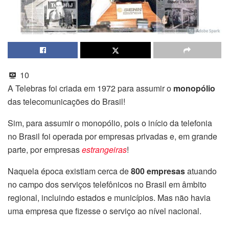
10
A Telebras foi criada em 1972 para assumir o
monopólio
das telecomunicações do Brasil!
Sim, para assumir o monopólio, pois o início da telefonia
no Brasil foi operada por empresas privadas e, em grande
parte, por empresas
estrangeiras
!
Naquela época existiam cerca de
800 empresas
atuando
no campo dos serviços telefônicos no Brasil em âmbito
regional, incluindo estados e municípios. Mas não havia
uma empresa que fizesse o serviço ao nível nacional.