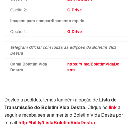
Opção 2:
G Drive
Imagem para compartilhamento rápido
Opção 1:
G Drive
Telegram Oficial com todas as edições do Boletim Vida
Destra
Canal Boletim Vida
https://t.me/BoletimVidaDe
Destra
stra
Devido a pedidos, temos também a opção de
Lista de
Transmissão do Boletim Vida Destra
. Clique no
link
a
seguir e receba semanalmente o Boletim Vida Destra por
e-mail
http://bit.ly/ListaBoletimVidaDestra