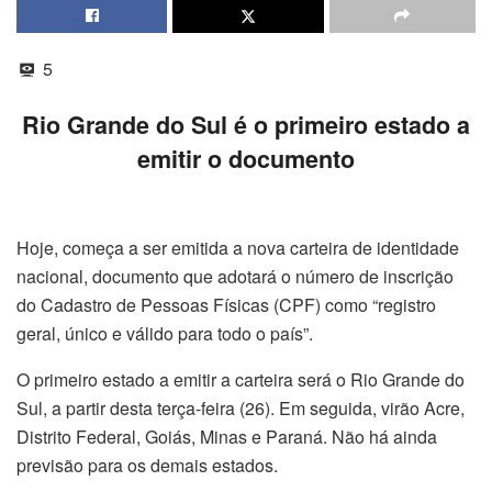
5
Rio Grande do Sul é o primeiro estado a
emitir o documento
Hoje, começa a ser emitida a nova carteira de identidade
nacional, documento que adotará o número de inscrição
do Cadastro de Pessoas Físicas (CPF) como “registro
geral, único e válido para todo o país”.
O primeiro estado a emitir a carteira será o Rio Grande do
Sul, a partir desta terça-feira (26). Em seguida, virão Acre,
Distrito Federal, Goiás, Minas e Paraná. Não há ainda
previsão para os demais estados.