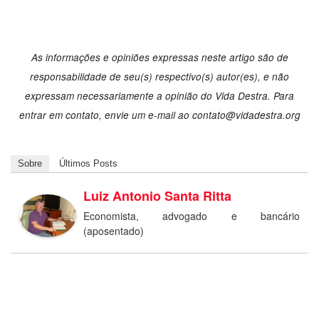
As informações e opiniões expressas neste artigo são de
responsabilidade de seu(s) respectivo(s) autor(es), e não
expressam necessariamente a opinião do Vida Destra. Para
entrar em contato, envie um e-mail ao
contato@vidadestra.org
Sobre
Últimos Posts
Luiz Antonio Santa Ritta
Economista, advogado e bancário
(aposentado)