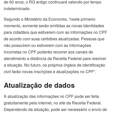
de 60 anos, o RG antigo continuará valendo por tempo
indeterminado.
Segundo o Ministério da Economia, “neste primeiro
momento, somente serão emitidas as novas identidades
para cidadãos que estiverem com as informações no CPF
de acordo com suas certidões atualizadas. Pessoas que
não possuírem ou estiverem com as informações
incorretas no CPF poderão recorrer aos canais de
atendimento a distância da Receita Federal para resolver
a situação. No futuro, os próprios órgãos de identificação
civil farão novas inscrições e atualizações no CPF”.
Atualização de dados
A atualização das informações no CPF pode ser feita
gratuitamente pela internet, no
site
da Receita Federal.
Dependendo da situação, pode ser necessário o envio de