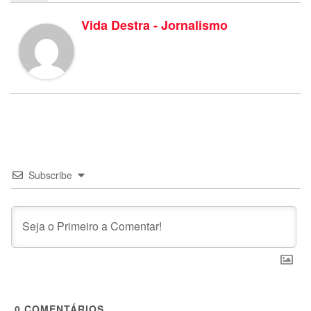
Vida Destra - Jornalismo
Subscribe
0
COMENTÁRIOS