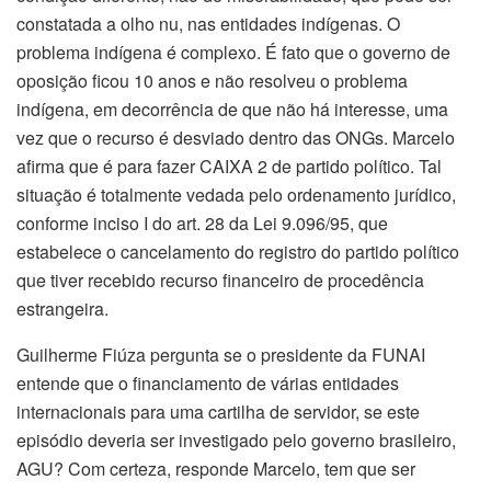
constatada a olho nu, nas entidades indígenas. O
problema indígena é complexo. É fato que o governo de
oposição ficou 10 anos e não resolveu o problema
indígena, em decorrência de que não há interesse, uma
vez que o recurso é desviado dentro das ONGs. Marcelo
afirma que é para fazer CAIXA 2 de partido político. Tal
situação é totalmente vedada pelo ordenamento jurídico,
conforme inciso I do art. 28 da Lei 9.096/95, que
estabelece o cancelamento do registro do partido político
que tiver recebido recurso financeiro de procedência
estrangeira.
Guilherme Fiúza pergunta se o presidente da FUNAI
entende que o financiamento de várias entidades
internacionais para uma cartilha de servidor, se este
episódio deveria ser investigado pelo governo brasileiro,
AGU? Com certeza, responde Marcelo, tem que ser