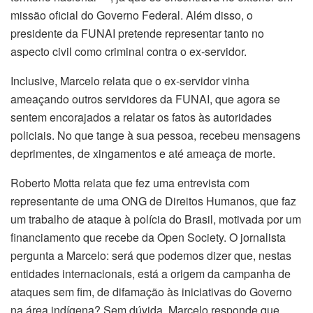
missão oficial do Governo Federal. Além disso, o
presidente da FUNAI pretende representar tanto no
aspecto civil como criminal contra o ex-servidor.
Inclusive, Marcelo relata que o ex-servidor vinha
ameaçando outros servidores da FUNAI, que agora se
sentem encorajados a relatar os fatos às autoridades
policiais. No que tange à sua pessoa, recebeu mensagens
deprimentes, de xingamentos e até ameaça de morte.
Roberto Motta relata que fez uma entrevista com
representante de uma ONG de Direitos Humanos, que faz
um trabalho de ataque à polícia do Brasil, motivada por um
financiamento que recebe da Open Society. O jornalista
pergunta a Marcelo: será que podemos dizer que, nestas
entidades internacionais, está a origem da campanha de
ataques sem fim, de difamação às iniciativas do Governo
na área indígena? Sem dúvida. Marcelo responde que