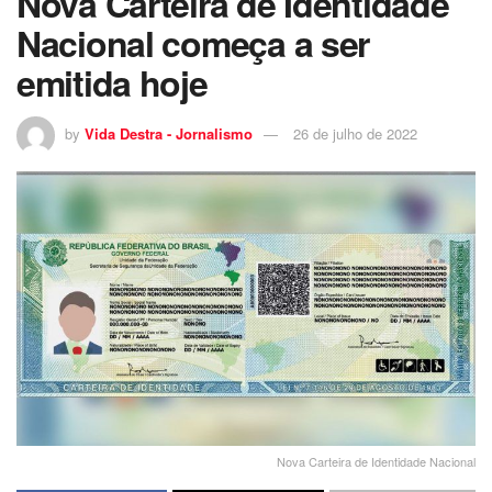
Nova Carteira de Identidade
Nacional começa a ser
emitida hoje
by
Vida Destra - Jornalismo
26 de julho de 2022
Nova Carteira de Identidade Nacional