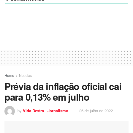
Home
Noticias
Prévia da inflação oficial cai
para 0,13% em julho
by
Vida Destra - Jornalismo
26 de julho de 2022