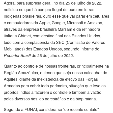
Agora, para surpresa geral, no dia 25 de julho de 2022,
noticiou-se que há compra ilegal de ouro em terras
indígenas brasileiras, ouro esse que vai parar em celulares
e computadores da Apple, Google, Microsoft e Amazon,
através da empresa brasileira Marsam e da refinadora
italiana Chimet, com destino final nos Estados Unidos,
tudo com a complacência da SEC (Comissão de Valores
Mobiliários) dos Estados Unidos, segundo informe do
Repórter Brasil
de 25 de julho de 2022.
Quanto ao controle de nossas fronteiras, principalmente na
Região Amazônica, entendo que seja nosso calcanhar de
Aquiles, diante da inexistência de efetivo das Forças
Armadas para cobrir todo perímetro, situação que leva os
próprios índios a fazerem o controle e também a vazão,
pelos diversos rios, do narcotráfico e da biopirataria.
Segundo a FUNAI, considera-se “de recente contato”