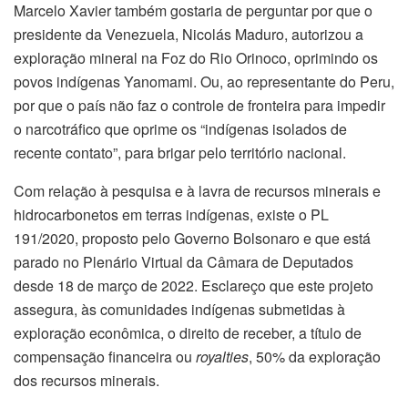
Marcelo Xavier também gostaria de perguntar por que o
presidente da Venezuela, Nicolás Maduro, autorizou a
exploração mineral na Foz do Rio Orinoco, oprimindo os
povos indígenas Yanomami. Ou, ao representante do Peru,
por que o país não faz o controle de fronteira para impedir
o narcotráfico que oprime os “indígenas isolados de
recente contato”, para brigar pelo território nacional.
Com relação à pesquisa e à lavra de recursos minerais e
hidrocarbonetos em terras indígenas, existe o PL
191/2020, proposto pelo Governo Bolsonaro e que está
parado no Plenário Virtual da Câmara de Deputados
desde 18 de março de 2022. Esclareço que este projeto
assegura, às comunidades indígenas submetidas à
exploração econômica, o direito de receber, a título de
compensação financeira ou
royalties
, 50% da exploração
dos recursos minerais.