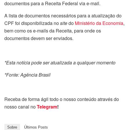
documentos para a Receita Federal via e-mail.
A lista de documentos necessários para a atualização do
CPF foi disponibilizada no
site
do
Ministério da Economia
,
bem como os e-mails da Receita, para onde os
documentos devem ser enviados.
*Esta notícia pode ser atualizada a qualquer momento
*Fonte: Agência Brasil
Receba de forma ágil todo o nosso conteúdo através do
nosso canal no
Telegram
!
Sobre
Últimos Posts