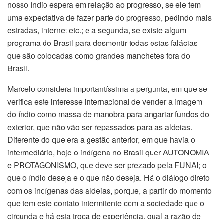
nosso índio espera em relação ao progresso, se ele tem
uma expectativa de fazer parte do progresso, pedindo mais
estradas, internet etc.; e a segunda, se existe algum
programa do Brasil para desmentir todas estas falácias
que são colocadas como grandes manchetes fora do
Brasil.
Marcelo considera importantíssima a pergunta, em que se
verifica este interesse internacional de vender a imagem
do índio como massa de manobra para angariar fundos do
exterior, que não vão ser repassados para as aldeias.
Diferente do que era a gestão anterior, em que havia o
intermediário, hoje o indígena no Brasil quer AUTONOMIA
e PROTAGONISMO, que deve ser prezado pela FUNAI; o
que o índio deseja e o que não deseja. Há o diálogo direto
com os indígenas das aldeias, porque, a partir do momento
que tem este contato intermitente com a sociedade que o
circunda e há esta troca de experiência, qual a razão de