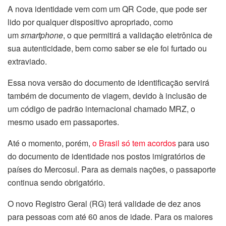
A nova identidade vem com um QR Code, que pode ser
lido por qualquer dispositivo apropriado, como
um
smartphone
, o que permitirá a validação eletrônica de
sua autenticidade, bem como saber se ele foi furtado ou
extraviado.
Essa nova versão do documento de identificação servirá
também de documento de viagem, devido à inclusão de
um código de padrão internacional chamado MRZ, o
mesmo usado em passaportes.
Até o momento, porém,
o Brasil só tem acordos
para uso
do documento de identidade nos postos imigratórios de
países do Mercosul. Para as demais nações, o passaporte
continua sendo obrigatório.
O novo Registro Geral (RG) terá validade de dez anos
para pessoas com até 60 anos de idade. Para os maiores