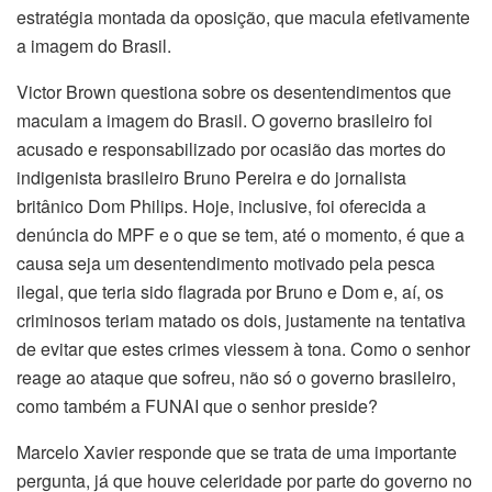
estratégia montada da oposição, que macula efetivamente
a imagem do Brasil.
Victor Brown questiona sobre os desentendimentos que
maculam a imagem do Brasil. O governo brasileiro foi
acusado e responsabilizado por ocasião das mortes do
indigenista brasileiro Bruno Pereira e do jornalista
britânico Dom Philips. Hoje, inclusive, foi oferecida a
denúncia do MPF e o que se tem, até o momento, é que a
causa seja um desentendimento motivado pela pesca
ilegal, que teria sido flagrada por Bruno e Dom e, aí, os
criminosos teriam matado os dois, justamente na tentativa
de evitar que estes crimes viessem à tona. Como o senhor
reage ao ataque que sofreu, não só o governo brasileiro,
como também a FUNAI que o senhor preside?
Marcelo Xavier responde que se trata de uma importante
pergunta, já que houve celeridade por parte do governo no