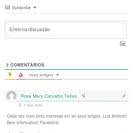
Subscribe
2
COMENTÁRIOS
mais antigos
Rose Mary Carvalho Telles
4 anos atrás
Cada vez mais sinto interesse em ler seus artigos, Luiz Antônio!
Bem informativo! Parabéns!