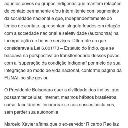
aqueles povos ou grupos indígenas que mantêm relações
de contato permanente e/ou intermitente com segmentos
da sociedade nacional e que, independentemente do
tempo de contato, apresentam singularidades em relação
com a sociedade nacional e seletividade (autonomia) na
incorporação de bens e serviços. Diferente do que
considerava a Lei 6.001/73 – Estatuto do Índio, que se
baseava na perspectiva de transitoriedade desses povos,
com a “superação da condição indígena” por meio de sua
integração ao modo de vida nacional, conforme página da
FUNAI, no site gov.br.
O Presidente Bolsonaro quer a civilidade dos índios, que
possam ter celular, internet, mesmos hábitos brasileiros,
cursar faculdades, incorporar-se aos nossos costumes,
sem perder sua autonomia.
Marcelo Xavier afirma que o ex-servidor Ricardo Rao faz