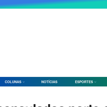
COLUNAS
NOTÍCIAS
ESPORTES