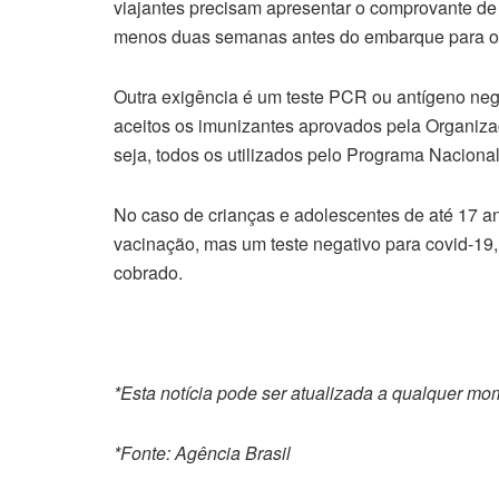
viajantes precisam apresentar o comprovante de 
menos duas semanas antes do embarque para 
Outra exigência é um teste PCR ou antígeno nega
aceitos os imunizantes aprovados pela Organiz
seja, todos os utilizados pelo Programa Nacional
No caso de crianças e adolescentes de até 17 a
vacinação, mas um teste negativo para covid-19
cobrado.
*Esta notícia pode ser atualizada a qualquer mo
*Fonte: Agência Brasil