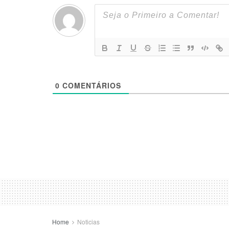
0
COMENTÁRIOS
Home
Noticias