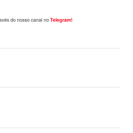
ravés do nosso canal no
Telegram!