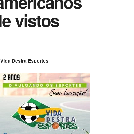
americanos
e vistos
Vida Destra Esportes