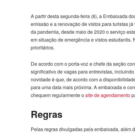
A partir desta segunda-feira (8), a Embaixada d
emissão e a renovação de vistos para turistas já
da pandemia, desde maio de 2020 o serviço esta
em situação de emergência e vistos estudantis.
prioritários.
De acordo com o porta-voz e chefe da seção co
significativo de vagas para entrevistas, incluindo
novidade é que, de acordo com a disponibilidad
para uma data mais próxima. A embaixada e con
chequem regularmente o
site
de agendamento
pa
Regras
Pelas regras divulgadas pela embaixada, além d