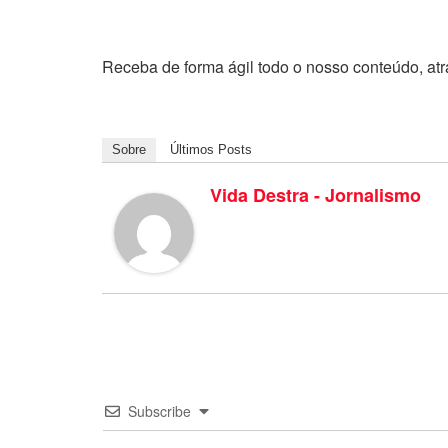
Receba de forma ágil todo o nosso conteúdo, at
Sobre
Últimos Posts
Vida Destra - Jornalismo
Subscribe