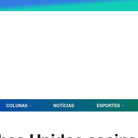
COLUNAS
NOTÍCIAS
ESPORTES