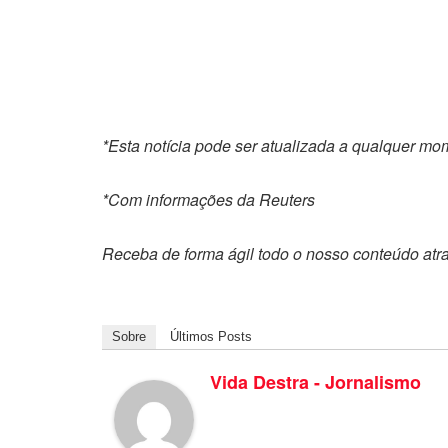
*Esta notícia pode ser atualizada a qualquer m
*Com informações da Reuters
Receba de forma ágil todo o nosso conteúdo atr
Sobre
Últimos Posts
Vida Destra - Jornalismo