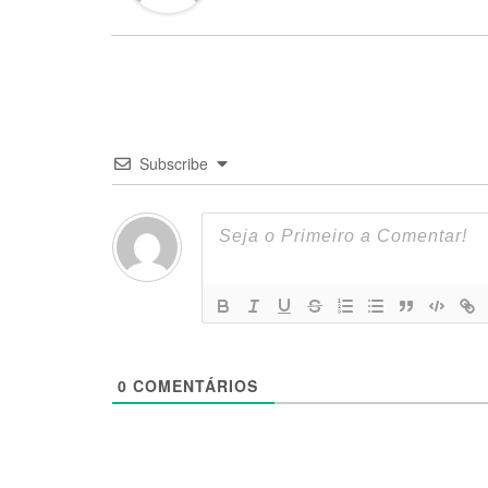
Subscribe
0
COMENTÁRIOS