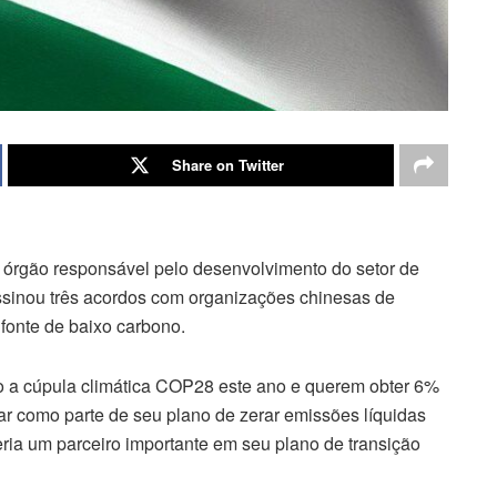
Share on Twitter
 órgão responsável pelo desenvolvimento do setor de
ssinou três acordos com organizações chinesas de
 fonte de baixo carbono.
 a cúpula climática COP28 este ano e querem obter 6%
ar como parte de seu plano de zerar emissões líquidas
ria um parceiro importante em seu plano de transição