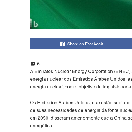
Share on Facebook
6
A Emirates Nuclear Energy Corporation (ENEC),
energia nuclear dos Emirados Árabes Unidos, a
energia nuclear, com o objetivo de impulsionar a
Os Emirados Árabes Unidos, que estão sediando
de suas necessidades de energia da fonte nucle
em 2050, disseram anteriormente que a China se
energética.