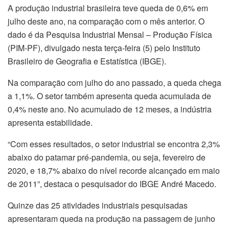
A produção industrial brasileira teve queda de 0,6% em
julho deste ano, na comparação com o mês anterior. O
dado é da Pesquisa Industrial Mensal – Produção Física
(PIM-PF), divulgado nesta terça-feira (5) pelo Instituto
Brasileiro de Geografia e Estatística (IBGE).
Na comparação com julho do ano passado, a queda chega
a 1,1%. O setor também apresenta queda acumulada de
0,4% neste ano. No acumulado de 12 meses, a indústria
apresenta estabilidade.
“Com esses resultados, o setor industrial se encontra 2,3%
abaixo do patamar pré-pandemia, ou seja, fevereiro de
2020, e 18,7% abaixo do nível recorde alcançado em maio
de 2011”, destaca o pesquisador do IBGE André Macedo.
Quinze das 25 atividades industriais pesquisadas
apresentaram queda na produção na passagem de junho