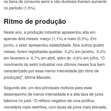
os bens de consumo semi e não duráveis tiveram aumento
no período (1,5%).
Ritmo de produção
Neste ano, a produção industrial apresentou alta em
apenas dois meses: março (1,1%) e maio (0,3%). Em
junho, o setor apresentou estabilidade. Nos outros quatro
meses, foram registradas quedas: -0,2% em janeiro, -0,3%
em fevereiro e -0,7% em abril, além do -0,6% em julho. “O
movimento do setor industrial nos últimos meses fica bem
caracterizado por essa menor intensidade [do ritmo de
produção]”, afirma Macedo.
Segundo ele, um dos principais motivos para esse
desempenho de menor intensidade é a alta taxa de juros
básicos no país. “O reflexo negativo de uma política
monetária mais restritiva, com taxas de juros mais elevada,