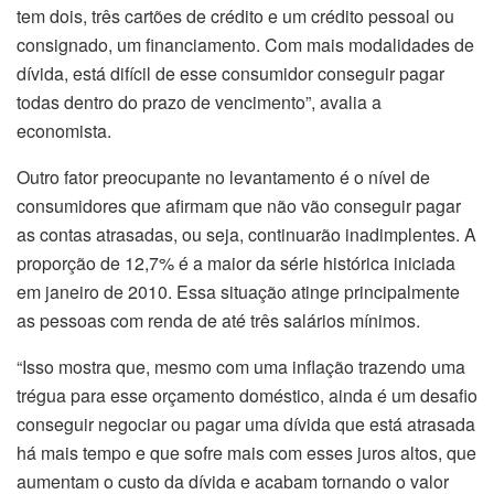
tem dois, três cartões de crédito e um crédito pessoal ou
consignado, um financiamento. Com mais modalidades de
dívida, está difícil de esse consumidor conseguir pagar
todas dentro do prazo de vencimento”, avalia a
economista.
Outro fator preocupante no levantamento é o nível de
consumidores que afirmam que não vão conseguir pagar
as contas atrasadas, ou seja, continuarão inadimplentes. A
proporção de 12,7% é a maior da série histórica iniciada
em janeiro de 2010. Essa situação atinge principalmente
as pessoas com renda de até três salários mínimos.
“Isso mostra que, mesmo com uma inflação trazendo uma
trégua para esse orçamento doméstico, ainda é um desafio
conseguir negociar ou pagar uma dívida que está atrasada
há mais tempo e que sofre mais com esses juros altos, que
aumentam o custo da dívida e acabam tornando o valor