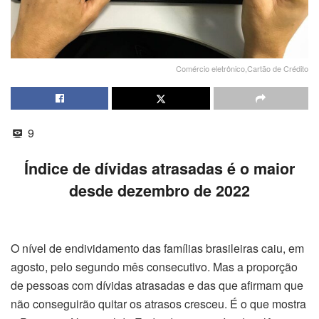
Comércio eletrônico,Cartão de Crédito
9
Índice de dívidas atrasadas é o maior
desde dezembro de 2022
O nível de endividamento das famílias brasileiras caiu, em
agosto, pelo segundo mês consecutivo. Mas a proporção
de pessoas com dívidas atrasadas e das que afirmam que
não conseguirão quitar os atrasos cresceu. É o que mostra