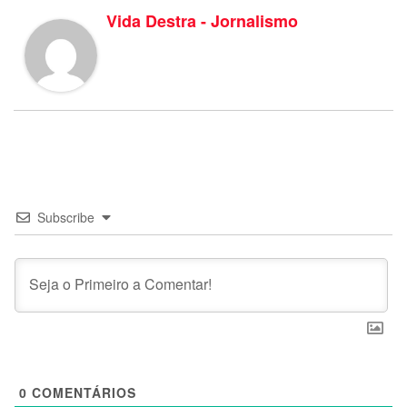
Vida Destra - Jornalismo
Subscribe
0
COMENTÁRIOS