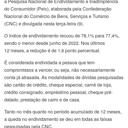
a Pesquisa Nacional de Endividamento e Inadimplência
do Consumidor (Peic), elaborada pela Confederação
Nacional do Comércio de Bens, Serviços e Turismo
(CNC) e divulgada nesta terça-feira (9).
O índice de endividamento recuou de 78,1% para 77,4%,
sendo o menor desde junho de 2022. Nos últimos
12 meses, a redução é de 1,6 ponto percentual.
É considerada endividada a pessoa que tem
compromissos a vencer, ou seja, não necessariamente
conta já atrasada. As modalidades de dívidas pesquisadas
são cartão de crédito, cheque especial, carnê de loja,
crédito consignado, empréstimo pessoal, cheque pré-
datado, prestação de carro e de casa.
Tanto no mês quanto no período acumulado de 12 meses,
a queda no endividamento se deu em todas as faixas
pesquisadas pela CNC.