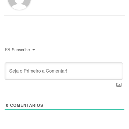
Subscribe
0
COMENTÁRIOS