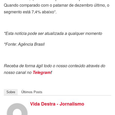
Quando comparado com o patamar de dezembro último, o
segmento está 7,4% abaixo”.
*Esta notícia pode ser atualizada a qualquer momento
*Fonte: Agência Brasil
Receba de forma ágil todo o nosso conteúdo através do
nosso canal no
Telegram
!
Sobre
Últimos Posts
Vida Destra - Jornalismo