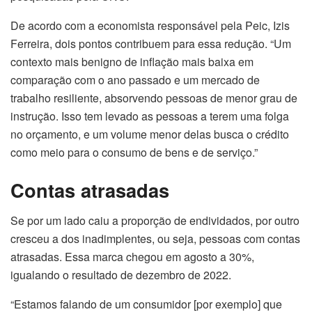
De acordo com a economista responsável pela Peic, Izis
Ferreira, dois pontos contribuem para essa redução. “Um
contexto mais benigno de inflação mais baixa em
comparação com o ano passado e um mercado de
trabalho resiliente, absorvendo pessoas de menor grau de
instrução. Isso tem levado as pessoas a terem uma folga
no orçamento, e um volume menor delas busca o crédito
como meio para o consumo de bens e de serviço.”
Contas atrasadas
Se por um lado caiu a proporção de endividados, por outro
cresceu a dos inadimplentes, ou seja, pessoas com contas
atrasadas. Essa marca chegou em agosto a 30%,
igualando o resultado de dezembro de 2022.
“Estamos falando de um consumidor [por exemplo] que