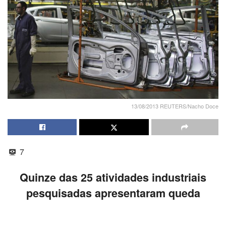
13/08/2013 REUTERS/Nacho Doce
7
Quinze das 25 atividades industriais
pesquisadas apresentaram queda