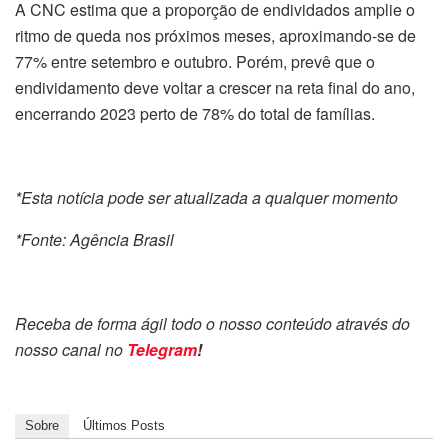
A CNC estima que a proporção de endividados amplie o
ritmo de queda nos próximos meses, aproximando-se de
77% entre setembro e outubro. Porém, prevê que o
endividamento deve voltar a crescer na reta final do ano,
encerrando 2023 perto de 78% do total de famílias.
*Esta notícia pode ser atualizada a qualquer momento
*Fonte: Agência Brasil
Receba de forma ágil todo o nosso conteúdo através do
nosso canal no
Telegram
!
Sobre
Últimos Posts