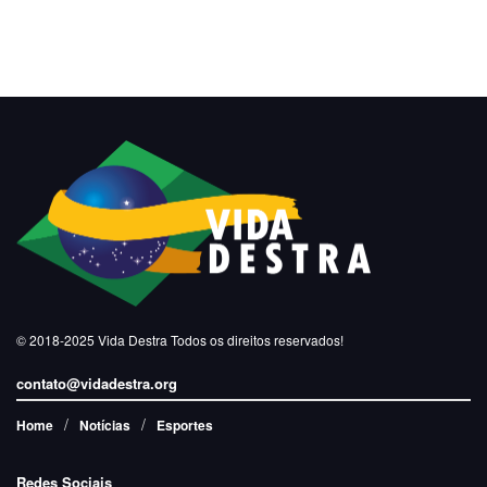
© 2018-2025
Vida Destra
Todos os direitos reservados!
contato@vidadestra.org
Home
Notícias
Esportes
Redes Sociais