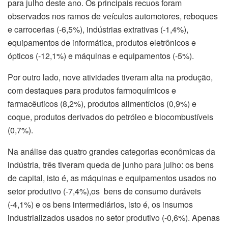
para julho deste ano. Os principais recuos foram
observados nos ramos de veículos automotores, reboques
e carrocerias (-6,5%), indústrias extrativas (-1,4%),
equipamentos de informática, produtos eletrônicos e
ópticos (-12,1%) e máquinas e equipamentos (-5%).
Por outro lado, nove atividades tiveram alta na produção,
com destaques para produtos farmoquímicos e
farmacêuticos (8,2%), produtos alimentícios (0,9%) e
coque, produtos derivados do petróleo e biocombustíveis
(0,7%).
Na análise das quatro grandes categorias econômicas da
indústria, três tiveram queda de junho para julho: os bens
de capital, isto é, as máquinas e equipamentos usados no
setor produtivo (-7,4%),os bens de consumo duráveis
(-4,1%) e os bens intermediários, isto é, os insumos
industrializados usados no setor produtivo (-0,6%). Apenas