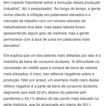
tem impacto importante sobre a evolução dessa produção
industrial”, diz o pesquisador. “Ao longo do tempo, a gente
vinha citando a inflação em patamares elevados e o
mercado de trabalho com um número elevado de
trabalhadores fora dele, mas esses fatores foram
apresentando algum grau de melhora, mas a gente
permanece com a taxa de juros em patamares mais
elevados”.
Ele explica que um dos setores mais afetados por isso é a
indústria de bens de consumo duráveis. “A dificuldade na
concessão do crédito para a compra de bens de valores
mais elevados, é claro, traz reflexos negativos sobre a
produção. Não por acaso, um exemplo muito claro desse
reflexo negativo é a parte de bens de consumo duráveis,
segmento que está 22,6% abaixo do patamar pré-
pandemia e 42,1% abaixo do seu ponto mais elevado na
série histórica, que foi alcançado em março de 2011.