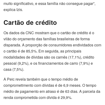
muito significativo, e essa família não consegue pagar”,
explica Izis.
Cartão de crédito
Os dados da CNC mostram que o cartão de crédito é o
vilão do orçamento das famílias brasileiras de forma
disparada. A proporção de consumidores endividados com
o cartão é de 85,5%. Em seguida, as principais
modalidades de dívidas são os carnês (17,1%), crédito
pessoal (9,2%), e os financiamentos de carro (7,9%) e
casa (7,5%).
A Peic revela também que o tempo médio de
comprometimento com dívidas é de 6,9 meses. O tempo
médio de pagamento em atraso é de 63 dias. A parcela da
renda comprometida com dívida é 29,9%.