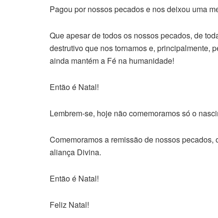
Pagou por nossos pecados e nos deixou uma me
Que apesar de todos os nossos pecados, de toda
destrutivo que nos tornamos e, principalmente, 
ainda mantém a Fé na humanidade!
Então é Natal!
Lembrem-se, hoje não comemoramos só o nasci
Comemoramos a remissão de nossos pecados, o
aliança Divina.
Então é Natal!
Feliz Natal!