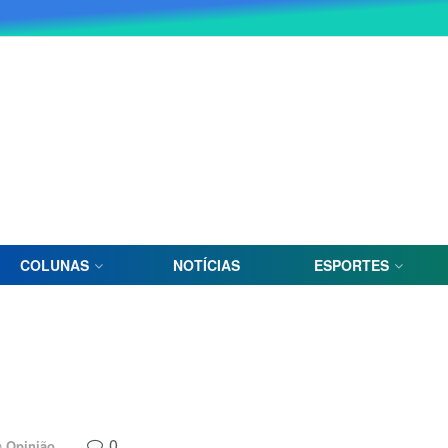
COLUNAS
NOTÍCIAS
ESPORTES
0
n
Opinião