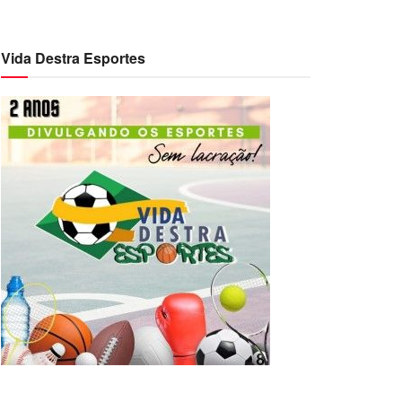
Vida Destra Esportes