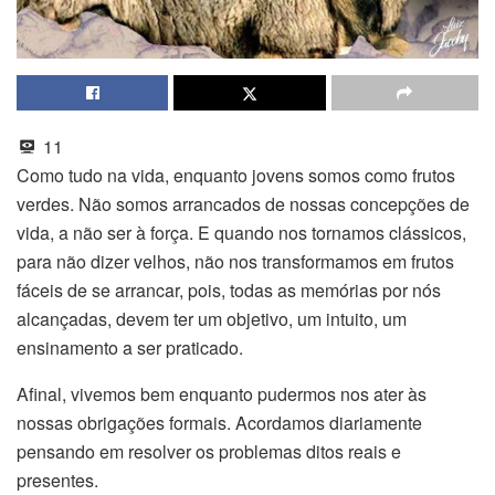
11
Como tudo na vida, enquanto jovens somos como frutos
verdes. Não somos arrancados de nossas concepções de
vida, a não ser à força. E quando nos tornamos clássicos,
para não dizer velhos, não nos transformamos em frutos
fáceis de se arrancar, pois, todas as memórias por nós
alcançadas, devem ter um objetivo, um intuito, um
ensinamento a ser praticado.
Afinal, vivemos bem enquanto pudermos nos ater às
nossas obrigações formais. Acordamos diariamente
pensando em resolver os problemas ditos reais e
presentes.