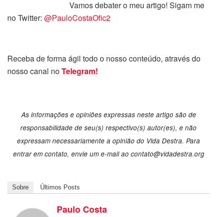
Vamos debater o meu artigo! Sigam me
no Twitter:
@PauloCostaOfic2
Receba de forma ágil todo o nosso conteúdo, através do
nosso canal no
Telegram!
As informações e opiniões expressas neste artigo são de
responsabilidade de seu(s) respectivo(s) autor(es), e não
expressam necessariamente a opinião do Vida Destra. Para
entrar em contato, envie um e-mail ao
contato@vidadestra.org
Sobre
Últimos Posts
Paulo Costa