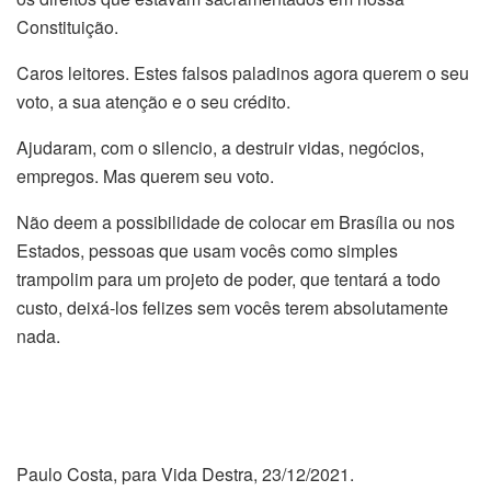
Constituição.
Caros leitores. Estes falsos paladinos agora querem o seu
voto, a sua atenção e o seu crédito.
Ajudaram, com o silencio, a destruir vidas, negócios,
empregos. Mas querem seu voto.
Não deem a possibilidade de colocar em Brasília ou nos
Estados, pessoas que usam vocês como simples
trampolim para um projeto de poder, que tentará a todo
custo, deixá-los felizes sem vocês terem absolutamente
nada.
Paulo Costa, para Vida Destra, 23/12/2021.