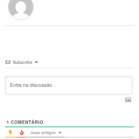
Subscribe
1
COMENTÁRIO
mais antigos