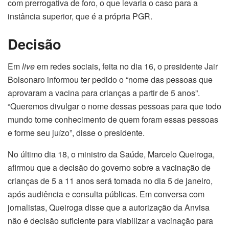
com prerrogativa de foro, o que levaria o caso para a
instância superior, que é a própria PGR.
Decisão
Em
live
em redes sociais, feita no dia 16, o presidente Jair
Bolsonaro informou ter pedido o “nome das pessoas que
aprovaram a vacina para crianças a partir de 5 anos”.
“Queremos divulgar o nome dessas pessoas para que todo
mundo tome conhecimento de quem foram essas pessoas
e forme seu juízo”, disse o presidente.
No último dia 18, o ministro da Saúde, Marcelo Queiroga,
afirmou que a decisão do governo sobre a vacinação de
crianças de 5 a 11 anos será tomada no dia 5 de janeiro,
após audiência e consulta públicas. Em conversa com
jornalistas, Queiroga disse que a autorização da Anvisa
não é decisão suficiente para viabilizar a vacinação para