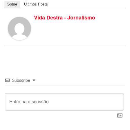
Sobre
Últimos Posts
Vida Destra - Jornalismo
Subscribe