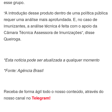
esse grupo.
“A introdução desse produto dentro de uma política pública
requer uma análise mais aprofundada. E, no caso de
imunizantes, a análise técnica é feita com o apoio da
Câmara Técnica Assessora de Imunizações”, disse
Queiroga.
*Esta notícia pode ser atualizada a qualquer momento
*Fonte: Agência Brasil
Receba de forma ágil todo o nosso conteúdo, através do
nosso canal no
Telegram!