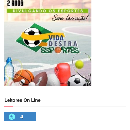
Leitores On Line
4