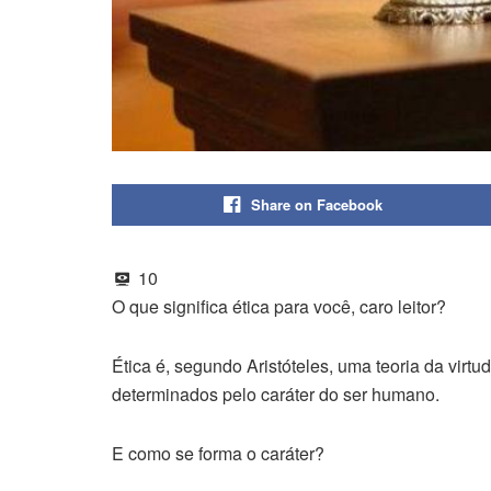
Share on Facebook
10
O que significa ética para você, caro leitor?
Ética é, segundo Aristóteles, uma teoria da virtud
determinados pelo caráter do ser humano.
E como se forma o caráter?