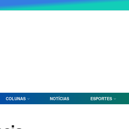
COLUNAS
NOTÍCIAS
ESPORTES