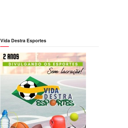
Vida Destra Esportes