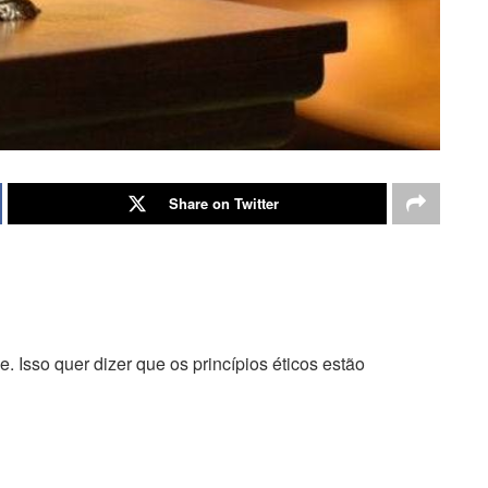
Share on Twitter
e. Isso quer dizer que os princípios éticos estão