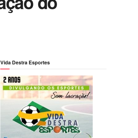
ação do
Vida Destra Esportes