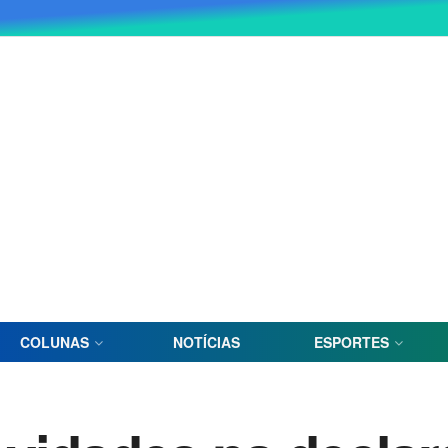
COLUNAS
NOTÍCIAS
ESPORTES