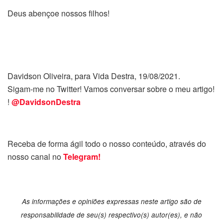
Deus abençoe nossos filhos!
Davidson Oliveira, para Vida Destra, 19/08/2021.
Sigam-me no Twitter! Vamos conversar sobre o meu artigo!
!
@DavidsonDestra
Receba de forma ágil todo o nosso conteúdo, através do
nosso canal no
Telegram!
As informações e opiniões expressas neste artigo são de
responsabilidade de seu(s) respectivo(s) autor(es), e não