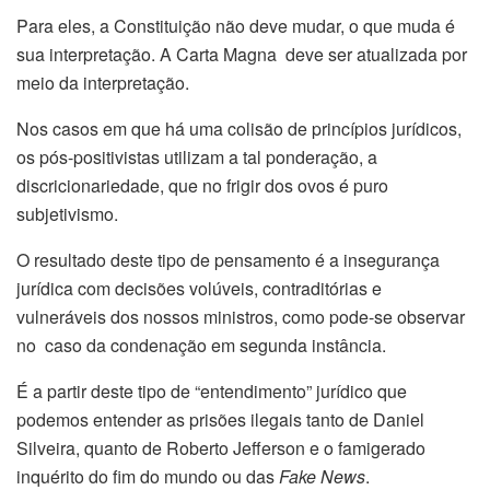
Para eles, a Constituição não deve mudar, o que muda é
sua interpretação. A Carta Magna deve ser atualizada por
meio da interpretação.
Nos casos em que há uma colisão de princípios jurídicos,
os pós-positivistas utilizam a tal ponderação, a
discricionariedade, que no frigir dos ovos é puro
subjetivismo.
O resultado deste tipo de pensamento é a insegurança
jurídica com decisões volúveis, contraditórias e
vulneráveis dos nossos ministros, como pode-se observar
no caso da condenação em segunda instância.
É a partir deste tipo de “entendimento” jurídico que
podemos entender as prisões ilegais tanto de Daniel
Silveira, quanto de Roberto Jefferson e o famigerado
inquérito do fim do mundo ou das
Fake News
.