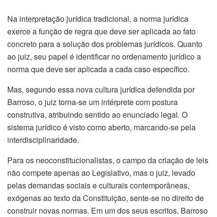
Na interpretação jurídica tradicional, a norma jurídica
exerce a função de regra que deve ser aplicada ao fato
concreto para a solução dos problemas jurídicos. Quanto
ao juiz, seu papel é identificar no ordenamento jurídico a
norma que deve ser aplicada a cada caso específico.
Mas, segundo essa nova cultura jurídica defendida por
Barroso, o juiz torna-se um intérprete com postura
construtiva, atribuindo sentido ao enunciado legal. O
sistema jurídico é visto como aberto, marcando-se pela
interdisciplinaridade.
Para os neoconstitucionalistas, o campo da criação de leis
não compete apenas ao Legislativo, mas o juiz, levado
pelas demandas sociais e culturais contemporâneas,
exógenas ao texto da Constituição, sente-se no direito de
construir novas normas. Em um dos seus escritos, Barroso