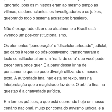
ignorado, pois os ministros eram ao mesmo tempo as
vítimas, os denunciantes, os investigadores e os juízes,
quebrando todo o sistema acusatório brasileiro.
Não é exagerado dizer que atualmente o Brasil está
vivendo um pós-constitucionalismo.
Os elementos “ponderação” e “discricionariedade” judicial,
tão caros à teoria do pós-positivismo, transformaram o
texto constitucional em um “nariz de cera” que você pode
torcer para onde quer. É a partir dessa linha de
pensamento que se pode divergir utilizando o mesmo
texto. A autoridade final não está no texto, mas na
interpretação que o magistrado faz dele. O árbitro final na
questão é a criatividade jurídica.
Em termos práticos, o que está ocorrendo hoje em nosso
cenário nacional, muito por conta do ativismo judicial é a