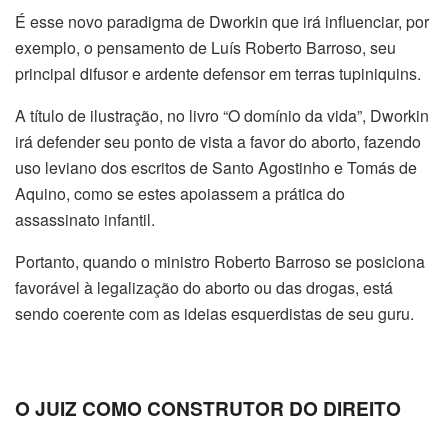
É esse novo paradigma de Dworkin que irá influenciar, por
exemplo, o pensamento de Luís Roberto Barroso, seu
principal difusor e ardente defensor em terras tupiniquins.
A título de ilustração, no livro “O domínio da vida”, Dworkin
irá defender seu ponto de vista a favor do aborto, fazendo
uso leviano dos escritos de Santo Agostinho e Tomás de
Aquino, como se estes apoiassem a prática do
assassinato infantil.
Portanto, quando o ministro Roberto Barroso se posiciona
favorável à legalização do aborto ou das drogas, está
sendo coerente com as ideias esquerdistas de seu guru.
O JUIZ COMO CONSTRUTOR DO DIREITO