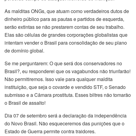
As malditas ONGs, que atuam como verdadeiros dutos de
dinheiro público para as pautas e partidos de esquerda,
serão extintas se não prestarem contas de seu trabalho.
Elas são células de grandes corporações globalistas que
intentam vender o Brasil para consolidação de seu plano
de domínio global.
Se me perguntarem: O que será dos conservadores no
Brasil?, eu responderei que os vagabundos não triunfarão!
Não permitiremos. Isso vale para qualquer maldita
instituição, que seja o covarde e vendido STF, o Senado
submisso e a Câmara prostituta. Esses biltres não tomarão
o Brasil de assalto!
Dia 07 de setembro será a declaração da independência
do Novo Brasil. Não esqueceremos das punições que o
Estado de Guerra permite contra traidores.