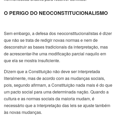
O PERIGO DO NEOCONSTITUCIONALISMO
Sem embargo, a defesa dos neoconstitucionalistas é dizer
que não se trata de redigir novas normas e nem de
desconstruir as bases tradicionais da interpretação, mas
de acrescentar-lhe uma modificação parcial naquilo em
que ela se mostra insuficiente.
Dizem que a Constituição não deve ser interpretada
literalmente, mas de acordo com as mudanças sociais,
pois, segundo afirmam, a Constituição nada mais é do que
um pacto social para uma determinada nação. Quando a
cultura e as normas sociais da maioria mudam, é
necessário que a interpretação das leis se ajuste também
às novas mudanças.