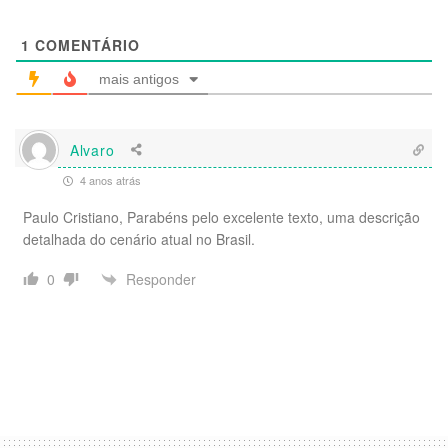
1
COMENTÁRIO
mais antigos
Alvaro
4 anos atrás
Paulo Cristiano, Parabéns pelo excelente texto, uma descrição
detalhada do cenário atual no Brasil.
Responder
0