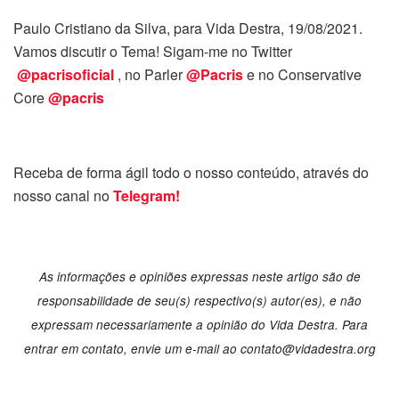
Paulo Cristiano da Silva, para Vida Destra, 19/08/2021.
Vamos discutir o Tema! Sigam-me no Twitter
@pacrisoficial
, no Parler
@Pacris
e no Conservative
Core
@pacris
Receba de forma ágil todo o nosso conteúdo, através do
nosso canal no
Telegram!
As informações e opiniões expressas neste artigo são de
responsabilidade de seu(s) respectivo(s) autor(es), e não
expressam necessariamente a opinião do Vida Destra. Para
entrar em contato, envie um e-mail ao
contato@vidadestra.org