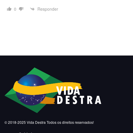
Responder
0
© 2018-2025
Vida Destra
Todos os direitos reservados!