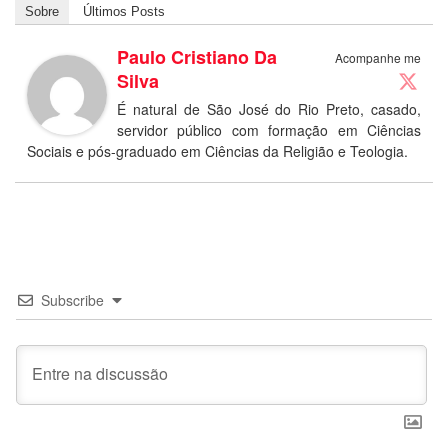
Sobre
Últimos Posts
Paulo Cristiano Da
Acompanhe me
Silva
É natural de São José do Rio Preto, casado,
servidor público com formação em Ciências
Sociais e pós-graduado em Ciências da Religião e Teologia.
Subscribe