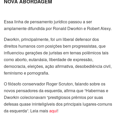
NOVA ABORDAGEM
Essa linha de pensamento jurídico passou a ser
amplamente difundida por Ronald Dworkin e Robert Alexy.
Dworkin, principalmente, foi um liberal defensor dos
direitos humanos com posições bem progressistas, que
influenciou gerações de juristas em temas polêmicos tais
como aborto, eutanásia, liberdade de expressão,
democracia, eleições, ação afirmativa, desobediência civil,
feminismo e pornografia.
O filósofo conservador Roger Scruton, falando sobre os
novos pensadores da esquerda, afirma que “Habermas e
Dworkin colecionavam “prestigiosos prêmios por suas
defesas quase ininteligíveis dos principais lugares-comuns
da esquerda”. Leia mais
aqui
!