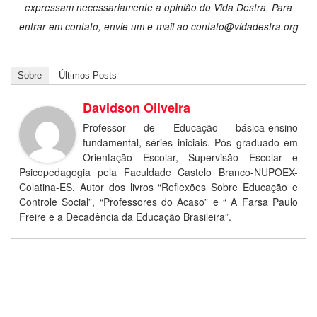
expressam necessariamente a opinião do Vida Destra. Para
entrar em contato, envie um e-mail ao contato@vidadestra.org
Sobre
Últimos Posts
Davidson Oliveira
Professor de Educação básica-ensino
fundamental, séries iniciais. Pós graduado em
Orientação Escolar, Supervisão Escolar e
Psicopedagogia pela Faculdade Castelo Branco-NUPOEX-
Colatina-ES. Autor dos livros “Reflexões Sobre Educação e
Controle Social”, “Professores do Acaso” e “ A Farsa Paulo
Freire e a Decadência da Educação Brasileira”.