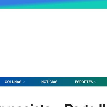
COLUNAS
NOTÍCIAS
ESPORTES