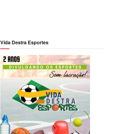
Vida Destra Esportes