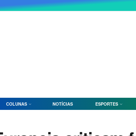
COLUNAS
NOTÍCIAS
ESPORTES