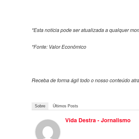
*Esta notícia pode ser atualizada a qualquer m
*Fonte: Valor Econômico
Receba de forma ágil todo o nosso conteúdo atr
Sobre
Últimos Posts
Vida Destra - Jornalismo