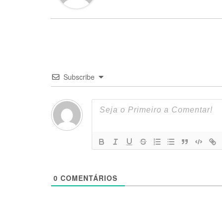
Subscribe
0
COMENTÁRIOS