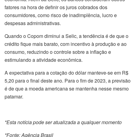
fatores na hora de definir os juros cobrados dos
consumidores, como risco de inadimplência, lucro e
despesas administrativas.
Quando o Copom diminui a Selic, a tendência é de que o
crédito fique mais barato, com incentivo à produção e ao
consumo, reduzindo o controle sobre a inflação e
estimulando a atividade econômica.
A expectativa para a cotação do dólar manteve-se em R$
5,20 para o final deste ano. Para o fim de 2023, a previsão
é de que a moeda americana se mantenha nesse mesmo
patamar.
*Esta notícia pode ser atualizada a qualquer momento
*Fonte: Agência Brasil