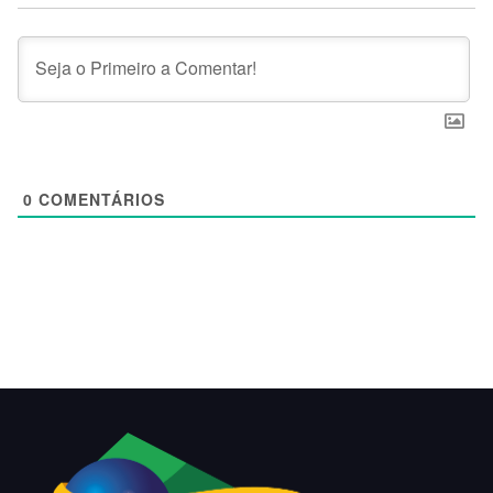
0
COMENTÁRIOS