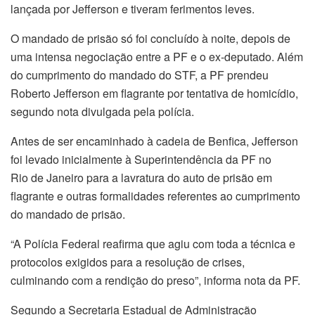
lançada por Jefferson e tiveram ferimentos leves.
O mandado de prisão só foi concluído à noite, depois de
uma intensa negociação entre a PF e o ex-deputado. Além
do cumprimento do mandado do STF, a PF prendeu
Roberto Jefferson em flagrante por tentativa de homicídio,
segundo nota divulgada pela polícia.
Antes de ser encaminhado à cadeia de Benfica, Jefferson
foi levado inicialmente à Superintendência da PF no
Rio
de Janeiro
para a lavratura do auto de prisão em
flagrante e outras formalidades referentes ao cumprimento
do mandado de prisão.
“A Polícia Federal reafirma que agiu com toda a técnica e
protocolos exigidos para a resolução de crises,
culminando com a rendição do preso”, informa nota da PF.
Segundo a Secretaria Estadual de Administração