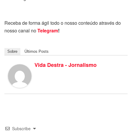
Receba de forma ágil todo o nosso conteúdo através do
nosso canal no
Telegram
!
Sobre
Últimos Posts
Vida Destra - Jornalismo
Subscribe