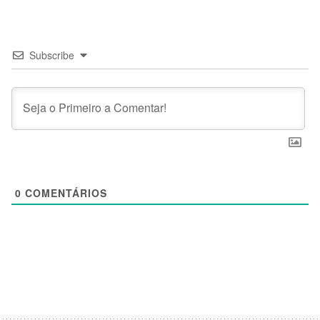
Subscribe
0
COMENTÁRIOS