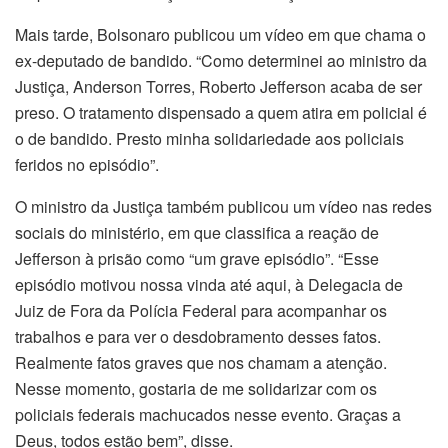
Mais tarde, Bolsonaro publicou um vídeo em que chama o
ex-deputado de bandido. “Como determinei ao ministro da
Justiça, Anderson Torres, Roberto Jefferson acaba de ser
preso. O tratamento dispensado a quem atira em policial é
o de bandido. Presto minha solidariedade aos policiais
feridos no episódio”.
O ministro da Justiça também publicou um vídeo nas redes
sociais do ministério, em que classifica a reação de
Jefferson à prisão como “um grave episódio”. “Esse
episódio motivou nossa vinda até aqui, à Delegacia de
Juiz de Fora da Polícia Federal para acompanhar os
trabalhos e para ver o desdobramento desses fatos.
Realmente fatos graves que nos chamam a atenção.
Nesse momento, gostaria de me solidarizar com os
policiais federais machucados nesse evento. Graças a
Deus, todos estão bem”, disse.