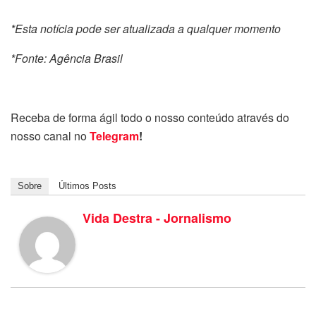
*Esta notícia pode ser atualizada a qualquer momento
*Fonte: Agência Brasil
Receba de forma ágil todo o nosso conteúdo através do
nosso canal no
Telegram
!
Sobre
Últimos Posts
Vida Destra - Jornalismo