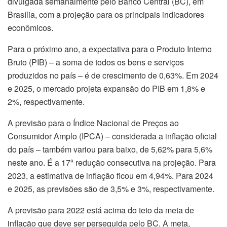
divulgada semanalmente pelo Banco Central (BC), em
Brasília, com a projeção para os principais indicadores
econômicos.
Para o próximo ano, a expectativa para o Produto Interno
Bruto (PIB) – a soma de todos os bens e serviços
produzidos no país – é de crescimento de 0,63%. Em 2024
e 2025, o mercado projeta expansão do PIB em 1,8% e
2%, respectivamente.
A previsão para o Índice Nacional de Preços ao
Consumidor Amplo (IPCA) – considerada a inflação oficial
do país – também variou para baixo, de 5,62% para 5,6%
neste ano. É a 17ª redução consecutiva na projeção. Para
2023, a estimativa de inflação ficou em 4,94%. Para 2024
e 2025, as previsões são de 3,5% e 3%, respectivamente.
A previsão para 2022 está acima do teto da meta de
inflação que deve ser perseguida pelo BC. A meta,