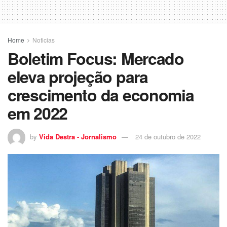
Home
Noticias
Boletim Focus: Mercado
eleva projeção para
crescimento da economia
em 2022
by
Vida Destra - Jornalismo
24 de outubro de 2022