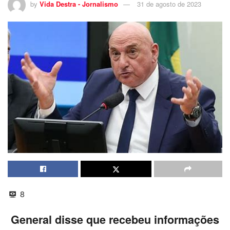
by
Vida Destra - Jornalismo
31 de agosto de 2023
8
General disse que recebeu informações