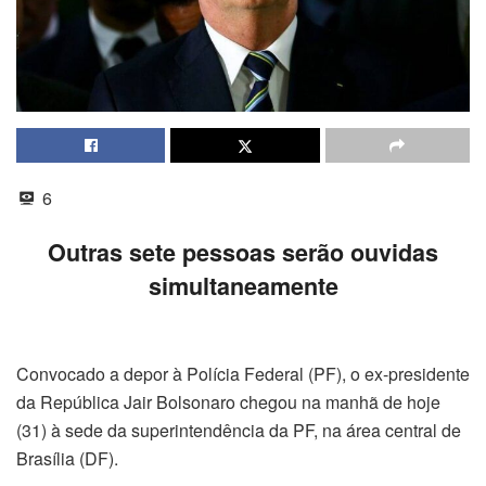
6
Outras sete pessoas serão ouvidas
simultaneamente
Convocado a depor à Polícia Federal (PF), o ex-presidente
da República Jair Bolsonaro chegou na manhã de hoje
(31) à sede da superintendência da PF, na área central de
Brasília (DF).