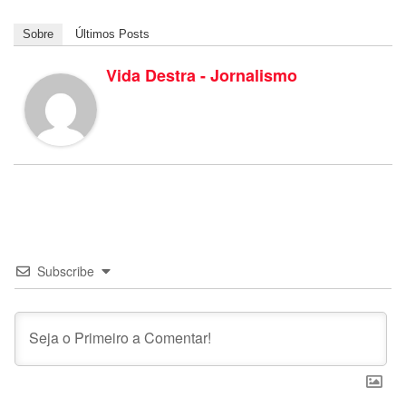
Sobre
Últimos Posts
Vida Destra - Jornalismo
Subscribe