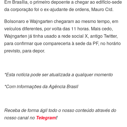
Em Brasília, o primeiro depoente a chegar ao edifício-sede
da corporação foi o ex-ajudante de ordens, Mauro Cid.
Bolsonaro e Wajngarten chegaram ao mesmo tempo, em
veículos diferentes, por volta das 11 horas. Mais cedo,
Wajngarten já tinha usado a rede social X, antigo Twitter,
para confirmar que compareceria à sede da PF, no horário
previsto, para depor.
*Esta notícia pode ser atualizada a qualquer momento
*Com informações da Agência Brasil
Receba de forma ágil todo o nosso conteúdo através do
nosso canal no
Telegram
!