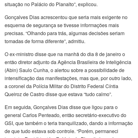
situação no Palácio do Planalto”, explicou.
Gonçalves Dias acrescentou que seria mais exigente no
esquema de segurança se tivesse informações mais
precisas. “Olhando para trás, algumas decisões seriam
tomadas de forma diferente”, admitiu.
O ex-ministro disse que na manhã do dia 8 de janeiro o
então diretor adjunto da Agência Brasileira de Inteligência
(Abin) Saulo Cunha, o alertou sobre a possibilidade de
intensificação das manifestações, mas que, por outro lado,
a coronel da Polícia Militar do Distrito Federal Cíntia
Queiroz de Castro disse que estava “tudo calmo”.
Em seguida, Gonçalves Dias disse que ligou para o
general Carlos Penteado, então secretário-executivo do
GSI, que também o teria tranquilizado, dando a informação
de que tudo estava sob controle. “Porém, permaneci