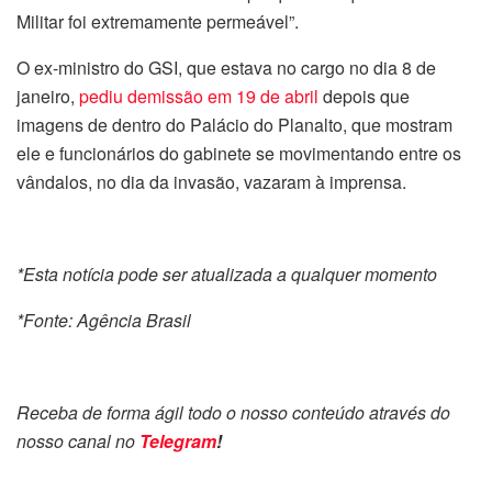
Militar foi extremamente permeável”.
O ex-ministro do GSI, que estava no cargo no dia 8 de
janeiro,
pediu demissão em 19 de abril
depois que
imagens de dentro do Palácio do Planalto, que mostram
ele e funcionários do gabinete se movimentando entre os
vândalos, no dia da invasão, vazaram à imprensa.
*Esta notícia pode ser atualizada a qualquer momento
*Fonte: Agência Brasil
Receba de forma ágil todo o nosso conteúdo através do
nosso canal no
Telegram
!