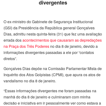
divergentes
O ex-ministro do Gabinete de Segurança Institucional
(GSI) da Presidência da República general Gonçalves
Dias, admitiu nesta quinta-feira (31) que fez uma avaliação
errada dos
acontecimentos que causaram as depredações
na Praça dos Três Poderes
no dia 8 de janeiro, devido a
informações divergentes passadas a ele por “contatos
diretos”.
Gonçalves Dias depõe na Comissão Parlamentar Mista de
Inquérito dos Atos Golpistas (CPMI), que apura os atos de
vandalismo no dia 8 de janeiro.
“Essas informações divergentes me foram passadas na
manhã do dia 8 de janeiro e culminaram com minha
decisão e iniciativa em ir pessoalmente ver como estava a