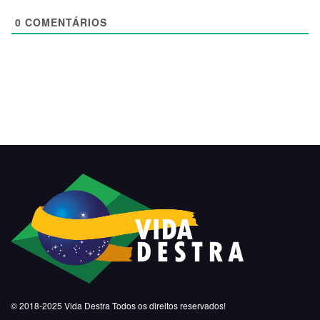
0
COMENTÁRIOS
© 2018-2025
Vida Destra
Todos os direitos reservados!