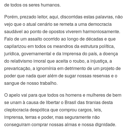
de todos os seres humanos.
Porém, prezado leitor, aqui, discorridas estas palavras, não
vejo que o atual cenário se remeta a uma democracia
saudável ao ponto de opostos viverem harmoniosamente.
Falo de um assalto ocorrido ao longo de décadas e que
capilarizou em todos os meandros da estrutura política,
jurídica, governamental e da imprensa do país, a doença
do relativismo imoral que aceita o roubo, a injustiça, a
prevaricação, a ignomínia em detrimento de um projeto de
poder que nada quer além de sugar nossas reservas e o
sangue de nosso trabalho.
O apelo vai para que todos os homens e mulheres de bem
se unam à causa de libertar o Brasil das tiranias desta
cleptocracia despótica que comprou cargos, leis,
imprensa, terras e poder, mas seguramente não
conseguiram comprar nossas almas e nossa dignidade.