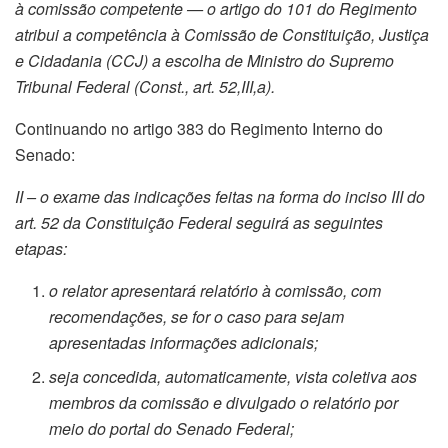
à comissão competente — o artigo do 101 do Regimento
atribui a competência à Comissão de Constituição, Justiça
e Cidadania (CCJ) a escolha de Ministro do Supremo
Tribunal Federal (Const., art. 52,III,a).
Continuando no artigo 383 do Regimento Interno do
Senado:
II – o exame das indicações feitas na forma do inciso III do
art. 52 da Constituição Federal seguirá as seguintes
etapas:
o relator apresentará relatório à comissão, com
recomendações, se for o caso para sejam
apresentadas informações adicionais;
seja concedida, automaticamente, vista coletiva aos
membros da comissão e divulgado o relatório por
meio do portal do Senado Federal;