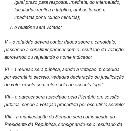
igual prazo para resposta, imediata, do interpelado,
facultadas réplica e tréplica, ambas também
imediatas por 5 (cinco minutos);
o relatório será votado;
V – o relatório deverá conter dados sobre o candidato,
passando a constituir parecer com o resultado da votação,
aprovando ou rejeitando o nome indicado;
VI – a reunião será pública, sendo a votação, procedida
por escrutínio secreto, vedadas declaração ou justificação
de voto, exceto com referencia ao aspecto legal;
VII – o parecer será apreciado pelo Plenário em sessão
pública, sendo a votação procedida por escrutínio secreto;
VIII – a manifestação do Senado será comunicada ao
Presidente da República, consignando-se o resultado da