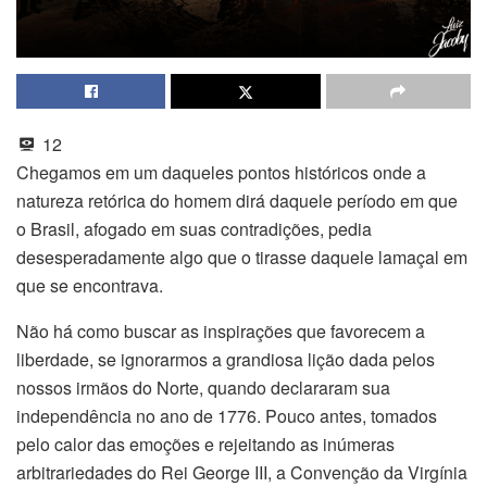
12
Chegamos em um daqueles pontos históricos onde a
natureza retórica do homem dirá daquele período em que
o Brasil, afogado em suas contradições, pedia
desesperadamente algo que o tirasse daquele lamaçal em
que se encontrava.
Não há como buscar as inspirações que favorecem a
liberdade, se ignorarmos a grandiosa lição dada pelos
nossos irmãos do Norte, quando declararam sua
independência no ano de 1776. Pouco antes, tomados
pelo calor das emoções e rejeitando as inúmeras
arbitrariedades do Rei George III, a Convenção da Virgínia