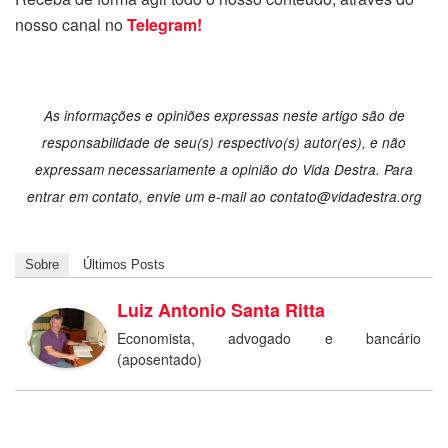
nosso canal no
Telegram!
As informações e opiniões expressas neste artigo são de
responsabilidade de seu(s) respectivo(s) autor(es), e não
expressam necessariamente a opinião do Vida Destra. Para
entrar em contato, envie um e-mail ao contato@vidadestra.org
Sobre
Últimos Posts
Luiz Antonio Santa Ritta
Economista, advogado e bancário
(aposentado)