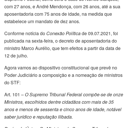
com 27 anos, e André Mendonça, com 26 anos, até a sua
aposentadoria com 75 anos de idade, na medida que
estabelece um mandato de dez anos.
Conforme notícia do
Conexão Política
de 09.07.2021, foi
publicada na sexta-feira, o decreto de aposentadoria do
ministro Marco Aurélio, que tem efeitos a partir da data de
12 de julho.
Agora vamos ao dispositivo constitucional que prevê no
Poder Judiciário a composição e a nomeação de ministros
do STF:
Art. 101 –
O Supremo Tribunal Federal compõe-se de onze
Ministros, escolhidos dentre cidadãos com mais de 35
anos e menos de sessenta e cinco anos de idade, notável
saber jurídico e reputação ilibada.