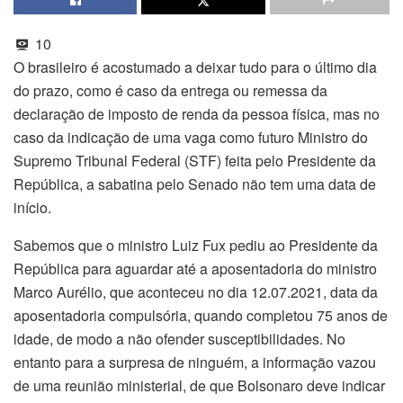
10
O brasileiro é acostumado a deixar tudo para o último dia
do prazo, como é caso da entrega ou remessa da
declaração de imposto de renda da pessoa física, mas no
caso da indicação de uma vaga como futuro Ministro do
Supremo Tribunal Federal (STF) feita pelo Presidente da
República, a sabatina pelo Senado não tem uma data de
início.
Sabemos que o ministro Luiz Fux pediu ao Presidente da
República para aguardar até a aposentadoria do ministro
Marco Aurélio, que aconteceu no dia 12.07.2021, data da
aposentadoria compulsória, quando completou 75 anos de
idade, de modo a não ofender susceptibilidades. No
entanto para a surpresa de ninguém, a informação vazou
de uma reunião ministerial, de que Bolsonaro deve indicar