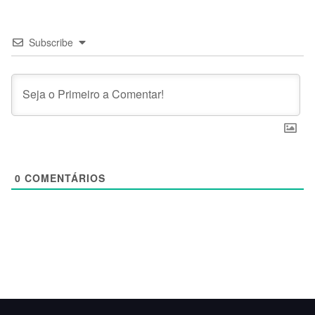
Subscribe
0
COMENTÁRIOS