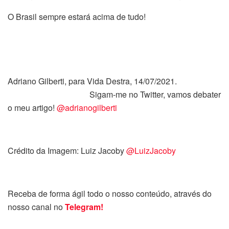
O Brasil sempre estará acima de tudo!
Adriano Gilberti, para Vida Destra, 14/07/2021.
Sigam-me no Twitter, vamos debater
o meu artigo!
@adrianogilberti
Crédito da Imagem: Luiz Jacoby
@LuizJacoby
Receba de forma ágil todo o nosso conteúdo, através do
nosso canal no
Telegram!