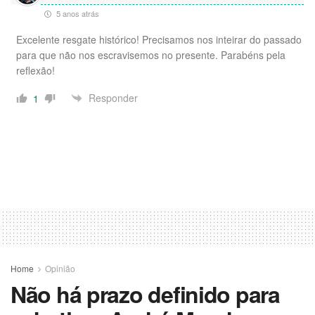
5 anos atrás
Excelente resgate histórico! Precisamos nos inteirar do passado
para que não nos escravisemos no presente. Parabéns pela
reflexão!
Responder
1
Home
Opinião
Não há prazo definido para