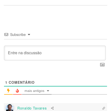
Subscribe
1
COMENTÁRIO
mais antigos
Ronaldo Tavares