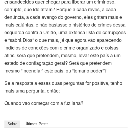
ensandecidos quer chegar para liberar um criminoso,
corrupto, que idolatram? Porque a cada revés, a cada
denúncia, a cada avanço do governo, eles gritam mais e
mais calúnias, e não bastasse o histórico de crimes dessa
esquerda contra a União, uma extensa lista de corrupções
e “sabrá Dios” o que mais, já que agora vão aparecendo
indícios de conexões com o crime organizado e coisas
afins, será que pretendem, mesmo, levar este país a um
estado de conflagração geral? Será que pretendem
mesmo “incendiar” este país, ou “tomar o poder”?
Se a resposta a essas duas perguntas for positiva, tenho
mais uma pergunta, então:
Quando vão começar com a fuzilaria?
Sobre
Últimos Posts