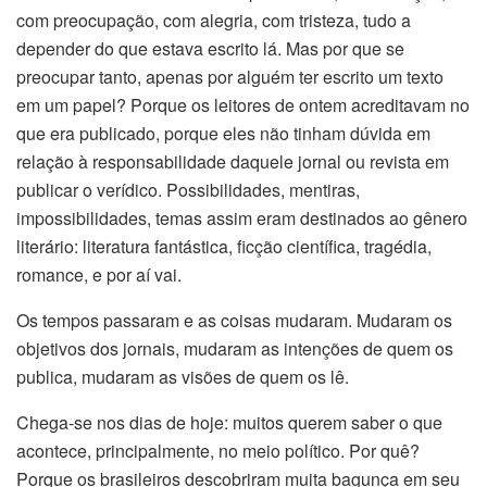
com preocupação, com alegria, com tristeza, tudo a
depender do que estava escrito lá. Mas por que se
preocupar tanto, apenas por alguém ter escrito um texto
em um papel? Porque os leitores de ontem acreditavam no
que era publicado, porque eles não tinham dúvida em
relação à responsabilidade daquele jornal ou revista em
publicar o verídico. Possibilidades, mentiras,
impossibilidades, temas assim eram destinados ao gênero
literário: literatura fantástica, ficção científica, tragédia,
romance, e por aí vai.
Os tempos passaram e as coisas mudaram. Mudaram os
objetivos dos jornais, mudaram as intenções de quem os
publica, mudaram as visões de quem os lê.
Chega-se nos dias de hoje: muitos querem saber o que
acontece, principalmente, no meio político. Por quê?
Porque os brasileiros descobriram muita bagunça em seu