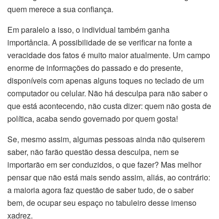
quem merece a sua confiança.
Em paralelo a isso, o individual também ganha
importância. A possibilidade de se verificar na fonte a
veracidade dos fatos é muito maior atualmente. Um campo
enorme de informações do passado e do presente,
disponíveis com apenas alguns toques no teclado de um
computador ou celular. Não há desculpa para não saber o
que está acontecendo, não custa dizer: quem não gosta de
política, acaba sendo governado por quem gosta!
Se, mesmo assim, algumas pessoas ainda não quiserem
saber, não farão questão dessa desculpa, nem se
importarão em ser conduzidos, o que fazer? Mas melhor
pensar que não está mais sendo assim, aliás, ao contrário:
a maioria agora faz questão de saber tudo, de o saber
bem, de ocupar seu espaço no tabuleiro desse imenso
xadrez.