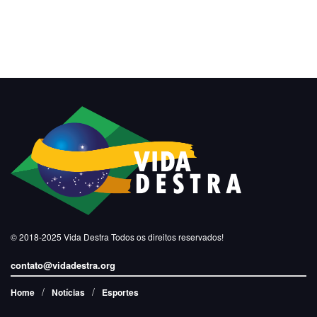
© 2018-2025
Vida Destra
Todos os direitos reservados!
contato@vidadestra.org
Home
Notícias
Esportes