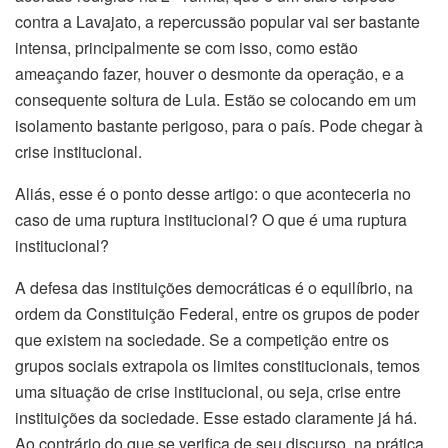
contra a Lavajato, a repercussão popular vai ser bastante
intensa, principalmente se com isso, como estão
ameaçando fazer, houver o desmonte da operação, e a
consequente soltura de Lula. Estão se colocando em um
isolamento bastante perigoso, para o país. Pode chegar à
crise institucional.
Aliás, esse é o ponto desse artigo: o que aconteceria no
caso de uma ruptura institucional? O que é uma ruptura
institucional?
A defesa das instituições democráticas é o equilíbrio, na
ordem da Constituição Federal, entre os grupos de poder
que existem na sociedade. Se a competição entre os
grupos sociais extrapola os limites constitucionais, temos
uma situação de crise institucional, ou seja, crise entre
instituições da sociedade. Esse estado claramente já há.
Ao contrário do que se verifica de seu discurso, na prática