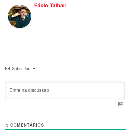
Fábio Talhari
Subscribe
3
COMENTÁRIOS