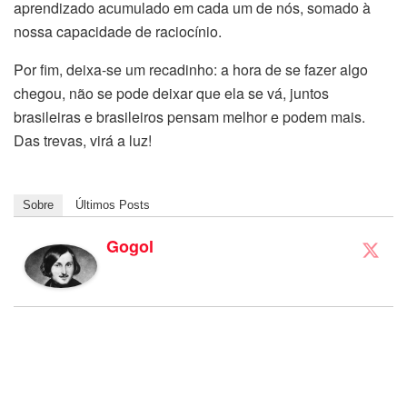
aprendizado acumulado em cada um de nós, somado à
nossa capacidade de raciocínio.
Por fim, deixa-se um recadinho: a hora de se fazer algo
chegou, não se pode deixar que ela se vá, juntos
brasileiras e brasileiros pensam melhor e podem mais.
Das trevas, virá a luz!
Sobre
Últimos Posts
Gogol