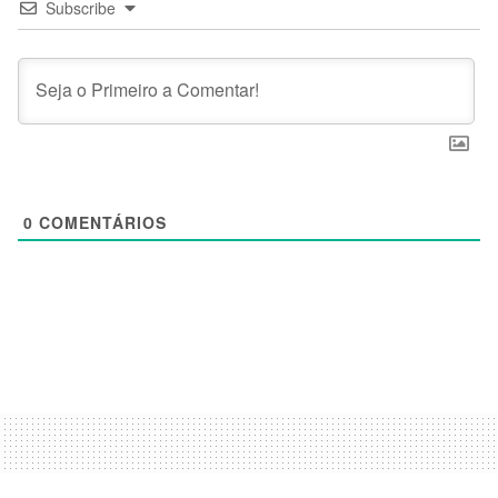
Subscribe
0
COMENTÁRIOS