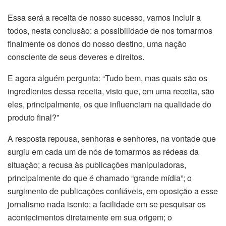
Essa será a receita de nosso sucesso, vamos incluir a
todos, nesta conclusão: a possibilidade de nos tornarmos
finalmente os donos do nosso destino, uma nação
consciente de seus deveres e direitos.
E agora alguém pergunta: “Tudo bem, mas quais são os
ingredientes dessa receita, visto que, em uma receita, são
eles, principalmente, os que influenciam na qualidade do
produto final?”
A resposta repousa, senhoras e senhores, na vontade que
surgiu em cada um de nós de tomarmos as rédeas da
situação; a recusa às publicações manipuladoras,
principalmente do que é chamado “grande mídia”; o
surgimento de publicações confiáveis, em oposição a esse
jornalismo nada isento; a facilidade em se pesquisar os
acontecimentos diretamente em sua origem; o