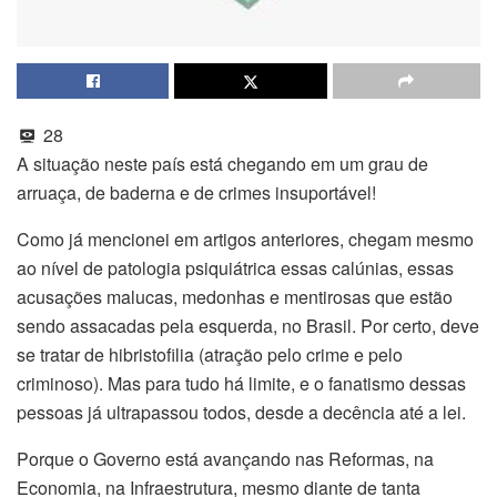
28
A situação neste país está chegando em um grau de
arruaça, de baderna e de crimes insuportável!
Como já mencionei em artigos anteriores, chegam mesmo
ao nível de patologia psiquiátrica essas calúnias, essas
acusações malucas, medonhas e mentirosas que estão
sendo assacadas pela esquerda, no Brasil. Por certo, deve
se tratar de hibristofilia (atração pelo crime e pelo
criminoso). Mas para tudo há limite, e o fanatismo dessas
pessoas já ultrapassou todos, desde a decência até a lei.
Porque o Governo está avançando nas Reformas, na
Economia, na Infraestrutura, mesmo diante de tanta