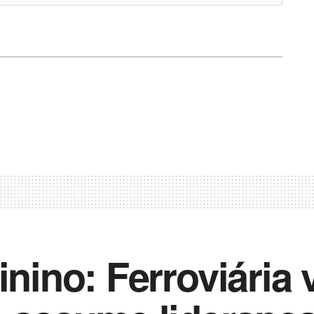
inino: Ferroviária