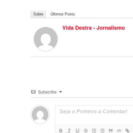
Sobre
Últimos Posts
Vida Destra - Jornalismo
Subscribe