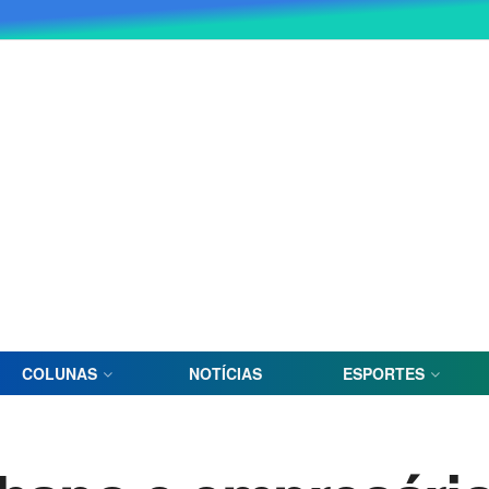
COLUNAS
NOTÍCIAS
ESPORTES