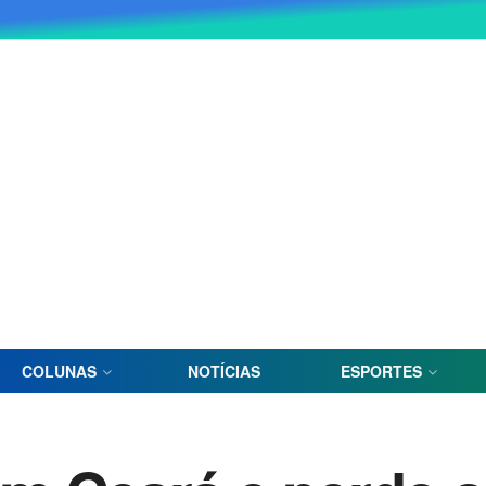
COLUNAS
NOTÍCIAS
ESPORTES