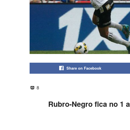
Share on Facebook
8
Rubro-Negro fica no 1 