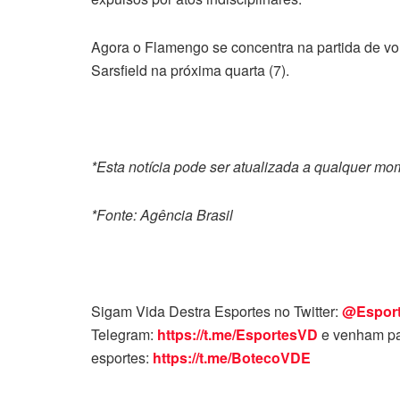
Agora o Flamengo se concentra na partida de volt
Sarsfield na próxima quarta (7).
*Esta notícia pode ser atualizada a qualquer m
*Fonte: Agência Brasil
Sigam Vida Destra Esportes no Twitter:
@Espor
Telegram:
https://t.me/EsportesVD
e venham pa
esportes:
https://t.me/BotecoVDE