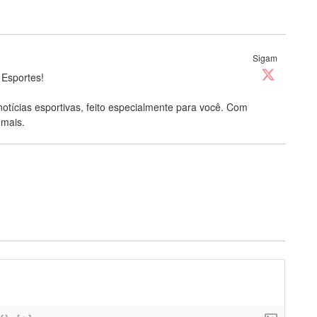
Sigam
 Esportes!
notícias esportivas, feito especialmente para você. Com
 mais.