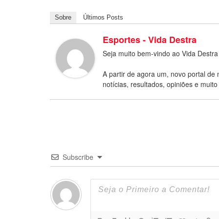
Sobre
Últimos Posts
Esportes - Vida Destra
Seja muito bem-vindo ao Vida Destra
A partir de agora um, novo portal de 
notícias, resultados, opiniões e muito
Subscribe