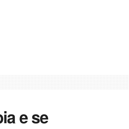
ia e se