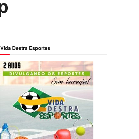
p
Vida Destra Esportes