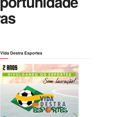
oportunidade
ras
Vida Destra Esportes