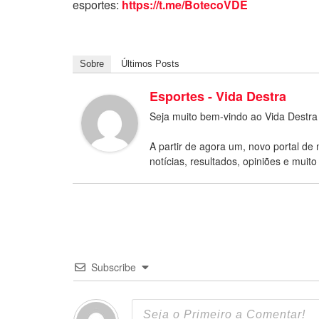
esportes:
https://t.me/BotecoVDE
Sobre
Últimos Posts
Esportes - Vida Destra
Seja muito bem-vindo ao Vida Destra
A partir de agora um, novo portal de 
notícias, resultados, opiniões e muito
Subscribe