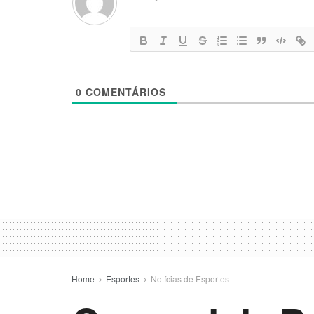
0
COMENTÁRIOS
Home
Esportes
Notícias de Esportes