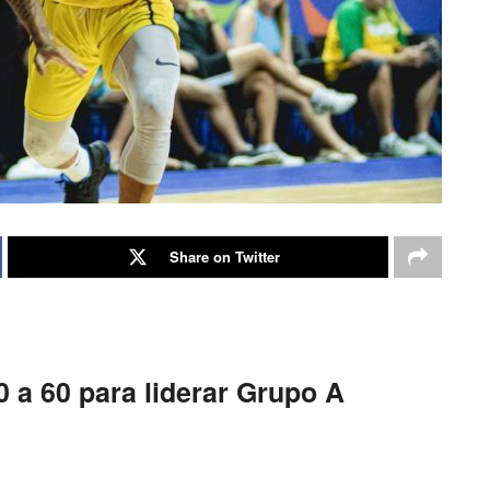
Share on Twitter
0 a 60 para liderar Grupo A