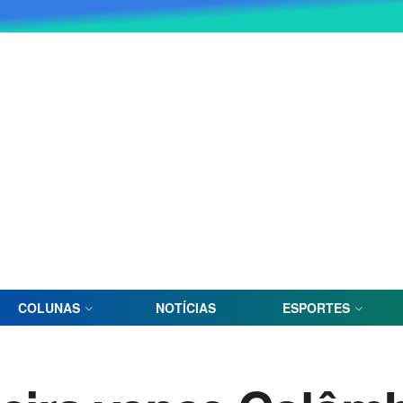
COLUNAS
NOTÍCIAS
ESPORTES