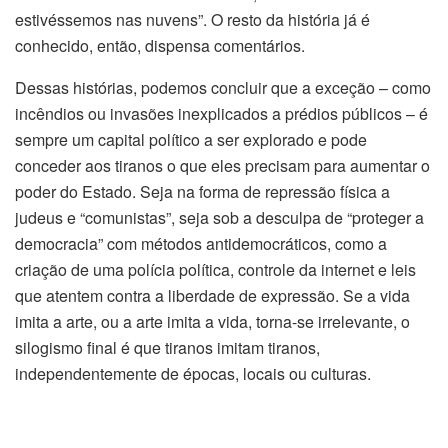
estivéssemos nas nuvens”. O resto da história já é
conhecido, então, dispensa comentários.
Dessas histórias, podemos concluir que a exceção – como
incêndios ou invasões inexplicados a prédios públicos – é
sempre um capital político a ser explorado e pode
conceder aos tiranos o que eles precisam para aumentar o
poder do Estado. Seja na forma de repressão física a
judeus e “comunistas”, seja sob a desculpa de “proteger a
democracia” com métodos antidemocráticos, como a
criação de uma polícia política, controle da internet e leis
que atentem contra a liberdade de expressão. Se a vida
imita a arte, ou a arte imita a vida, torna-se irrelevante, o
silogismo final é que tiranos imitam tiranos,
independentemente de épocas, locais ou culturas.