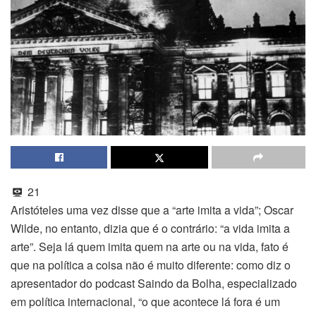
21
Aristóteles uma vez disse que a “arte imita a vida”; Oscar
Wilde, no entanto, dizia que é o contrário: “a vida imita a
arte”. Seja lá quem imita quem na arte ou na vida, fato é
que na política a coisa não é muito diferente: como diz o
apresentador do podcast Saindo da Bolha, especializado
em política internacional, “o que acontece lá fora é um