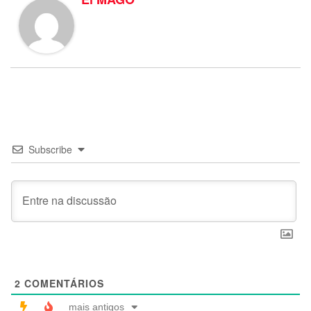
Subscribe
2
COMENTÁRIOS
mais antigos