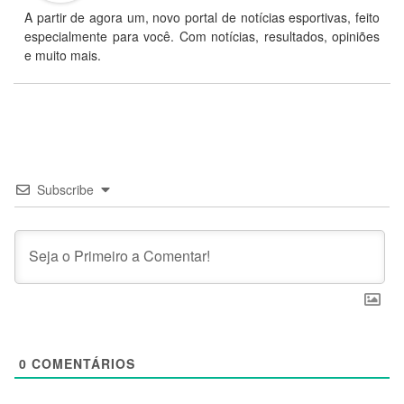
A partir de agora um, novo portal de notícias esportivas, feito
especialmente para você. Com notícias, resultados, opiniões
e muito mais.
Subscribe
0
COMENTÁRIOS