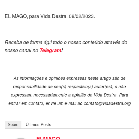
EL MAGO, para Vida Destra, 08/02/2023.
Receba de forma ágil todo o nosso conteúdo através do
nosso canal no
Telegram
!
As informações e opiniões expressas neste artigo são de
responsabilidade de seu(s) respectivo(s) autor(es), e não
expressam necessariamente a opinião do Vida Destra. Para
entrar em contato, envie um e-mail ao contato@vidadestra.org
Sobre
Últimos Posts
El MAGO