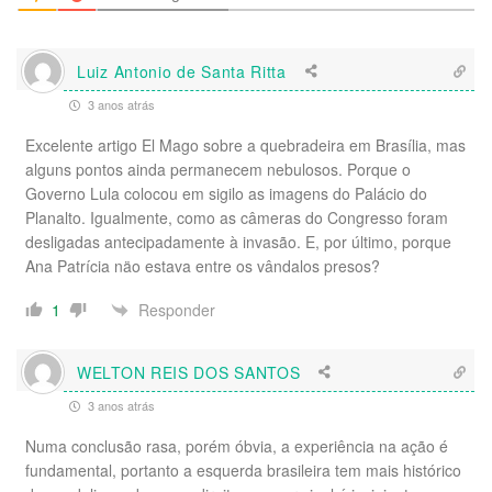
Luiz Antonio de Santa Ritta
3 anos atrás
Excelente artigo El Mago sobre a quebradeira em Brasília, mas
alguns pontos ainda permanecem nebulosos. Porque o
Governo Lula colocou em sigilo as imagens do Palácio do
Planalto. Igualmente, como as câmeras do Congresso foram
desligadas antecipadamente à invasão. E, por último, porque
Ana Patrícia näo estava entre os vândalos presos?
Responder
1
WELTON REIS DOS SANTOS
3 anos atrás
Numa conclusão rasa, porém óbvia, a experiência na ação é
fundamental, portanto a esquerda brasileira tem mais histórico