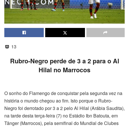
13
Rubro-Negro perde de 3 a 2 para o Al
Hilal no Marrocos
O sonho do Flamengo de conquistar pela segunda vez na
história o mundo chegou ao fim. Isto porque o Rubro-
Negro foi derrotado por 3 a 2 pelo Al Hilal (Arábia Saudita),
na tarde desta terça-feira (7) no Estádio Ibn Batouta, em
Tânger (Marrocos), pela semifinal do Mundial de Clubes