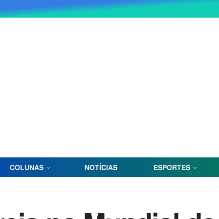
COLUNAS
NOTÍCIAS
ESPORTES