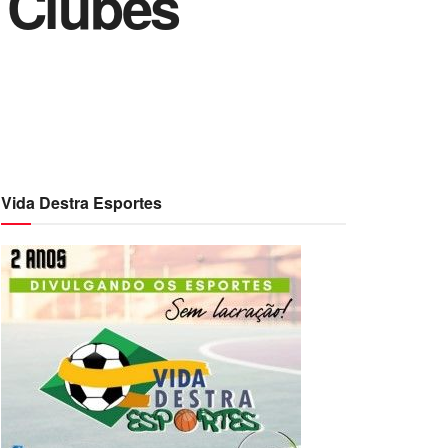
 Clubes
Vida Destra Esportes