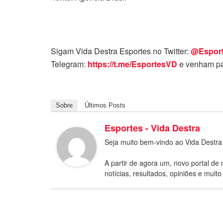
Sigam Vida Destra Esportes no Twitter:
@Espor
Telegram:
https://t.me/EsportesVD
e venham pa
Sobre
Últimos Posts
Esportes - Vida Destra
Seja muito bem-vindo ao Vida Destra
A partir de agora um, novo portal de 
notícias, resultados, opiniões e muito