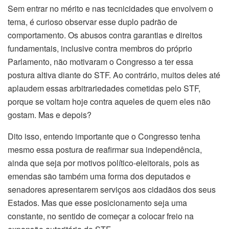
Sem entrar no mérito e nas tecnicidades que envolvem o
tema, é curioso observar esse duplo padrão de
comportamento. Os abusos contra garantias e direitos
fundamentais, inclusive contra membros do próprio
Parlamento, não motivaram o Congresso a ter essa
postura altiva diante do STF. Ao contrário, muitos deles até
aplaudem essas arbitrariedades cometidas pelo STF,
porque se voltam hoje contra aqueles de quem eles não
gostam. Mas e depois?
Dito isso, entendo importante que o Congresso tenha
mesmo essa postura de reafirmar sua independência,
ainda que seja por motivos político-eleitorais, pois as
emendas são também uma forma dos deputados e
senadores apresentarem serviços aos cidadãos dos seus
Estados. Mas que esse posicionamento seja uma
constante, no sentido de começar a colocar freio na