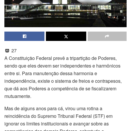
27
A Constituição Federal prevê a tripartição de Poderes,
sendo que eles devem ser independentes e harmônicos
entre si. Para manutenção dessa harmonia e
independência, existe o sistema de freios e contrapesos,
que dá aos Poderes a competência de se fiscalizarem
mutuamente.
Mas de alguns anos para cá, virou uma rotina a
reincidência do Supremo Tribunal Federal (STF) em
ignorar os limites institucionais e avançar sobre as