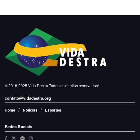
© 2018-2025
Vida Destra
Todos os direitos reservados!
contato@vidadestra.org
Home
Notícias
Esportes
Redes Sociais