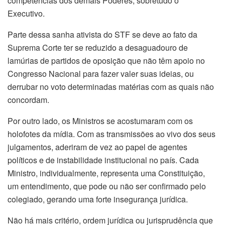
competências dos demais Poderes, sobretudo o
Executivo.
Parte dessa sanha ativista do STF se deve ao fato da
Suprema Corte ter se reduzido a desaguadouro de
lamúrias de partidos de oposição que não têm apoio no
Congresso Nacional para fazer valer suas ideias, ou
derrubar no voto determinadas matérias com as quais não
concordam.
Por outro lado, os Ministros se acostumaram com os
holofotes da mídia. Com as transmissões ao vivo dos seus
julgamentos, aderiram de vez ao papel de agentes
políticos e de instabilidade institucional no país. Cada
Ministro, individualmente, representa uma Constituição,
um entendimento, que pode ou não ser confirmado pelo
colegiado, gerando uma forte insegurança jurídica.
Não há mais critério, ordem jurídica ou jurisprudência que