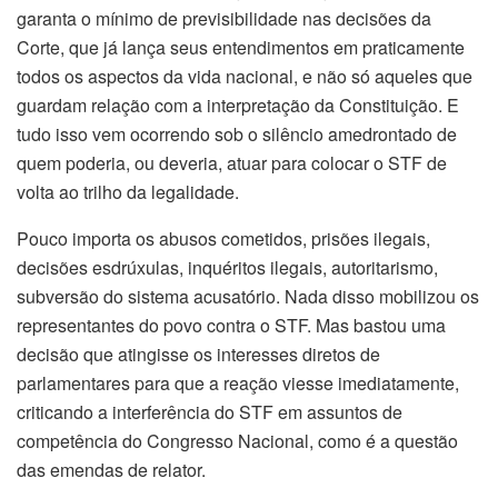
garanta o mínimo de previsibilidade nas decisões da
Corte, que já lança seus entendimentos em praticamente
todos os aspectos da vida nacional, e não só aqueles que
guardam relação com a interpretação da Constituição. E
tudo isso vem ocorrendo sob o silêncio amedrontado de
quem poderia, ou deveria, atuar para colocar o STF de
volta ao trilho da legalidade.
Pouco importa os abusos cometidos, prisões ilegais,
decisões esdrúxulas, inquéritos ilegais, autoritarismo,
subversão do sistema acusatório. Nada disso mobilizou os
representantes do povo contra o STF. Mas bastou uma
decisão que atingisse os interesses diretos de
parlamentares para que a reação viesse imediatamente,
criticando a interferência do STF em assuntos de
competência do Congresso Nacional, como é a questão
das emendas de relator.