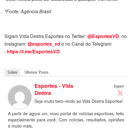
*Fonte: Agência Brasil
Sigam Vida Destra Esportes no Twitter:
@EsportesVD
, no
Instagram:
@esportes_vd
e no Canal do Telegram
:
https://t.me/EsportesVD
Sobre
Últimos Posts
Esportes - Vida
Sigam
Destra
Seja muito bem-vindo ao Vida Destra Esportes!
A partir de agora um, novo portal de notícias esportivas, feito
especialmente para você. Com notícias, resultados, opiniões
e muito mais.