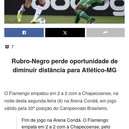
7
Rubro-Negro perde oportunidade de
diminuir distância para Atlético-MG
O Flamengo empatou em 2 a 2 com a Chapecoense, na
noite desta segunda-feira (8) na Arena Condá, em jogo
válido pela 30ª posição do Campeonato Brasileiro.
Fim de jogo na Arena Condá. O Flamengo
empata em 2 a 2 com a Chapecoense, pelo