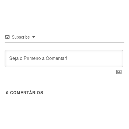
Subscribe
0
COMENTÁRIOS