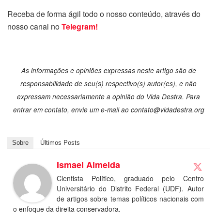
Receba de forma ágil todo o nosso conteúdo, através do
nosso canal no
Telegram!
As informações e opiniões expressas neste artigo são de
responsabilidade de seu(s) respectivo(s) autor(es), e não
expressam necessariamente a opinião do Vida Destra. Para
entrar em contato, envie um e-mail ao contato@vidadestra.org
Sobre
Últimos Posts
Ismael Almeida
Cientista Político, graduado pelo Centro
Universitário do Distrito Federal (UDF). Autor
de artigos sobre temas políticos nacionais com
o enfoque da direita conservadora.