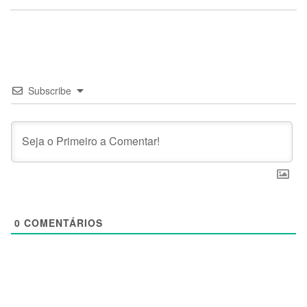
Subscribe
0
COMENTÁRIOS