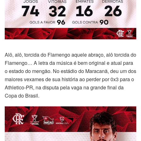
Alô, alô, torcida do Flamengo aquele abraço, alô torcida do
Flamengo… A letra da música é bem original e atual para
o estado do mengão. No estádio do Maracanã, deu um dos
maiores vexames de sua história ao perder por 0x3 para o
Athletico-PR, na disputa pela vaga na grande final da
Copa do Brasil.