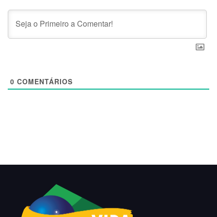
0
COMENTÁRIOS