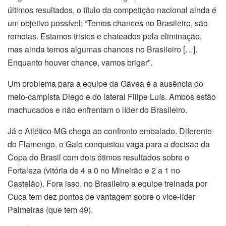
últimos resultados, o título da competição nacional ainda é
um objetivo possível: “Temos chances no Brasileiro, são
remotas. Estamos tristes e chateados pela eliminação,
mas ainda temos algumas chances no Brasileiro […].
Enquanto houver chance, vamos brigar”.
Um problema para a equipe da Gávea é a ausência do
meio-campista Diego e do lateral Filipe Luís. Ambos estão
machucados e não enfrentam o líder do Brasileiro.
Já o Atlético-MG chega ao confronto embalado. Diferente
do Flamengo, o Galo conquistou vaga para a decisão da
Copa do Brasil com dois ótimos resultados sobre o
Fortaleza (vitória de 4 a 0 no Mineirão e 2 a 1 no
Castelão). Fora isso, no Brasileiro a equipe treinada por
Cuca tem dez pontos de vantagem sobre o vice-líder
Palmeiras (que tem 49).