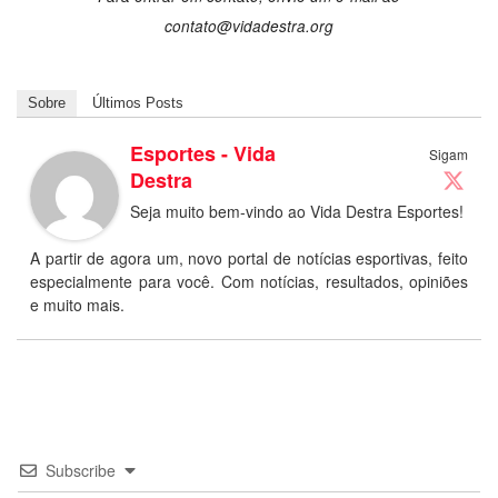
contato@vidadestra.org
Sobre
Últimos Posts
Esportes - Vida
Sigam
Destra
Seja muito bem-vindo ao Vida Destra Esportes!
A partir de agora um, novo portal de notícias esportivas, feito
especialmente para você. Com notícias, resultados, opiniões
e muito mais.
Subscribe