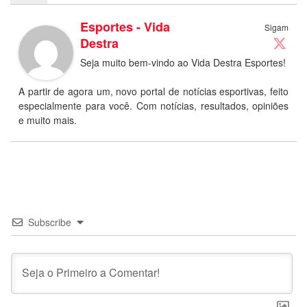
Esportes - Vida
Sigam
Destra
Seja muito bem-vindo ao Vida Destra Esportes!
A partir de agora um, novo portal de notícias esportivas, feito
especialmente para você. Com notícias, resultados, opiniões
e muito mais.
Subscribe