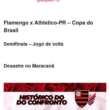
Flamengo x Athletico-PR – Copa do
Brasil
Semifinais – Jogo de volta
Desastre no Maracanã