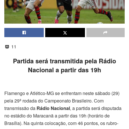
11
Partida será transmitida pela Rádio
Nacional a partir das 19h
Flamengo e Atlético-MG se enfrentam neste sábado (29)
pela 29ª rodada do Campeonato Brasileiro. Com
transmissão da
Rádio Nacional
, a partida será disputada
no estádio do Maracanã a partir das 19h (horário de
Brasília). Na quinta colocação, com 46 pontos, os rubro-