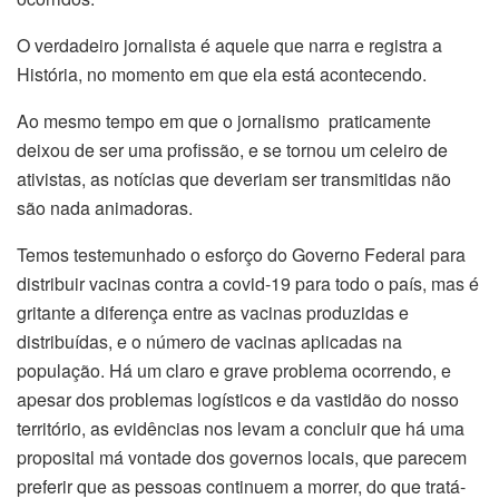
O verdadeiro jornalista é aquele que narra e registra a
História, no momento em que ela está acontecendo.
Ao mesmo tempo em que o jornalismo praticamente
deixou de ser uma profissão, e se tornou um celeiro de
ativistas, as notícias que deveriam ser transmitidas não
são nada animadoras.
Temos testemunhado o esforço do Governo Federal para
distribuir vacinas contra a covid-19 para todo o país, mas é
gritante a diferença entre as vacinas produzidas e
distribuídas, e o número de vacinas aplicadas na
população. Há um claro e grave problema ocorrendo, e
apesar dos problemas logísticos e da vastidão do nosso
território, as evidências nos levam a concluir que há uma
proposital má vontade dos governos locais, que parecem
preferir que as pessoas continuem a morrer, do que tratá-