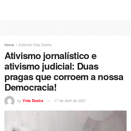
Home
Editorial Vida Destra
Ativismo jornalístico e
ativismo judicial: Duas
pragas que corroem a nossa
Democracia!
by
Vida Destra
17 de abril de 2021