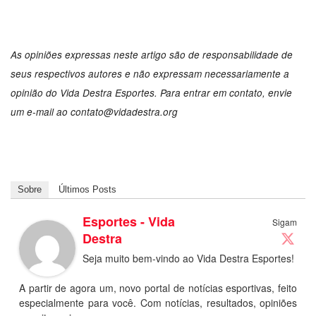
As opiniões expressas neste artigo são de responsabilidade de
seus respectivos autores e não expressam necessariamente a
opinião do Vida Destra Esportes. Para entrar em contato, envie
um e-mail ao
contato@vidadestra.org
Sobre
Últimos Posts
Esportes - Vida
Sigam
Destra
Seja muito bem-vindo ao Vida Destra Esportes!
A partir de agora um, novo portal de notícias esportivas, feito
especialmente para você. Com notícias, resultados, opiniões