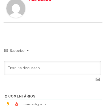
Subscribe
2
COMENTÁRIOS
mais antigos