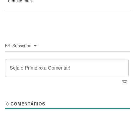
e muito mais.
Subscribe
0
COMENTÁRIOS