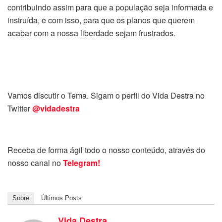
contribuindo assim para que a população seja informada e
instruída, e com isso, para que os planos que querem
acabar com a nossa liberdade sejam frustrados.
Vamos discutir o Tema. Sigam o perfil do Vida Destra no
Twitter
@vidadestra
Receba de forma ágil todo o nosso conteúdo, através do
nosso canal no
Telegram!
Sobre
Últimos Posts
Vida Destra