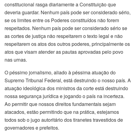
constitucional rasga diariamente a Constituição que
deveria guardar. Nenhum país pode ser considerado sério,
se os limites entre os Poderes constituídos não forem
respeitados. Nenhum país pode ser considerado sério se
as cortes de justiça não respeitarem o texto legal e não
respeitarem os atos dos outros poderes, principalmente os
atos que visam atender as pautas aprovadas pelo povo
nas urnas.
O péssimo jornalismo, aliado à péssima atuação do
Supremo Tribunal Federal, está destruindo o nosso país. A
atuação ideológica dos ministros da corte está destruindo
nossa segurança jurídica e jogando o país na incerteza.
Ao permitir que nossos direitos fundamentais sejam
atacados, estão permitindo que na prática, estejamos
todos sob o jugo autoritário dos tiranetes travestidos de
governadores e prefeitos.