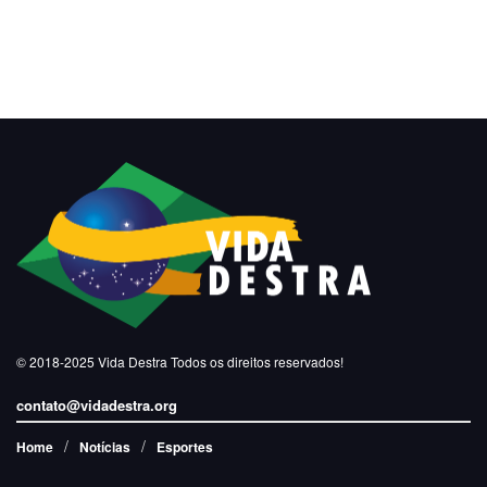
© 2018-2025
Vida Destra
Todos os direitos reservados!
contato@vidadestra.org
Home
Notícias
Esportes