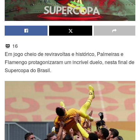
16
Em jogo cheio de reviravoltas e histórico, Palmeiras e
Flamengo protagonizaram um incrível duelo, nesta final de
Supercopa do Brasil.