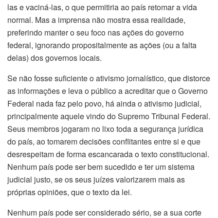
las e vaciná-las, o que permitiria ao país retomar a vida
normal. Mas a imprensa não mostra essa realidade,
preferindo manter o seu foco nas ações do governo
federal, ignorando propositalmente as ações (ou a falta
delas) dos governos locais.
Se não fosse suficiente o ativismo jornalístico, que distorce
as informações e leva o público a acreditar que o Governo
Federal nada faz pelo povo, há ainda o ativismo judicial,
principalmente aquele vindo do Supremo Tribunal Federal.
Seus membros jogaram no lixo toda a segurança jurídica
do país, ao tomarem decisões conflitantes entre si e que
desrespeitam de forma escancarada o texto constitucional.
Nenhum país pode ser bem sucedido e ter um sistema
judicial justo, se os seus juízes valorizarem mais as
próprias opiniões, que o texto da lei.
Nenhum país pode ser considerado sério, se a sua corte