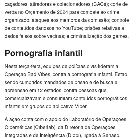
caçadores, atiradores e colecionadores (CACs); corte de
verba no Orçamento de 2024 para combate ao crime
organizado; ataques aos membros da comissão; controle
de conteúdos danosos no YouTube; prisões relativas a
dados falsos sobre vacinas; e criminalização dos games.
Pornografia infantil
Nesta terça-feira, equipes de polícias civis lideram a
Operação Bad Vibes, contra a pornografia infantil. Estão
sendo cumpridos mandados de prisão e de busca e
apreensão em 12 estados, contra pessoas que
comercializavam e consumiam conteúdos pornográficos
infantis em grupos do aplicativo Viber.
A ação conta com o apoio do Laboratório de Operações
Cibernéticas (Ciberlab), da Diretoria de Operações
Integradas e de Inteligência (Diopi), ligada à Senasp.