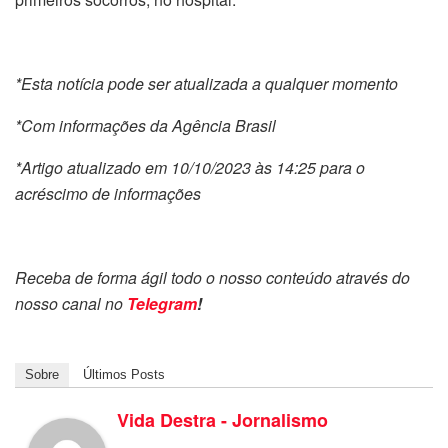
*Esta notícia pode ser atualizada a qualquer momento
*Com informações da Agência Brasil
*Artigo atualizado em 10/10/2023 às 14:25 para o
acréscimo de informações
Receba de forma ágil todo o nosso conteúdo através do
nosso canal no
Telegram
!
Sobre
Últimos Posts
Vida Destra - Jornalismo