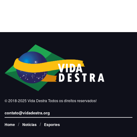
© 2018-2025
Vida Destra
Todos os direitos reservados!
contato@vidadestra.org
Home
Notícias
Esportes