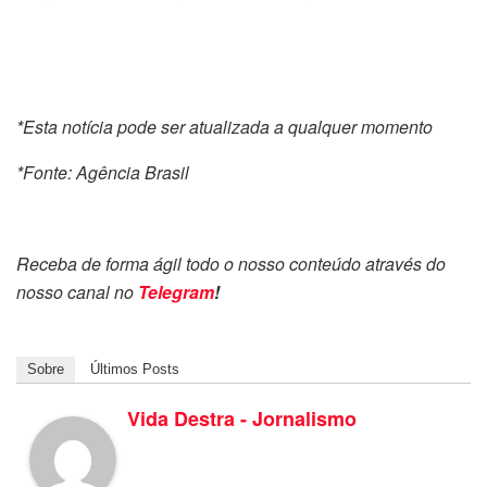
*Esta notícia pode ser atualizada a qualquer momento
*Fonte: Agência Brasil
Receba de forma ágil todo o nosso conteúdo através do
nosso canal no
Telegram
!
Sobre
Últimos Posts
Vida Destra - Jornalismo