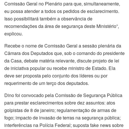
Comissão Geral no Plenário para que, simultaneamente,
eu possa atender a todos os pedidos de esclarecimento.
Isso possibilitará também a observância de
recomendações da área de segurança deste Ministério”,
explicou.
Recebe o nome de Comissão Geral a sessão plenária da
Câmara dos Deputados que, sob o comando do presidente
da Casa, debate matéria relevante, discute projeto de lei
de iniciativa popular ou recebe ministro de Estado. Ela
deve ser proposta pelo conjunto dos líderes ou por
requerimento de um terço dos deputados.
Dino foi convocado pela Comissão de Segurança Pública
para prestar esclarecimentos sobre dez assuntos: atos
golpistas de 8 de janeiro; regulamentação de armas de
fogo; impacto de invasão de terras na segurança pública;
interferências na Polícia Federal; suposta fake news sobre