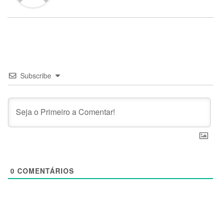
Subscribe
0
COMENTÁRIOS