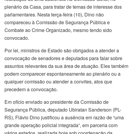
plenário da Casa, para tratar de temas de interesse dos
parlamentares. Nesta terça-feira (10), Dino não
compareceu à Comissão de Segurança Pública e
Combate ao Crime Organizado, mesmo tendo sido
convocado.
Por lei, ministros de Estado são obrigados a atender a
convocação de senadores e deputados para falar sobre
assuntos relevantes da sua área de atuação. Eles também
podem comparecer espontaneamente ao plenário ou a
qualquer comissão ou atender a convites, atos que
precedem a convocação.
Em ofício enviado ao presidente da Comissão de
Segurança Pública, deputado Ubiratan Sanderson (PL-
RS), Flávio Dino justificou a ausência em razão de “uma
grande operação policial integrada”, em parceria com
vários estados, realizada hoje sob coordenação da