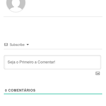
Subscribe
0
COMENTÁRIOS