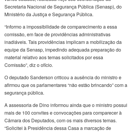
Secretaria Nacional de Segurança Pública (Senasp), do
Ministério da Justiça e Segurança Pública.
“Informo a impossibilidade de comparecimento a essa
comissão, em face de providências administrativas
inadiáveis. Tais providências implicam a mobilização da
equipe da Senasp, impedindo adequada preparação do
material relativo aos temas solicitados por essa
Comissão”, diz o ofício.
O deputado Sanderson criticou a ausência do ministro e
afirmou que os parlamentares “não estão brincando” com a
segurança pública.
A assessoria de Dino informou ainda que o ministro possui
mais de 100 convites e convocações para comparecer à
Câmara dos Deputados, com os mais diversos temas.
“Solicitei à Presidência dessa Casa a marcação de