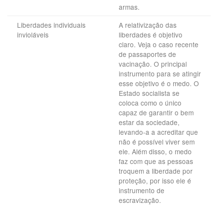
armas.
Liberdades individuais
A relativização das
invioláveis
liberdades é objetivo
claro. Veja o caso recente
de passaportes de
vacinação. O principal
instrumento para se atingir
esse objetivo é o medo. O
Estado socialista se
coloca como o único
capaz de garantir o bem
estar da sociedade,
levando-a a acreditar que
não é possível viver sem
ele. Além disso, o medo
faz com que as pessoas
troquem a liberdade por
proteção, por isso ele é
instrumento de
escravização.