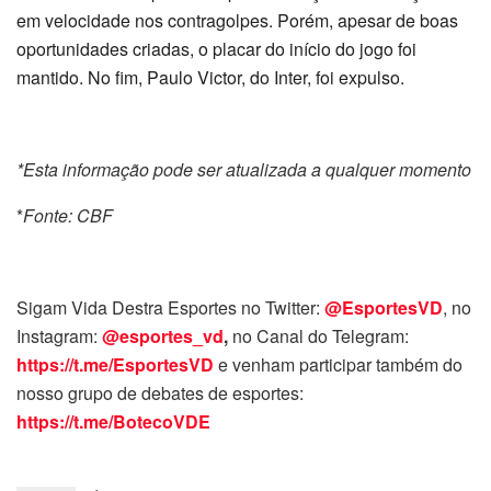
em velocidade nos contragolpes. Porém, apesar de boas
oportunidades criadas, o placar do início do jogo foi
mantido. No fim, Paulo Victor, do Inter, foi expulso.
*Esta informação pode ser atualizada a qualquer momento
*
Fonte: CBF
Sigam Vida Destra Esportes no Twitter:
@EsportesVD
, no
Instagram:
@esportes_vd
,
no Canal do Telegram:
https://t.me/EsportesVD
e venham participar também do
nosso grupo de debates de esportes:
https://t.me/BotecoVDE