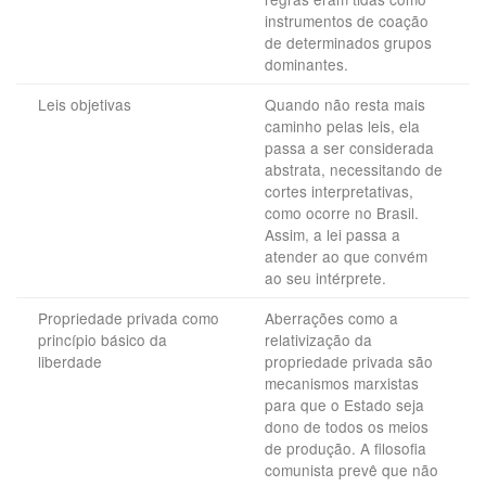
instrumentos de coação
de determinados grupos
dominantes.
Leis objetivas
Quando não resta mais
caminho pelas leis, ela
passa a ser considerada
abstrata, necessitando de
cortes interpretativas,
como ocorre no Brasil.
Assim, a lei passa a
atender ao que convém
ao seu intérprete.
Propriedade privada como
Aberrações como a
princípio básico da
relativização da
liberdade
propriedade privada são
mecanismos marxistas
para que o Estado seja
dono de todos os meios
de produção. A filosofia
comunista prevê que não