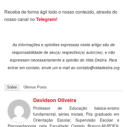
Receba de forma ágil todo o nosso conteúdo, através do
nosso canal no
Telegram!
As informações e opiniões expressas neste artigo são de
responsabilidade de seu(s) respectivo(s) autor(es), e não
expressam necessariamente a opinião do Vida Destra. Para
entrar em contato, envie um e-mail ao contato@vidadestra.org
Sobre
Últimos Posts
Davidson Oliveira
Professor de Educação básica-ensino
fundamental, séries iniciais. Pós graduado em
Orientação Escolar, Supervisão Escolar e
Psicopedagogia pela Faculdade Castelo Branco-NUPOEX-