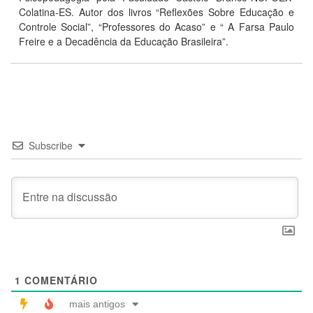
Colatina-ES. Autor dos livros “Reflexões Sobre Educação e
Controle Social”, “Professores do Acaso” e “ A Farsa Paulo
Freire e a Decadência da Educação Brasileira”.
Subscribe
1
COMENTÁRIO
mais antigos