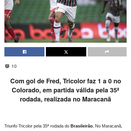
10
Com gol de Fred, Tricolor faz 1 a 0 no
Colorado, em partida válida pela 35ª
rodada, realizada no Maracanã
Triunfo Tricolor pela 35ª rodada do
Brasileirão.
No Maracanã,