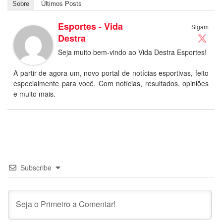
Sobre
Últimos Posts
Esportes - Vida
Sigam
Destra
Seja muito bem-vindo ao Vida Destra Esportes!
A partir de agora um, novo portal de notícias esportivas, feito
especialmente para você. Com notícias, resultados, opiniões
e muito mais.
Subscribe