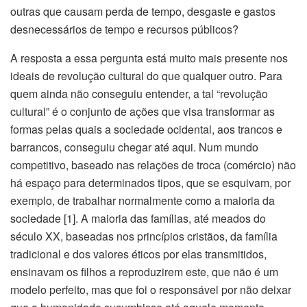
outras que causam perda de tempo, desgaste e gastos
desnecessários de tempo e recursos públicos?
A resposta a essa pergunta está muito mais presente nos
ideais de revolução cultural do que qualquer outro. Para
quem ainda não conseguiu entender, a tal “revolução
cultural” é o conjunto de ações que visa transformar as
formas pelas quais a sociedade ocidental, aos trancos e
barrancos, conseguiu chegar até aqui. Num mundo
competitivo, baseado nas relações de troca (comércio) não
há espaço para determinados tipos, que se esquivam, por
exemplo, de trabalhar normalmente como a maioria da
sociedade [1]. A maioria das famílias, até meados do
século XX, baseadas nos princípios cristãos, da família
tradicional e dos valores éticos por elas transmitidos,
ensinavam os filhos a reproduzirem este, que não é um
modelo perfeito, mas que foi o responsável por não deixar