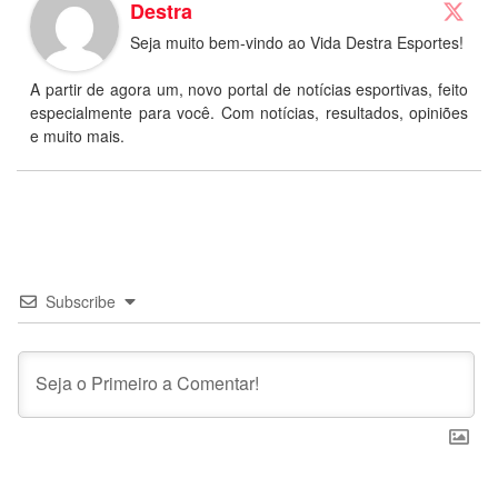
Destra
Seja muito bem-vindo ao Vida Destra Esportes!
A partir de agora um, novo portal de notícias esportivas, feito
especialmente para você. Com notícias, resultados, opiniões
e muito mais.
Subscribe