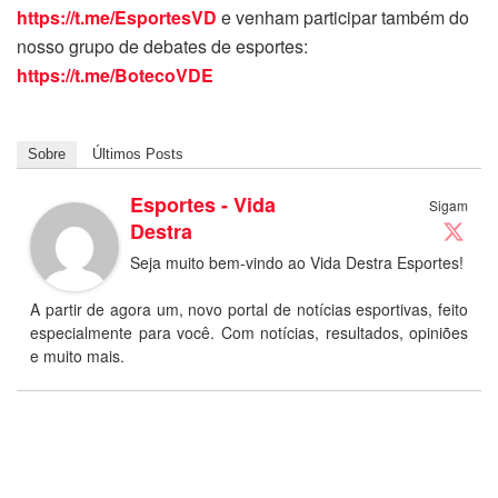
https://t.me/EsportesVD
e venham participar também do
nosso grupo de debates de esportes:
https://t.me/BotecoVDE
Sobre
Últimos Posts
Esportes - Vida
Sigam
Destra
Seja muito bem-vindo ao Vida Destra Esportes!
A partir de agora um, novo portal de notícias esportivas, feito
especialmente para você. Com notícias, resultados, opiniões
e muito mais.