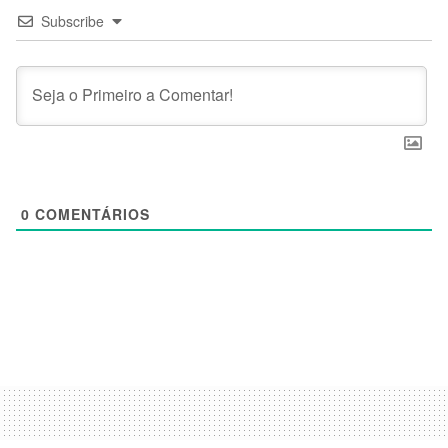
Subscribe
0
COMENTÁRIOS