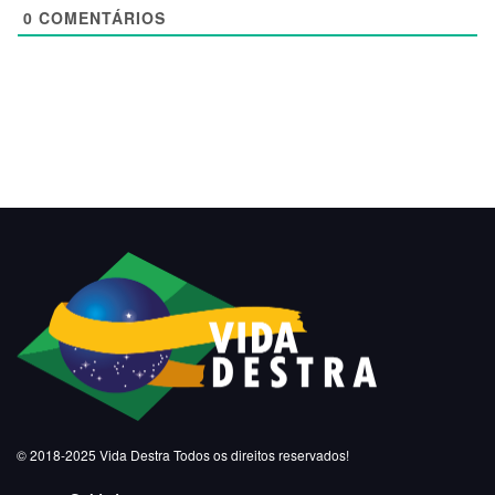
0
COMENTÁRIOS
© 2018-2025
Vida Destra
Todos os direitos reservados!