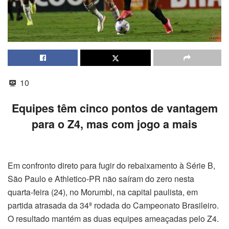
10
Equipes têm cinco pontos de vantagem
para o Z4, mas com jogo a mais
Em confronto direto para fugir do rebaixamento à Série B,
São Paulo e Athletico-PR não saíram do zero nesta
quarta-feira (24), no Morumbi, na capital paulista, em
partida atrasada da 34ª rodada do Campeonato Brasileiro.
O resultado mantém as duas equipes ameaçadas pelo Z4.