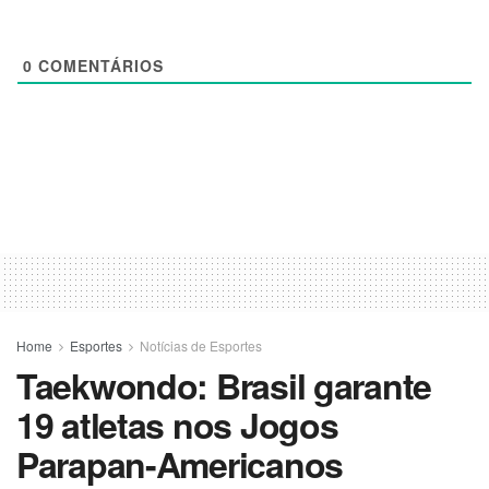
0
COMENTÁRIOS
Home
Esportes
Notícias de Esportes
Taekwondo: Brasil garante
19 atletas nos Jogos
Parapan-Americanos