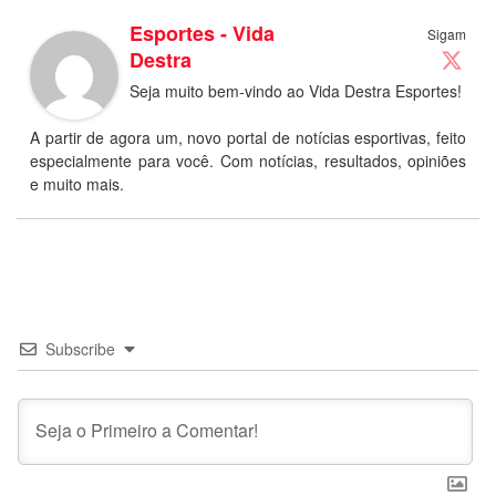
Esportes - Vida
Sigam
Destra
Seja muito bem-vindo ao Vida Destra Esportes!
A partir de agora um, novo portal de notícias esportivas, feito
especialmente para você. Com notícias, resultados, opiniões
e muito mais.
Subscribe