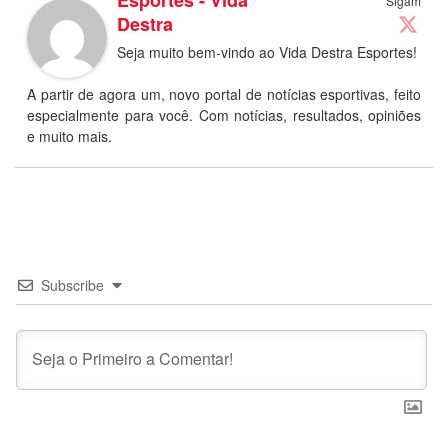
Sigam
Destra
Seja muito bem-vindo ao Vida Destra Esportes!
A partir de agora um, novo portal de notícias esportivas, feito
especialmente para você. Com notícias, resultados, opiniões
e muito mais.
Subscribe