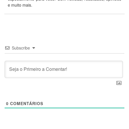
e muito mais.
Subscribe
0
COMENTÁRIOS