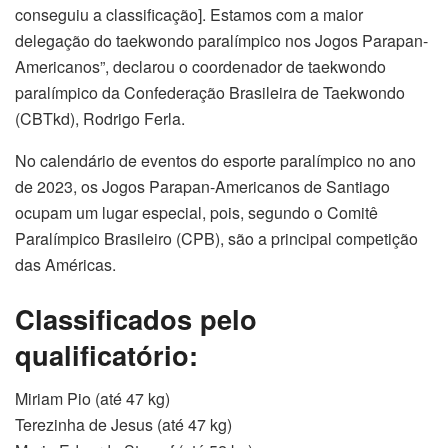
conseguiu a classificação]. Estamos com a maior
delegação do taekwondo paralímpico nos Jogos Parapan-
Americanos”, declarou o coordenador de taekwondo
paralímpico da Confederação Brasileira de Taekwondo
(CBTkd), Rodrigo Ferla.
No calendário de eventos do esporte paralímpico no ano
de 2023, os Jogos Parapan-Americanos de Santiago
ocupam um lugar especial, pois, segundo o Comitê
Paralímpico Brasileiro (CPB), são a principal competição
das Américas.
Classificados pelo
qualificatório:
Miriam Pio (até 47 kg)
Terezinha de Jesus (até 47 kg)