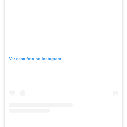
Ver essa foto no Instagram