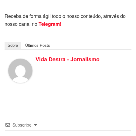
Receba de forma ágil todo o nosso conteúdo, através do
nosso canal no
Telegram!
Sobre
Últimos Posts
Vida Destra - Jornalismo
Subscribe