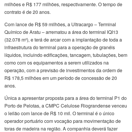
milhões e R$ 177 milhões, respectivamente. O tempo de
contrato é de 20 anos.
Com lance de R$ 59 milhões, a Ultracargo – Terminal
Químico de Aratu – arrematou a área do terminal IQI13
(32.078 m²), e terá de arcar com a implantação de toda a
infraestrutura do terminal para a operação de granéis
líquidos, incluindo edificações, tancagem, tubulações, bem
como com os equipamentos a serem utilizados na
operação, com a previsão de investimentos da ordem de
R$ 178,5 milhões em um período de concessão de 20
anos.
Única a apresentar proposta para a área do terminal P1 do
Porto de Pelotas, a CMPC Celulose Riograndense venceu
o leilão com lance de R$ 10 mil. O terminal é o único
operador portuário com vocação para movimentação de
toras de madeira na região. A companhia deverá fazer