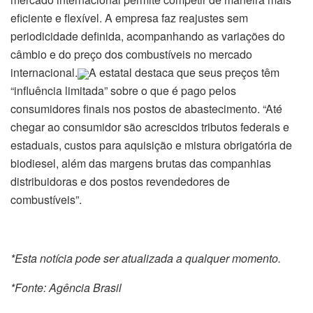
eficiente e flexível. A empresa faz reajustes sem
periodicidade definida, acompanhando as variações do
câmbio e do preço dos combustíveis no mercado
internacional.
A estatal destaca que seus preços têm
“influência limitada” sobre o que é pago pelos
consumidores finais nos postos de abastecimento. “Até
chegar ao consumidor são acrescidos tributos federais e
estaduais, custos para aquisição e mistura obrigatória de
biodiesel, além das margens brutas das companhias
distribuidoras e dos postos revendedores de
combustíveis”.
*Esta notícia pode ser atualizada a qualquer momento.
*Fonte: Agência Brasil