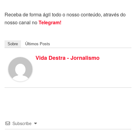
Receba de forma ágil todo o nosso conteúdo, através do
nosso canal no
Telegram!
Sobre
Últimos Posts
Vida Destra - Jornalismo
Subscribe