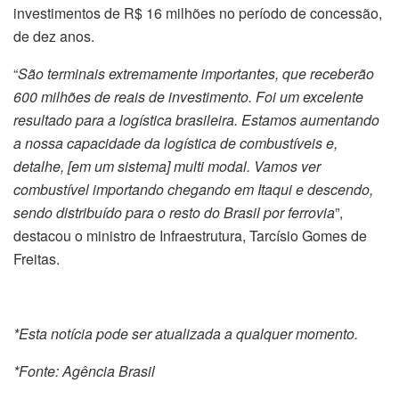
investimentos de R$ 16 milhões no período de concessão,
de dez anos.
“
São terminais extremamente importantes, que receberão
600 milhões de reais de investimento. Foi um excelente
resultado para a logística brasileira. Estamos aumentando
a nossa capacidade da logística de combustíveis e,
detalhe, [em um sistema] multi modal. Vamos ver
combustível importando chegando em Itaqui e descendo,
sendo distribuído para o resto do Brasil por ferrovia
”,
destacou o ministro de Infraestrutura, Tarcísio Gomes de
Freitas.
*Esta notícia pode ser atualizada a qualquer momento.
*Fonte: Agência Brasil