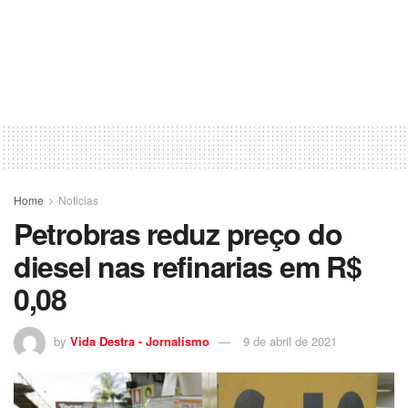
Home
Noticias
Petrobras reduz preço do
diesel nas refinarias em R$
0,08
by
Vida Destra - Jornalismo
9 de abril de 2021