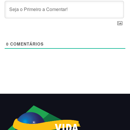
0
COMENTÁRIOS