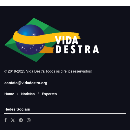
© 2018-2025
Vida Destra
Todos os direitos reservados!
contato@vidadestra.org
Home
Notícias
Esportes
Redes Sociais