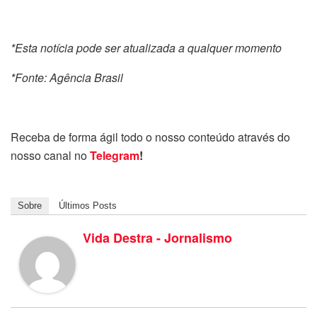
*Esta notícia pode ser atualizada a qualquer momento
*Fonte: Agência Brasil
Receba de forma ágil todo o nosso conteúdo através do
nosso canal no
Telegram
!
Sobre
Últimos Posts
Vida Destra - Jornalismo