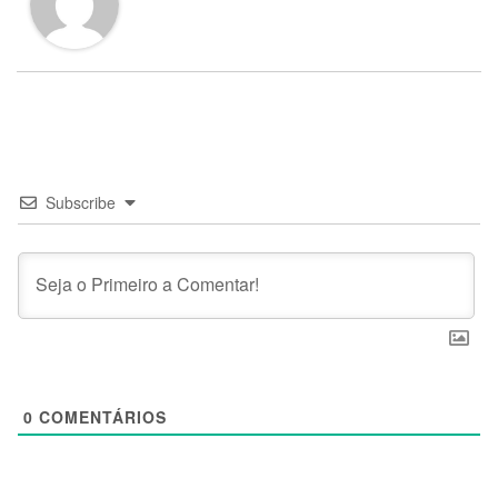
Subscribe
0
COMENTÁRIOS