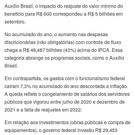
Auxílio Brasil, o impacto do reajuste do valor mínimo do
benefício para R$ 600 correspondeu a R$ 5 bilhões em
setembro.
No acumulado do ano, o aumento nas despesas
discricionárias (não obrigatórias) com controle de fluxo
chega a R$ 48,487 bilhões (43%) acima do IPCA. Essa
categoria abrange os programas sociais, como o Auxílio
Brasil.
Em contrapartida, os gastos com o funcionalismo federal
caíram 7,3% no acumulado do ano descontada a inflação.
A queda reflete o congelamento de salários dos servidores
públicos que vigorou entre julho de 2020 e dezembro de
2021 e a falta de reajustes em 2022.
Em relação aos investimentos (obras públicas e compra de
equipamentos), o governo federal investiu R$ 29,453