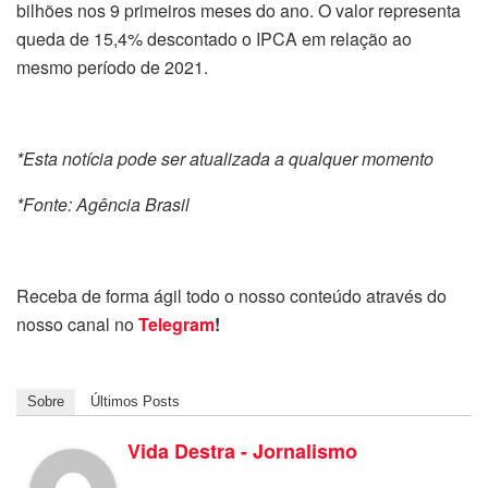
bilhões nos 9 primeiros meses do ano. O valor representa
queda de 15,4% descontado o IPCA em relação ao
mesmo período de 2021.
*Esta notícia pode ser atualizada a qualquer momento
*Fonte: Agência Brasil
Receba de forma ágil todo o nosso conteúdo através do
nosso canal no
Telegram
!
Sobre
Últimos Posts
Vida Destra - Jornalismo