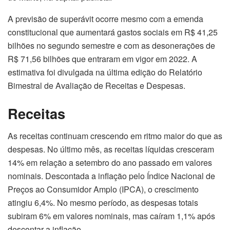
A previsão de superávit ocorre mesmo com a emenda
constitucional que aumentará gastos sociais em R$ 41,25
bilhões no segundo semestre e com as desonerações de
R$ 71,56 bilhões que entraram em vigor em 2022. A
estimativa foi divulgada na última edição do Relatório
Bimestral de Avaliação de Receitas e Despesas.
Receitas
As receitas continuam crescendo em ritmo maior do que as
despesas. No último mês, as receitas líquidas cresceram
14% em relação a setembro do ano passado em valores
nominais. Descontada a inflação pelo Índice Nacional de
Preços ao Consumidor Amplo (IPCA), o crescimento
atingiu 6,4%. No mesmo período, as despesas totais
subiram 6% em valores nominais, mas caíram 1,1% após
descontar a inflação.