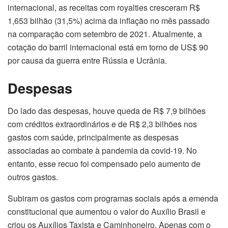
internacional, as receitas com royalties cresceram R$
1,653 bilhão (31,5%) acima da inflação no mês passado
na comparação com setembro de 2021. Atualmente, a
cotação do barril internacional está em torno de US$ 90
por causa da guerra entre Rússia e Ucrânia.
Despesas
Do lado das despesas, houve queda de R$ 7,9 bilhões
com créditos extraordinários e de R$ 2,3 bilhões nos
gastos com saúde, principalmente as despesas
associadas ao combate à pandemia da covid-19. No
entanto, esse recuo foi compensado pelo aumento de
outros gastos.
Subiram os gastos com programas sociais após a emenda
constitucional que aumentou o valor do Auxílio Brasil e
criou os Auxílios Taxista e Caminhoneiro. Apenas com o