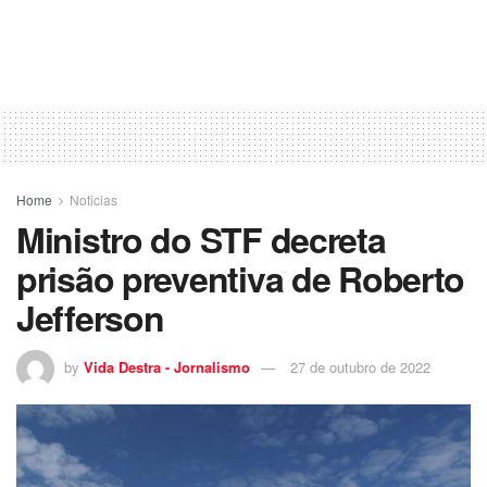
Home
Noticias
Ministro do STF decreta
prisão preventiva de Roberto
Jefferson
by
Vida Destra - Jornalismo
27 de outubro de 2022