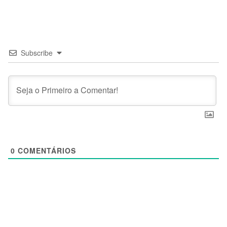
Subscribe
0
COMENTÁRIOS