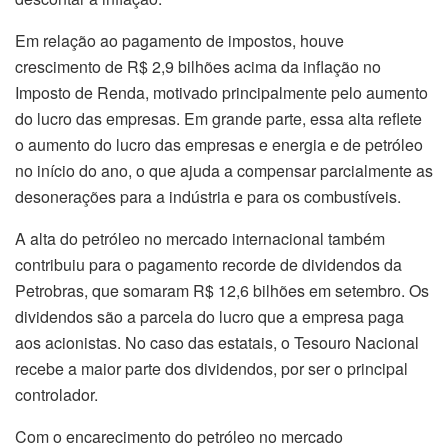
Em relação ao pagamento de impostos, houve
crescimento de R$ 2,9 bilhões acima da inflação no
Imposto de Renda, motivado principalmente pelo aumento
do lucro das empresas. Em grande parte, essa alta reflete
o aumento do lucro das empresas e energia e de petróleo
no início do ano, o que ajuda a compensar parcialmente as
desonerações para a indústria e para os combustíveis.
A alta do petróleo no mercado internacional também
contribuiu para o pagamento recorde de dividendos da
Petrobras, que somaram R$ 12,6 bilhões em setembro. Os
dividendos são a parcela do lucro que a empresa paga
aos acionistas. No caso das estatais, o Tesouro Nacional
recebe a maior parte dos dividendos, por ser o principal
controlador.
Com o encarecimento do petróleo no mercado