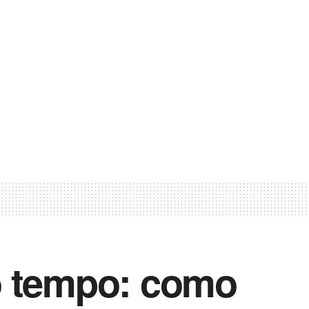
o tempo: como