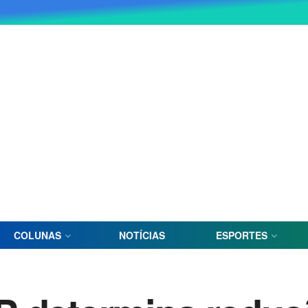
COLUNAS
NOTÍCIAS
ESPORTES