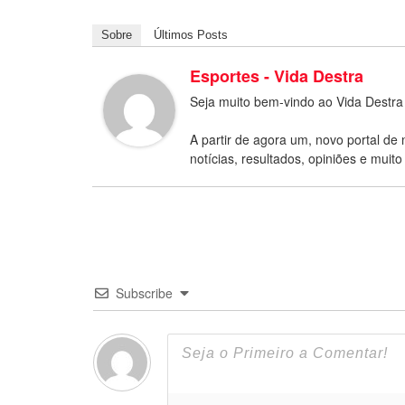
Sobre
Últimos Posts
Esportes - Vida Destra
Seja muito bem-vindo ao Vida Destra
A partir de agora um, novo portal de 
notícias, resultados, opiniões e muito
Subscribe