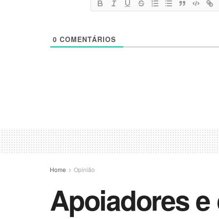
0
COMENTÁRIOS
Home
Opinião
Apoiadores e