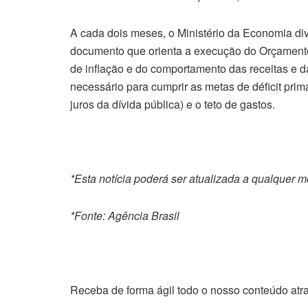
A cada dois meses, o Ministério da Economia di
documento que orienta a execução do Orçament
de inflação e do comportamento das receitas e 
necessário para cumprir as metas de déficit pri
juros da dívida pública) e o teto de gastos.
*Esta notícia poderá ser atualizada a qualquer 
*Fonte: Agência Brasil
Receba de forma ágil todo o nosso conteúdo atr