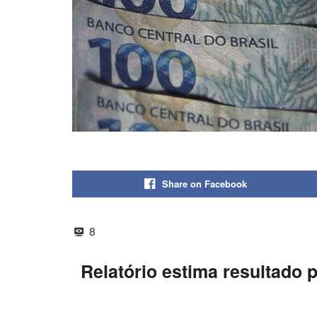
Share on Facebook
8
Relatório estima resultado p