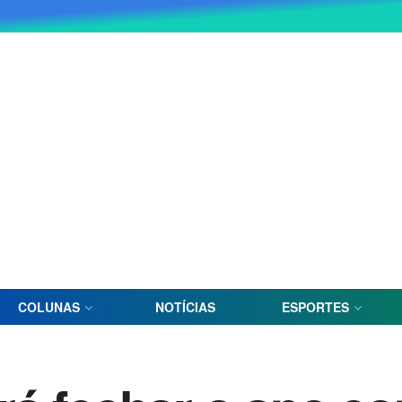
COLUNAS
NOTÍCIAS
ESPORTES