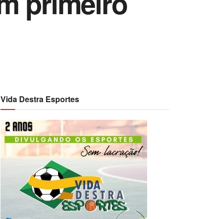
m primeiro
Vida Destra Esportes