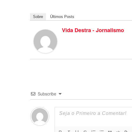
Sobre
Últimos Posts
Vida Destra - Jornalismo
Subscribe