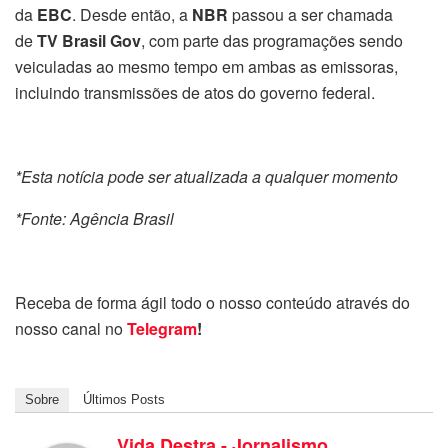
da
EBC
. Desde então, a
NBR
passou a ser chamada
de
TV Brasil Gov
, com parte das programações sendo
veiculadas ao mesmo tempo em ambas as emissoras,
incluindo transmissões de atos do governo federal.
*Esta notícia pode ser atualizada a qualquer momento
*Fonte: Agência Brasil
Receba de forma ágil todo o nosso conteúdo através do
nosso canal no
Telegram
!
Sobre
Últimos Posts
Vida Destra - Jornalismo