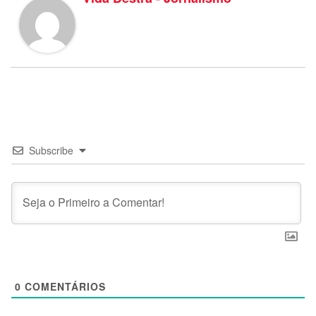
Subscribe
0
COMENTÁRIOS