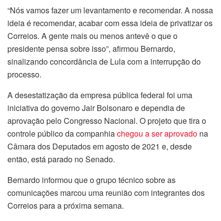
“Nós vamos fazer um levantamento e recomendar. A nossa
ideia é recomendar, acabar com essa ideia de privatizar os
Correios. A gente mais ou menos antevê o que o
presidente pensa sobre isso”, afirmou Bernardo,
sinalizando concordância de Lula com a interrupção do
processo.
A desestatização da empresa pública federal foi uma
iniciativa do governo Jair Bolsonaro e dependia de
aprovação pelo Congresso Nacional. O projeto que tira o
controle público da companhia
chegou a ser aprovado
na
Câmara dos Deputados em agosto de 2021 e, desde
então, está parado no Senado.
Bernardo informou que o grupo técnico sobre as
comunicações marcou uma reunião com integrantes dos
Correios para a próxima semana.