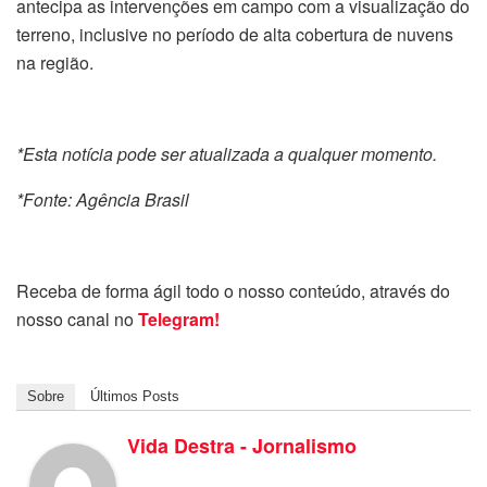
antecipa as intervenções em campo com a visualização do
terreno, inclusive no período de alta cobertura de nuvens
na região.
*Esta notícia pode ser atualizada a qualquer momento.
*Fonte: Agência Brasil
Receba de forma ágil todo o nosso conteúdo, através do
nosso canal no
Telegram!
Sobre
Últimos Posts
Vida Destra - Jornalismo