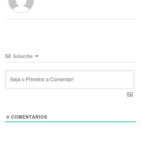
Subscribe
0
COMENTÁRIOS