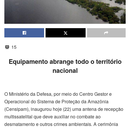
15
Equipamento abrange todo o território
nacional
O Ministério da Defesa, por meio do Centro Gestor e
Operacional do Sistema de Proteção da Amazônia
(Censipam), inaugurou hoje (22) uma antena de recepção
multissatelital que deve auxiliar no combate ao
desmatamento e outros crimes ambientais. A cerimônia