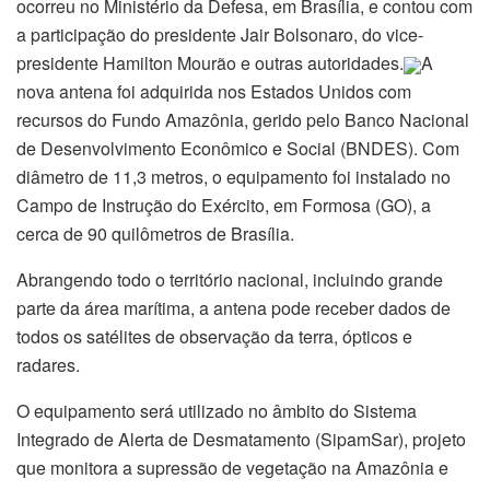
ocorreu no Ministério da Defesa, em Brasília, e contou com
a participação do presidente Jair Bolsonaro, do vice-
presidente Hamilton Mourão e outras autoridades.
A
nova antena foi adquirida nos Estados Unidos com
recursos do Fundo Amazônia, gerido pelo Banco Nacional
de Desenvolvimento Econômico e Social (BNDES). Com
diâmetro de 11,3 metros, o equipamento foi instalado no
Campo de Instrução do Exército, em Formosa (GO), a
cerca de 90 quilômetros de Brasília.
Abrangendo todo o território nacional, incluindo grande
parte da área marítima, a antena pode receber dados de
todos os satélites de observação da terra, ópticos e
radares.
O equipamento será utilizado no âmbito do Sistema
Integrado de Alerta de Desmatamento (SipamSar), projeto
que monitora a supressão de vegetação na Amazônia e