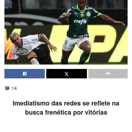
14
Imediatismo das redes se reflete na
busca frenética por vitórias