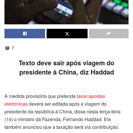
7
Texto deve sair após viagem do
presidente à China, diz Haddad
A medida provisória que pretende
taxar apostas
eletrônicas
deverá ser editada após a viagem do
presidente da república à China, disse nesta terça-feira
(14) o ministro da Fazenda, Fernando Haddad. Ele
também anunciou que a taxação será via contribuição.