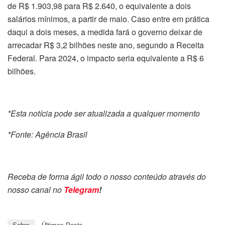
de R$ 1.903,98 para R$ 2.640, o equivalente a dois
salários mínimos, a partir de maio. Caso entre em prática
daqui a dois meses, a medida fará o governo deixar de
arrecadar R$ 3,2 bilhões neste ano, segundo a Receita
Federal. Para 2024, o impacto seria equivalente a R$ 6
bilhões.
*Esta notícia pode ser atualizada a qualquer momento
*Fonte: Agência Brasil
Receba de forma ágil todo o nosso conteúdo através do
nosso canal no
Telegram
!