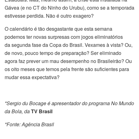
Gávea (e no CT do Ninho do Urubu), como se a temporada
estivesse perdida. Não é outro exagero?
O calendário é tão desgastante que esta semana
podemos
ter
novas surpresas com jogos eliminatórios
da
segunda
fase da Copa do Brasil. Vexames à vista? Ou,
de novo, pouco tempo de preparação? Ser eliminado
agora faz prever um mau desempenho no Brasileirão? Ou
os oito meses que temos pela frente são suficientes para
mudar essa expectativa?
*Sergio du Bocage é apresentador do programa No Mundo
da Bola, da
TV Brasil
*Fonte: Agência Brasil