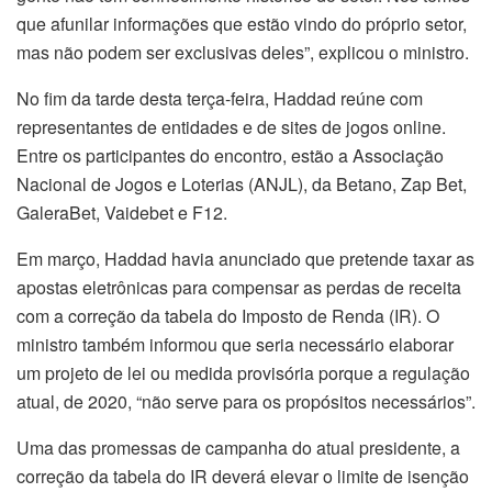
que afunilar informações que estão vindo do próprio setor,
mas não podem ser exclusivas deles”, explicou o ministro.
No fim da tarde desta terça-feira, Haddad reúne com
representantes de entidades e de sites de jogos online.
Entre os participantes do encontro, estão a Associação
Nacional de Jogos e Loterias (ANJL), da Betano, Zap Bet,
GaleraBet, Vaidebet e F12.
Em março, Haddad havia anunciado que pretende taxar as
apostas eletrônicas para compensar as perdas de receita
com a correção da tabela do Imposto de Renda (IR). O
ministro também informou que seria necessário elaborar
um projeto de lei ou medida provisória porque a regulação
atual, de 2020, “não serve para os propósitos necessários”.
Uma das promessas de campanha do atual presidente, a
correção da tabela do IR deverá elevar o limite de isenção