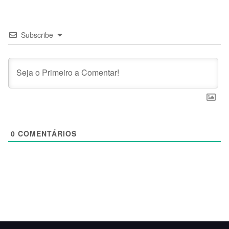
Subscribe
0
COMENTÁRIOS